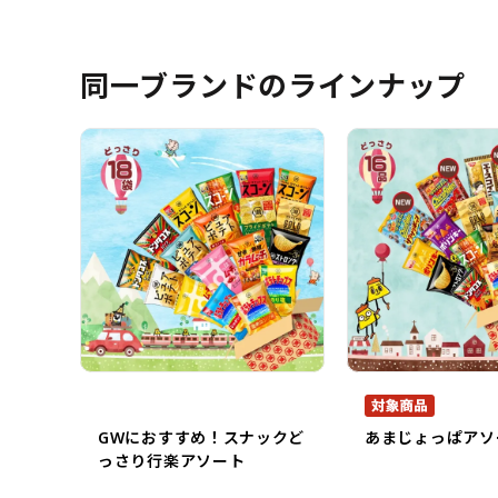
同一ブランドのラインナップ
GWにおすすめ！スナックど
あまじょっぱアソ
っさり行楽アソート