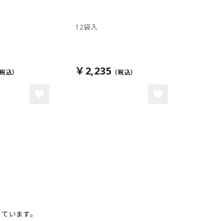
12袋入
￥2,235
しています。