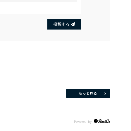
投稿する
もっと見る