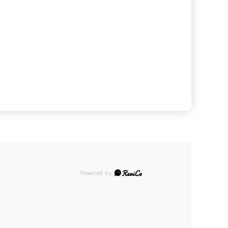
Powered by