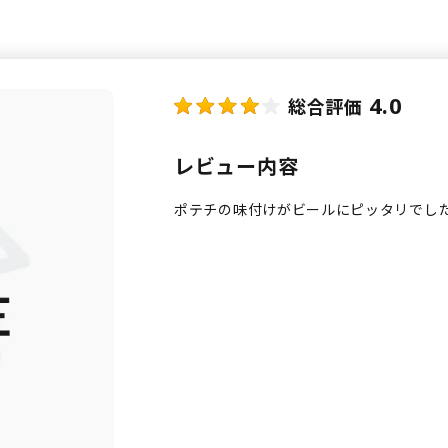
4.0
総合評価
レビュー内容
ポテチの味付けがビールにピッタリでし