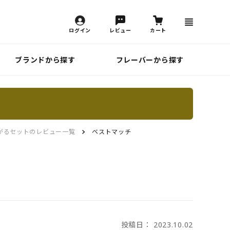
ログイン
レビュー
カート
ブランドから探す
フレーバーから探す
がるセットのレビュー一覧
ベストマッチ
投稿日： 2023.10.02