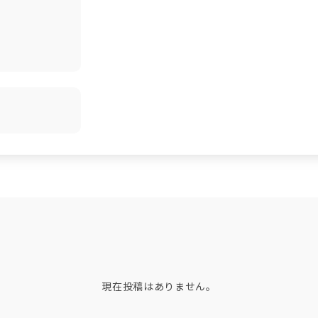
現在投稿はありません。