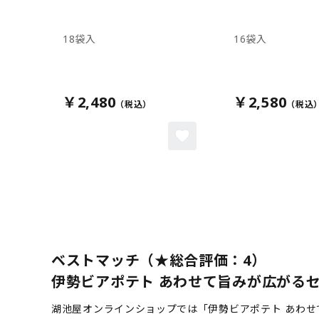
18袋入
16袋入
￥2,480
￥2,580
ベストマッチ（★総合評価：4）
伊勢ビアポテト あわせて旨みが広がるセ
湖池屋オンラインショップでは「伊勢ビアポテト あわ