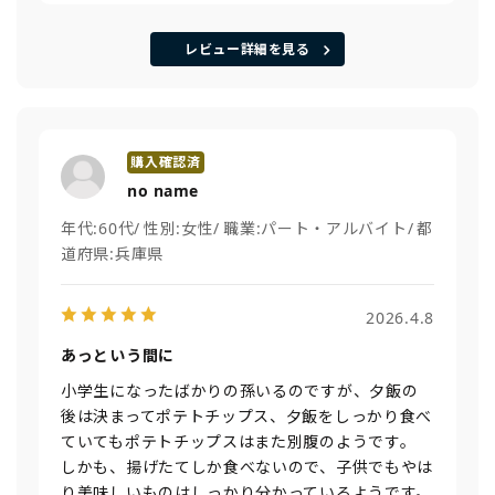
レビュー詳細を見る
no name
年代:
60代
性別:
女性
職業:
パート・アルバイト
都
道府県:
兵庫県
2026.4.8
あっという間に
小学生になったばかりの孫いるのですが、夕飯の
後は決まってポテトチップス、夕飯をしっかり食べ
ていてもポテトチップスはまた別腹のようです。
しかも、揚げたてしか食べないので、子供でもやは
り美味しいものはしっかり分かっているようです。