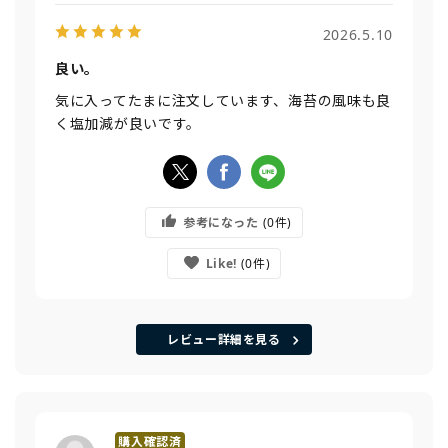
2026.5.10
良い。
気に入ってたまに注文しています、海苔の風味も良
く塩加減が良いです。
参考になった
0
Like!
0
レビュー詳細を見る