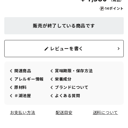
14ポイント
販売が終了している商品です
レビューを書く
関連商品
賞味期限・保存方法
アレルギー情報
栄養成分
原材料
ブランドについて
＃湖池屋
よくある質問
お支払い方法
配送目安
送料について