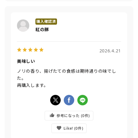
紅の豚
2026.4.21
美味しい
ノリの香り、揚げたての食感は期待通りの味でし
た。
再購入します。
参考になった
0
Like!
0