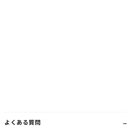
よくある質問