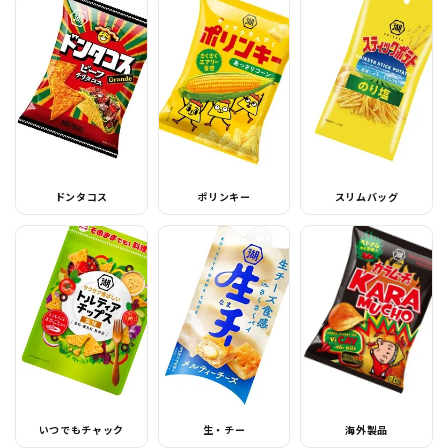
ドンタコス
ポリンキー
スリムバッグ
いつでもチャック
生・チー
海外製品