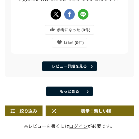
参考になった
0
Like!
0
レビュー詳細を見る
もっと見る
絞り込み
表示：新しい順
※レビューを書くには
ログイン
が必要です。