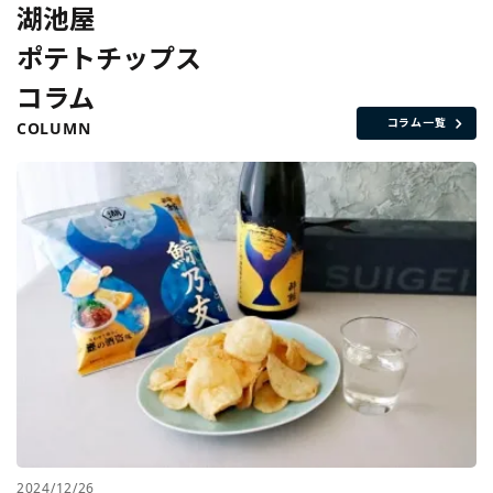
湖池屋
ポテトチップス
コラム
コラム一覧
COLUMN
2024/12/26