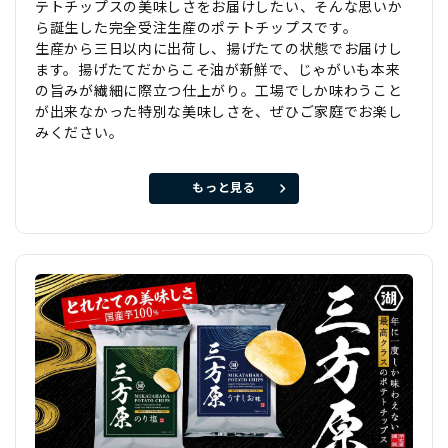
テトチップスの美味しさをお届けしたい、そんな思いか
ら誕生した完全受注生産のポテトチップスです。
生産から三日以内に出荷し、揚げたての状態でお届けし
ます。揚げたてだからこそ油が新鮮で、じゃがいも本来
の旨みが繊細に際立つ仕上がり。工場でしか味わうこと
が出来なかった特別な美味しさを、ぜひご家庭でお楽し
みください。
もっと見る