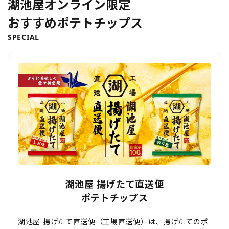
湖池屋オンライン限定
おすすめポテトチップス
SPECIAL
湖池屋 揚げたて直送便
ポテトチップス
湖池屋 揚げたて直送便（工場直送便）は、揚げたてのポ