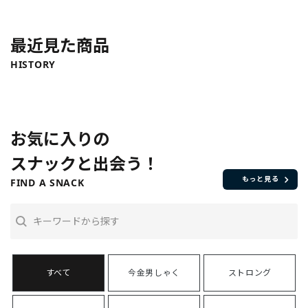
最近見た商品
HISTORY
お気に入りの
スナックと出会う！
もっと見る
FIND A SNACK
今金男しゃく
ストロング