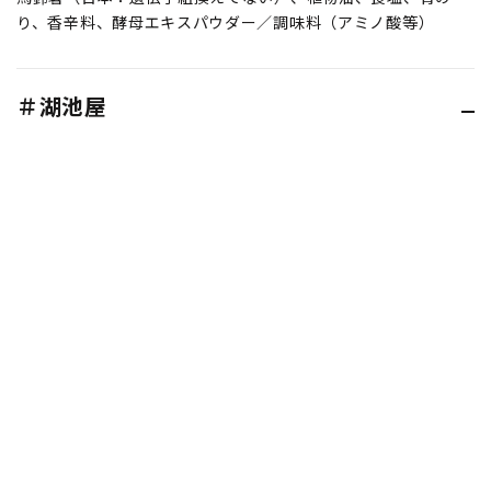
り、香辛料、酵母エキスパウダー／調味料（アミノ酸等）
＃湖池屋