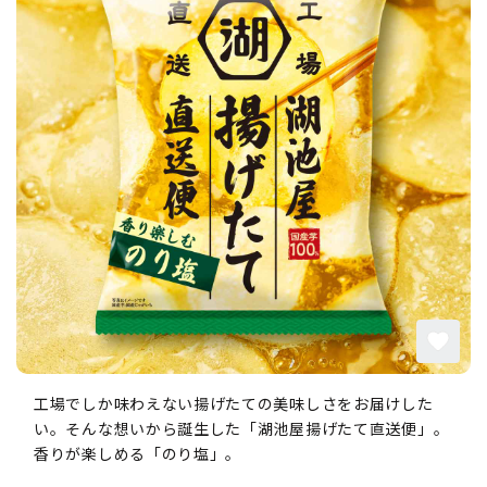
工場でしか味わえない揚げたての美味しさをお届けした
い。そんな想いから誕生した「湖池屋揚げたて直送便」。
香りが楽しめる「のり塩」。