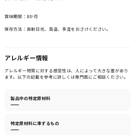
賞味期限：8か月
保存方法：直射日光、高温、多湿をおさけください。
アレルギー情報
アレルギー物質に対する感受性は、人によって大きな差があり
ます。以下の記載を参考に詳しくは専門医にご相談ください。
製品中の特定原材料
特定原材料に準ずるもの