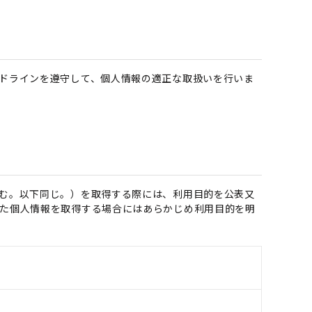
ドラインを遵守して、個人情報の適正な取扱いを行いま
む。以下同じ。）を取得する際には、利用目的を公表又
た個人情報を取得する場合にはあらかじめ利用目的を明