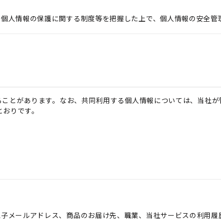
の個人情報の保護に関する制度等を把握した上で、個人情報の安全管
ることがあります。なお、共同利用する個人情報については、当社が
とおりです。
電子メールアドレス、商品のお届け先、職業、当社サービスの利用履