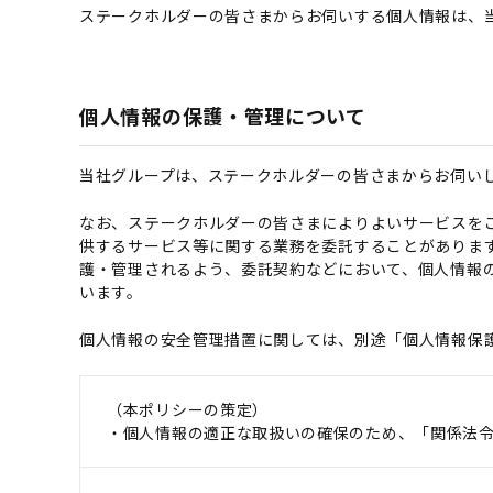
ステークホルダーの皆さまからお伺いする個人情報は、
個人情報の保護・管理について
当社グループは、ステークホルダーの皆さまからお伺い
なお、ステークホルダーの皆さまによりよいサービスを
供するサービス等に関する業務を委託することがありま
護・管理されるよう、委託契約などにおいて、個人情報
います。
個人情報の安全管理措置に関しては、別途「個人情報保
（本ポリシーの策定）
・個人情報の適正な取扱いの確保のため、「関係法