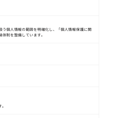
扱う個人情報の範囲を明確化し、「個人情報保護に関
絡体制を整備しています。
す。