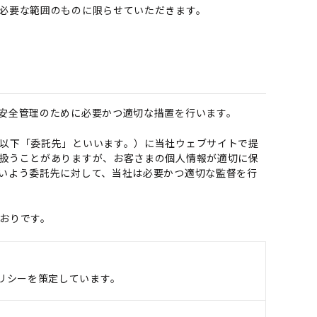
必要な範囲のものに限らせていただきます。
安全管理のために必要かつ適切な措置を行います。
以下「委託先」といいます。）に当社ウェブサイトで提
扱うことがありますが、お客さまの個人情報が適切に保
いよう委託先に対して、当社は必要かつ適切な監督を行
おりです。
リシーを策定しています。