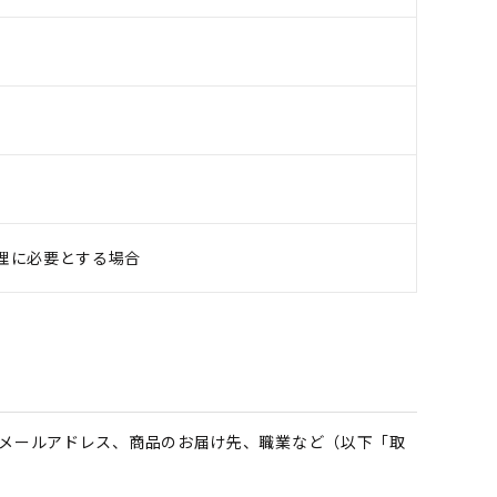
理に必要とする場合
メールアドレス、商品のお届け先、職業など（以下「取