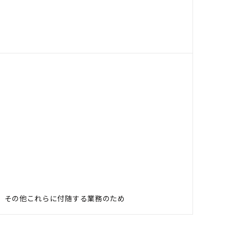
、その他これらに付随する業務のため