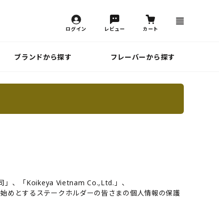
ログイン
レビュー
カート
ブランドから探す
フレーバーから探す
ya Vietnam Co.,Ltd.」、
り、お客さまを始めとするステークホルダーの皆さまの個人情報の保護