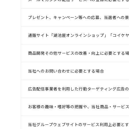
プレゼント、キャンペーン等への応募、当選者への
通販サイト「湖池屋オンラインショップ」「コイケヤ
商品開発その他サービスの改善・向上に必要とする
当社へのお問い合わせに必要とする場合
広告配信事業者を利用した行動ターゲティング広告
お客様の趣味・嗜好等の把握や、当社商品・サービ
当社グループウェブサイトのサービス利用上必要と