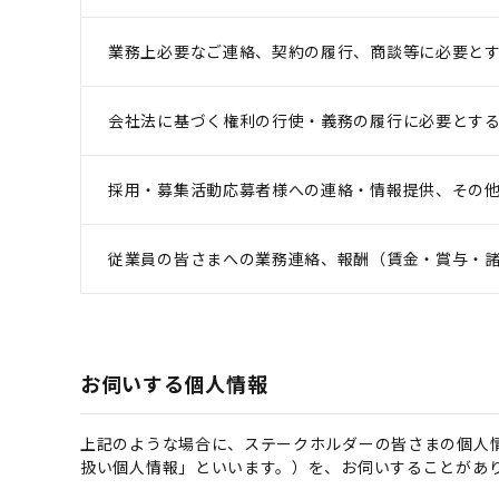
業務上必要なご連絡、契約の履行、商談等に必要と
会社法に基づく権利の行使・義務の履行に必要とす
採用・募集活動応募者様への連絡・情報提供、その
従業員の皆さまへの業務連絡、報酬（賃金・賞与・
お伺いする個人情報
上記のような場合に、ステークホルダーの皆さまの個人
扱い個人情報」といいます。）を、お伺いすることがあ