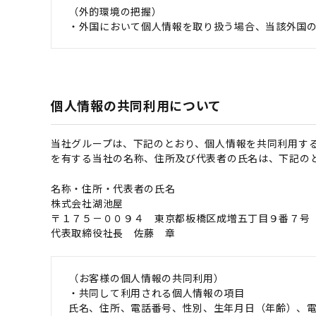
（外的環境の把握）
・外国において個人情報を取り扱う場合、当該外国
個人情報の共同利用について
当社グループは、下記のとおり、個人情報を共同利用す
を有する当社の名称、住所及び代表者の氏名は、下記の
名称・住所・代表者の氏名
株式会社湖池屋
〒１７５－００９４ 東京都板橋区成増五丁目９番７号
代表取締役社長 佐藤 章
（お客様の個人情報の共同利用）
・共同して利用される個人情報の項目
氏名、住所、電話番号、性別、生年月日（年齢）、