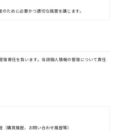
理のために必要かつ適切な措置を講じます。
管理責任を負います。当該個人情報の管理について責任
歴（購買履歴、お問い合わせ履歴等）