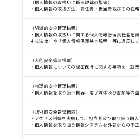
（個人情報の取扱いに係る規律の整備）
・個人情報の取扱方法、責任者・担当者及びその任
（組織的安全管理措置）
・個人情報の取扱いに関する個人情報管理責任者を
する法律」や「個人情報保護基本規程」等に違反し
（人的安全管理措置）
・個人情報についての秘密保持に関する事項を「就
（物理的安全管理措置）
・個人情報を取り扱う機器、電子媒体及び書類等の
（技術的安全管理措置）
・アクセス制御を実施して、担当者及び取り扱う個人
・個人情報を取り扱う情報システムを外部からの不