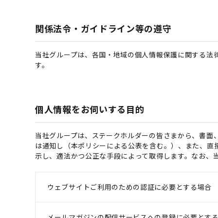
関係法令・ガイドライン等の遵守
当社グループは、各国・地域の個人情報保護に関する法
す。
個人情報をお伺いする目的
当社グループは、ステークホルダーの皆さまから、書面
は通知し（本ポリシーによる公表を含む。）、また、直
示し、適法かつ公正な手段によって取得します。なお、
ウェブサイトご利用のための認証に必要とする場合
メールマガジンの配信サービスへの登録に必要とす