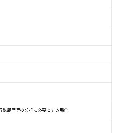
行動履歴等の分析に必要とする場合