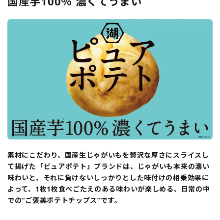
国産芋100％ 濃くてうまい
素材にこだわり、国産生じゃがいもを贅沢な厚さにスライスし
て揚げた「ピュアポテト」ブランドは、じゃがいも本来の濃い
味わいと、それに負けないしっかりとした味付けの相乗効果に
よって、1枚1枚食べごたえのある味わいが楽しめる、日常の中
での“ご褒美ポテトチップス”です。