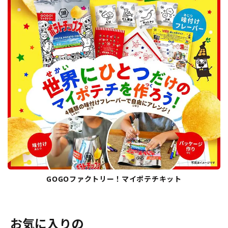
GOGOファクトリー！マイポテチキット
お気に入りの