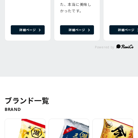
た、本当に美味し
かったです。
詳細ページ
詳細ページ
詳細ページ
ブランド一覧
BRAND