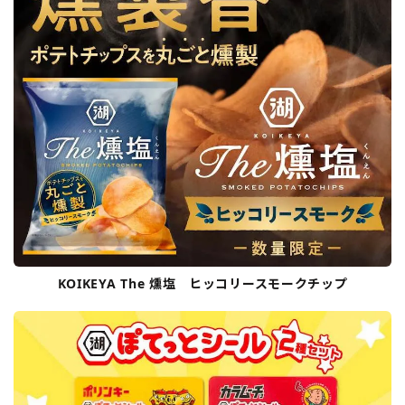
KOIKEYA The 燻塩 ヒッコリースモークチップ