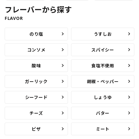
フレーバーから探す
FLAVOR
のり塩
うすしお
コンソメ
スパイシー
酸味
食塩不使用
ガーリック
胡椒・ペッパー
シーフード
しょうゆ
チーズ
バター
ピザ
ミート