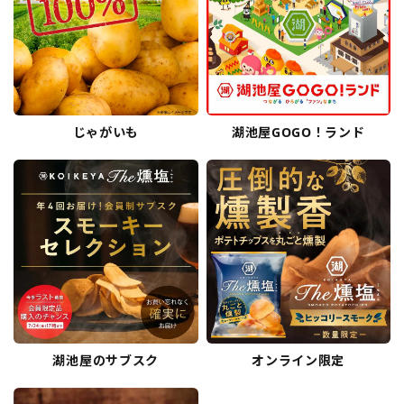
じゃがいも
湖池屋GOGO！ランド
湖池屋のサブスク
オンライン限定