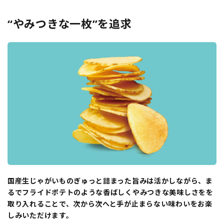
“やみつきな一枚”を追求
国産生じゃがいものぎゅっと詰まった旨みは活かしながら、ま
るでフライドポテトのような香ばしくやみつきな美味しさをを
取り入れることで、次から次へと手が止まらない味わいをお楽
しみいただけます。