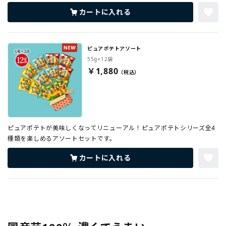
カートに入れる
ピュアポテトアソート
55g×12袋
￥1,880
ピュアポテトが美味しくなってリニューアル！ピュアポテトシリーズ全4
種類を楽しめるアソートセットです。
カートに入れる