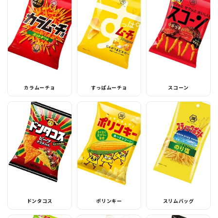
カラムーチョ
すっぱムーチョ
スコーン
ドンタコス
ポリンキー
スリムバッグ