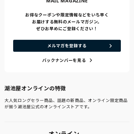
MAIL MAGAZINE
お得なクーポンや限定情報などをいち早く
お届けする無料のメールマガジン。
ぜひお早めにご登録ください！
メルマガを登録する
バックナンバーを見る
湖池屋オンラインの特徴
大人気ロングセラー商品、話題の新商品、オンライン限定商品
が揃う湖池屋公式のオンラインストアです。
オンライン