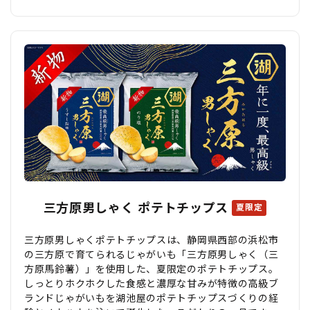
三方原男しゃく ポテトチップス
夏限定
三方原男しゃくポテトチップスは、静岡県西部の浜松市
の三方原で育てられるじゃがいも「三方原男しゃく（三
方原馬鈴薯）」を使用した、夏限定のポテトチップス。
しっとりホクホクした食感と濃厚な甘みが特徴の高級ブ
ランドじゃがいもを湖池屋のポテトチップスづくりの経