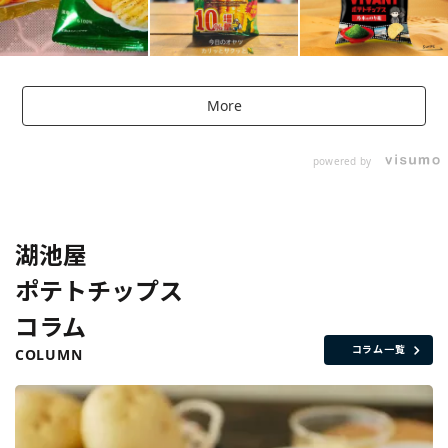
More
powered by
湖池屋
ポテトチップス
コラム
コラム一覧
COLUMN