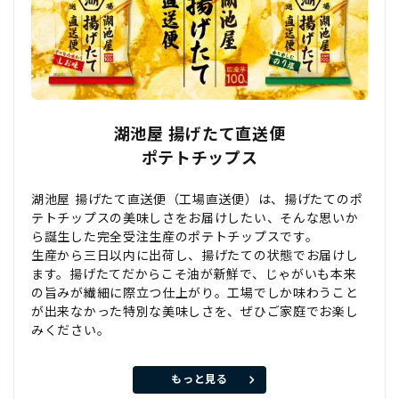
湖池屋 揚げたて直送便
ポテトチップス
湖池屋 揚げたて直送便（工場直送便）は、揚げたてのポ
テトチップスの美味しさをお届けしたい、そんな思いか
ら誕生した完全受注生産のポテトチップスです。
生産から三日以内に出荷し、揚げたての状態でお届けし
ます。揚げたてだからこそ油が新鮮で、じゃがいも本来
の旨みが繊細に際立つ仕上がり。工場でしか味わうこと
が出来なかった特別な美味しさを、ぜひご家庭でお楽し
みください。
もっと見る