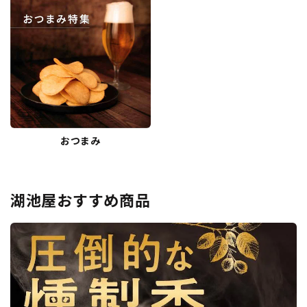
おつまみ
湖池屋おすすめ商品