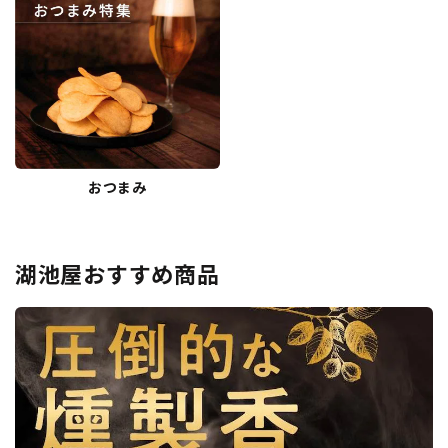
おつまみ
湖池屋おすすめ商品