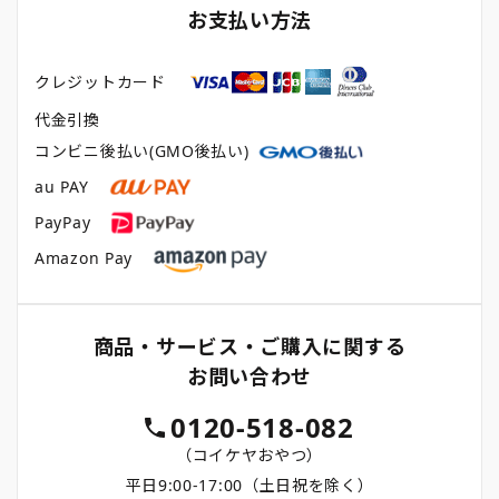
お支払い方法
クレジットカード
代金引換
コンビニ後払い(GMO後払い)
au PAY
PayPay
Amazon Pay
商品・サービス・ご購入に関する
お問い合わせ
0120-518-082
（コイケヤおやつ）
平日9:00-17:00（土日祝を除く）