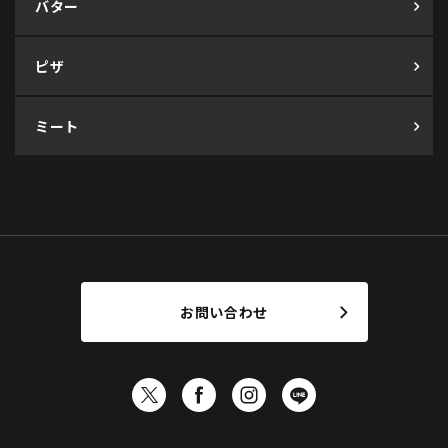
バター
ピザ
ミート
お問い合わせ