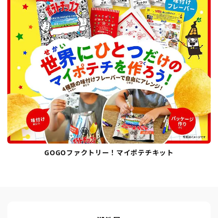
GOGOファクトリー！マイポテチキット