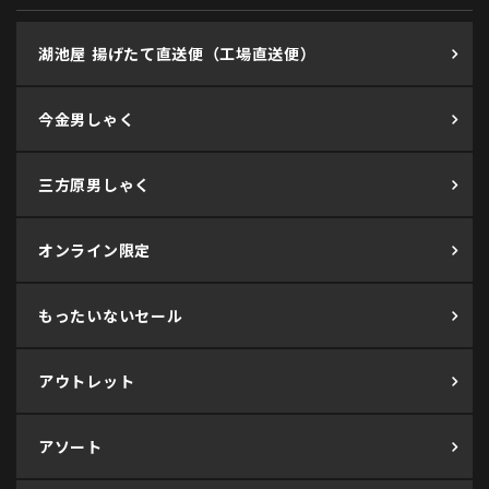
湖池屋 揚げたて直送便（工場直送便）
今金男しゃく
三方原男しゃく
オンライン限定
もったいないセール
アウトレット
アソート