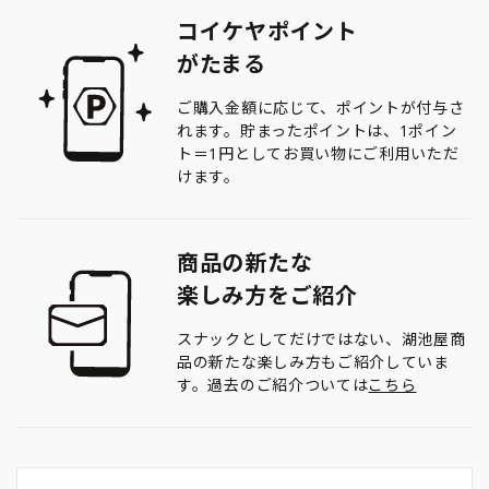
コイケヤポイント
がたまる
ご購入金額に応じて、ポイントが付与さ
れます。貯まったポイントは、1ポイン
ト＝1円としてお買い物にご利用いただ
けます。
商品の新たな
楽しみ方をご紹介
スナックとしてだけではない、湖池屋商
品の新たな楽しみ方もご紹介していま
す。過去のご紹介ついては
こちら