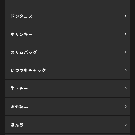
ドンタコス
ポリンキー
スリムバッグ
いつでもチャック
生・チー
海外製品
ぼんち