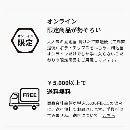
オンライン
限定商品が勢ぞろい
大人気の湖池屋 揚げたて直送便（工場直
送便）ポテトチップスをはじめ、湖池屋
オンラインだけでしか手に入らないこだ
わりの限定商品をご用意しています。
￥5,000以上で
送料無料
商品合計金額が税込5,000円以上の場合
は、送料無料でお届けします。手数料は
含みません。送料については
こちら