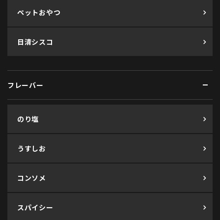
ペットおやつ
日清シスコ
フレーバー
のり塩
うすしお
コンソメ
スパイシー