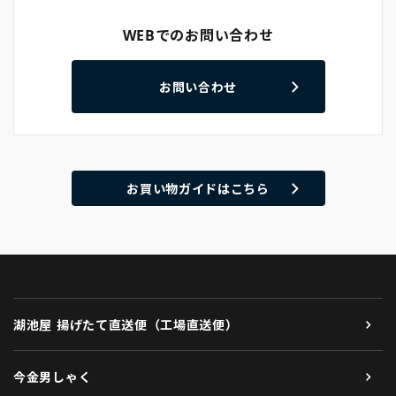
WEBでのお問い合わせ
お問い合わせ
お買い物ガイドはこちら
湖池屋 揚げたて直送便（工場直送便）
今金男しゃく