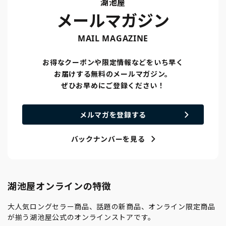
湖池屋
メールマガジン
MAIL MAGAZINE
お得なクーポンや限定情報などをいち早く
お届けする無料のメールマガジン。
ぜひお早めにご登録ください！
メルマガを登録する
バックナンバーを見る
湖池屋オンラインの特徴
大人気ロングセラー商品、話題の新商品、オンライン限定商品
が揃う湖池屋公式のオンラインストアです。