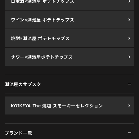
日本酒×湖池屋 ポテトチップス
ワイン×湖池屋 ポテトチップス
焼酎×湖池屋 ポテトチップス
サワー×湖池屋ポテトチップス
湖池屋のサブスク
KOIKEYA The 燻塩 スモーキーセレクション
ブランド一覧