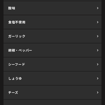
酸味
食塩不使用
ガーリック
胡椒・ペッパー
シーフード
しょうゆ
チーズ