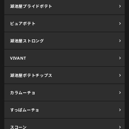
湖池屋プライドポテト
ピュアポテト
湖池屋ストロング
VIVANT
湖池屋ポテトチップス
カラムーチョ
すっぱムーチョ
スコーン