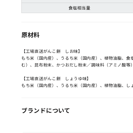
食塩相当量
原材料
【工場直送がんこ餅 しお味】
もち米（国内産）、うるち米（国内産）、植物油脂、食
む）、昆布粉末、かつおだし粉末／調味料（アミノ酸等
【工場直送がんこ餅 しょうゆ味】
もち米（国内産）、うるち米（国内産）、植物油脂、し
ブランドについて