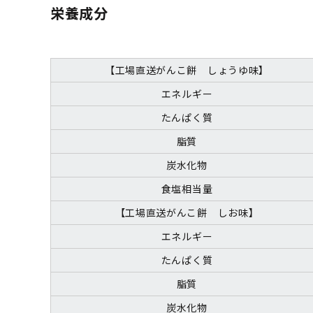
栄養成分
【工場直送がんこ餅 しょうゆ味】
エネルギー
たんぱく質
脂質
炭水化物
食塩相当量
【工場直送がんこ餅 しお味】
エネルギー
たんぱく質
脂質
炭水化物