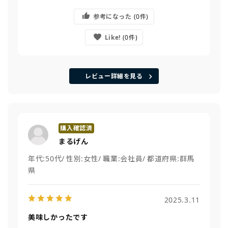
参考になった
0
Like!
0
レビュー詳細を見る
まるげん
年代:
50代
性別:
女性
職業:
会社員
都道府県:
群馬
県
2025.3.11
美味しかったです