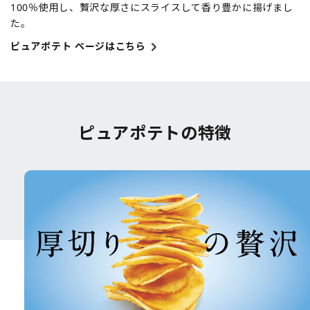
100％使用し、贅沢な厚さにスライスして香り豊かに揚げまし
た。
ピュアポテト ページはこちら
ピュアポテトの特徴