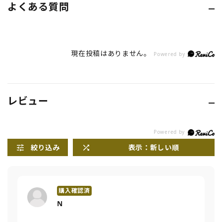
よくある質問
現在投稿はありません。
Powered by
レビュー
絞り込み
表示：新しい順
N