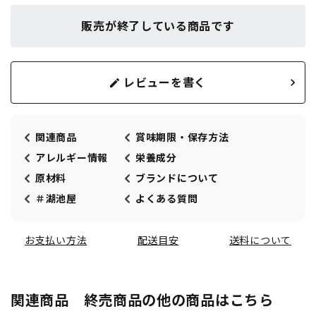
販売が終了している商品です
レビューを書く
関連商品
賞味期限・保存方法
アレルギー情報
栄養成分
原材料
ブランドについて
＃湖池屋
よくある質問
お支払い方法
配送目安
送料について
関連商品 終売商品の他の商品はこちら