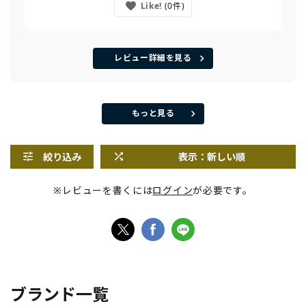
Like!
0
レビュー詳細を見る
もっと見る
絞り込み
表示：新しい順
※レビューを書くには
ログイン
が必要です。
ブランド一覧