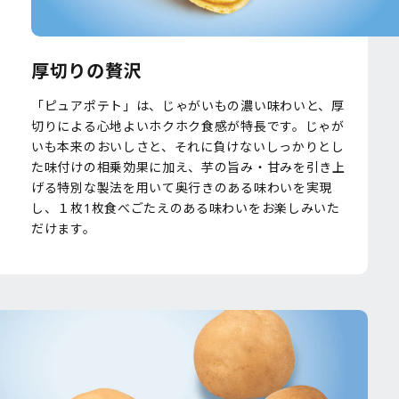
厚切りの贅沢
「ピュアポテト」は、じゃがいもの濃い味わいと、厚
切りによる心地よいホクホク食感が特長です。じゃが
いも本来のおいしさと、それに負けないしっかりとし
た味付けの相乗効果に加え、芋の旨み・甘みを引き上
げる特別な製法を用いて奥行きのある味わいを実現
し、１枚1枚食べごたえのある味わいをお楽しみいた
だけます。