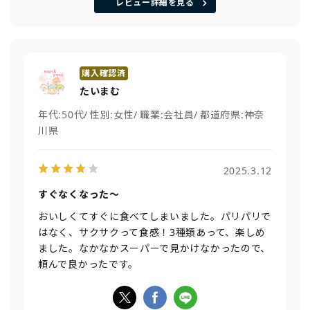
レビュー詳細を見る
たいまむ
年代:
50代
性別:
女性
職業:
会社員
都道府県:
神奈
川県
2025.3.12
すぐなくなった〜
おいしくてすぐに食べてしまいました。パリパリで
はなく、サクサクって食感！3種類あって、楽しめ
ました。なかなかスーパーで見かけなかったので、
頼んで良かったです。