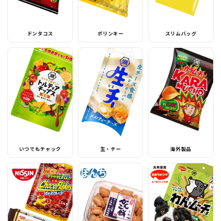
ドンタコス
ポリンキー
スリムバッグ
いつでもチャック
生・チー
海外製品