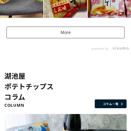
More
powered by
湖池屋
ポテトチップス
コラム
コラム一覧
COLUMN