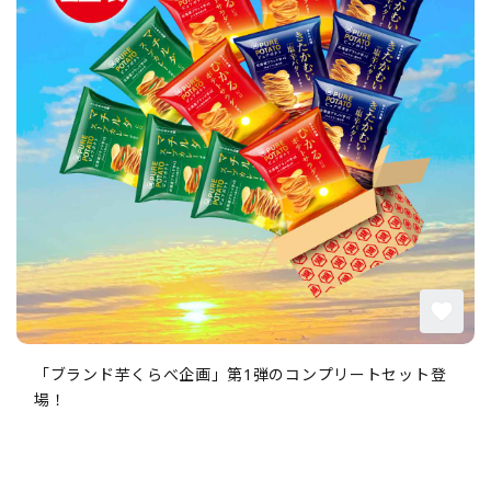
「ブランド芋くらべ企画」第1弾のコンプリートセット登
場！