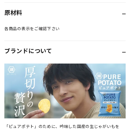
原材料
各商品の表示をご確認下さい
ブランドについて
「ピュアポテト」のために、吟味した国産の生じゃがいもを