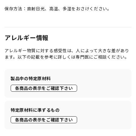
保存方法：直射日光、高温、多湿をおさけください。
アレルギー情報
アレルギー物質に対する感受性は、人によって大きな差があり
ます。以下の記載を参考に詳しくは専門医にご相談ください。
製品中の特定原材料
各商品の表示をご確認下さい
特定原材料に準ずるもの
各商品の表示をご確認下さい