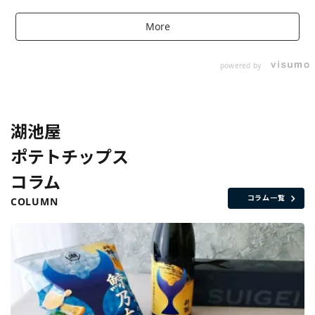
More
powered by
湖池屋
ポテトチップス
コラム
コラム一覧
COLUMN