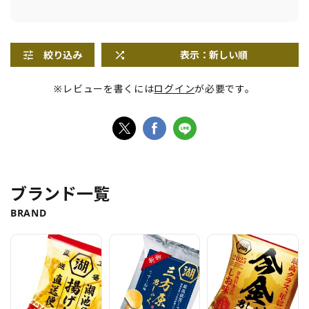
絞り込み
表示：新しい順
※レビューを書くには
ログイン
が必要です。
ブランド一覧
BRAND