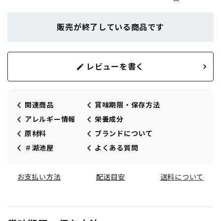
販売が終了している商品です
レビューを書く
関連商品
賞味期限・保存方法
アレルギー情報
栄養成分
原材料
ブランドについて
＃湖池屋
よくある質問
お支払い方法
配送目安
送料について