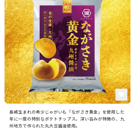
長崎生まれの希少じゃがいも「ながさき黄金」を使用した
年に一度の特別なポテトチップス。深い旨みが特徴の、九
州地方で作られた丸大豆醤油使用。