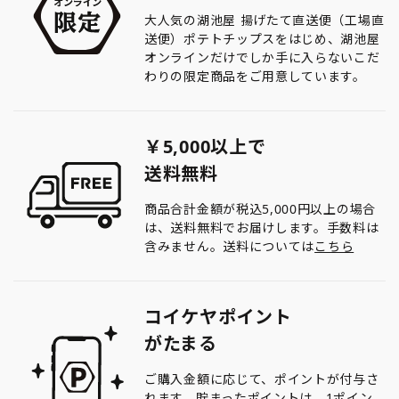
大人気の湖池屋 揚げたて直送便（工場直
送便）ポテトチップスをはじめ、湖池屋
オンラインだけでしか手に入らないこだ
わりの限定商品をご用意しています。
￥5,000以上で
送料無料
商品合計金額が税込5,000円以上の場合
は、送料無料でお届けします。手数料は
含みません。送料については
こちら
コイケヤポイント
がたまる
ご購入金額に応じて、ポイントが付与さ
れます。貯まったポイントは、1ポイン