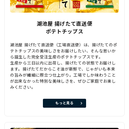
湖池屋 揚げたて直送便
ポテトチップス
湖池屋 揚げたて直送便（工場直送便）は、揚げたてのポ
テトチップスの美味しさをお届けしたい、そんな思いか
ら誕生した完全受注生産のポテトチップスです。
生産から三日以内に出荷し、揚げたての状態でお届けし
ます。揚げたてだからこそ油が新鮮で、じゃがいも本来
の旨みが繊細に際立つ仕上がり。工場でしか味わうこと
が出来なかった特別な美味しさを、ぜひご家庭でお楽し
みください。
もっと見る