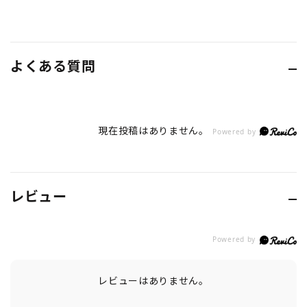
よくある質問
現在投稿はありません。
Powered by
レビュー
レビューはありません。