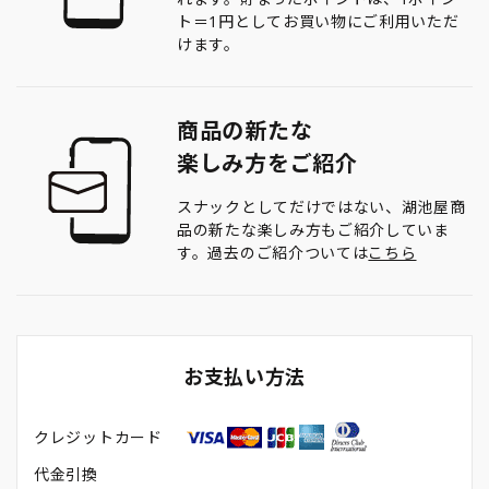
ト＝1円としてお買い物にご利用いただ
けます。
商品の新たな
楽しみ方をご紹介
スナックとしてだけではない、湖池屋商
品の新たな楽しみ方もご紹介していま
す。過去のご紹介ついては
こちら
お支払い方法
クレジットカード
代金引換