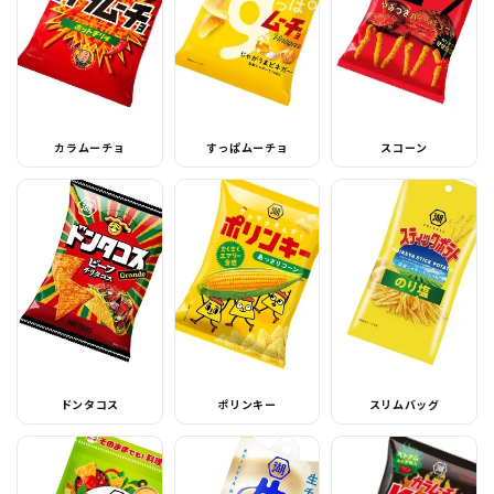
カラムーチョ
すっぱムーチョ
スコーン
ドンタコス
ポリンキー
スリムバッグ