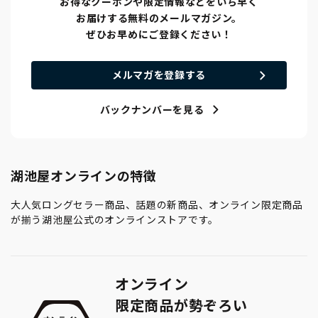
お得なクーポンや限定情報などをいち早く
お届けする無料のメールマガジン。
ぜひお早めにご登録ください！
メルマガを登録する
バックナンバーを見る
湖池屋オンラインの特徴
大人気ロングセラー商品、話題の新商品、オンライン限定商品
が揃う湖池屋公式のオンラインストアです。
オンライン
限定商品が勢ぞろい