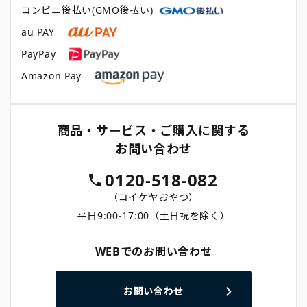
コンビニ後払い(GMO後払い)
au PAY
PayPay
Amazon Pay
商品・サービス・ご購入に関する
お問い合わせ
0120-518-082
（コイケヤおやつ）
平日9:00-17:00（土日祝を除く）
WEBでのお問い合わせ
お問い合わせ