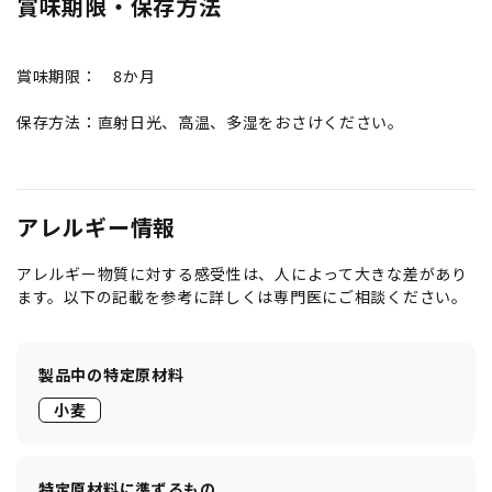
賞味期限・保存方法
賞味期限： 8か月
保存方法：直射日光、高温、多湿をおさけください。
アレルギー情報
アレルギー物質に対する感受性は、人によって大きな差があり
ます。以下の記載を参考に詳しくは専門医にご相談ください。
製品中の特定原材料
小麦
特定原材料に準ずるもの