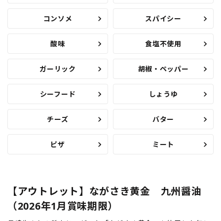
コンソメ
スパイシー
酸味
食塩不使用
ガーリック
胡椒・ペッパー
シーフード
しょうゆ
チーズ
バター
ピザ
ミート
【アウトレット】ながさき黄金 九州醤油
（2026年1月賞味期限）