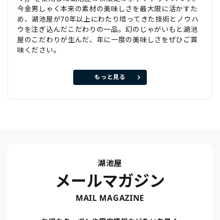
今金男しゃく本来の素材の美味しさを最大限に活かすた
め、湖池屋が70年以上にわたり培ってきた技術とノウハ
ウを注ぎ込んだこだわりの一品。幻のじゃがいもと湖池
屋のこだわりが生んだ、年に一度の美味しさをぜひご賞
味ください。
もっと見る
湖池屋
メールマガジン
MAIL MAGAZINE