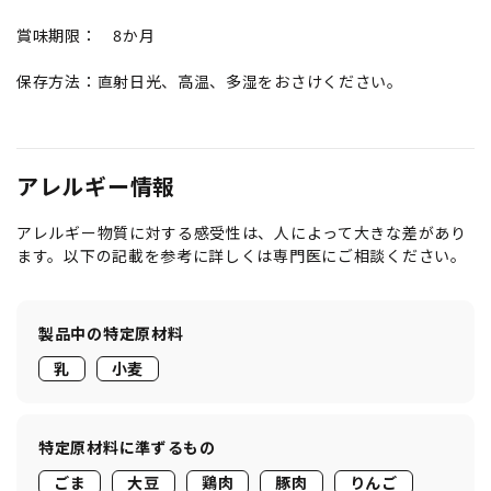
賞味期限： 8か月
保存方法：直射日光、高温、多湿をおさけください。
アレルギー情報
アレルギー物質に対する感受性は、人によって大きな差があり
ます。以下の記載を参考に詳しくは専門医にご相談ください。
製品中の特定原材料
乳
小麦
特定原材料に準ずるもの
ごま
大豆
鶏肉
豚肉
りんご