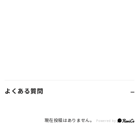
よくある質問
現在投稿はありません。
Powered by