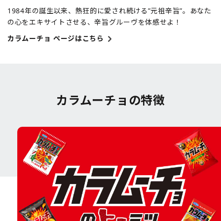
1984年の誕生以来、熱狂的に愛され続ける”元祖辛旨”。あなた
の心をエキサイトさせる、辛旨グルーヴを体感せよ！
カラムーチョ ページはこちら
カラムーチョの特徴