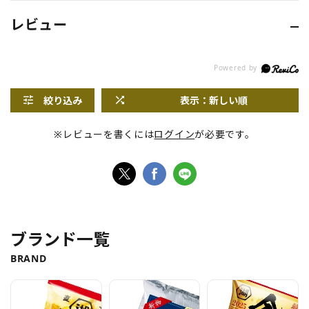
レビュー
絞り込み
表示：新しい順
※レビューを書くには
ログイン
が必要です。
ブランド一覧
BRAND