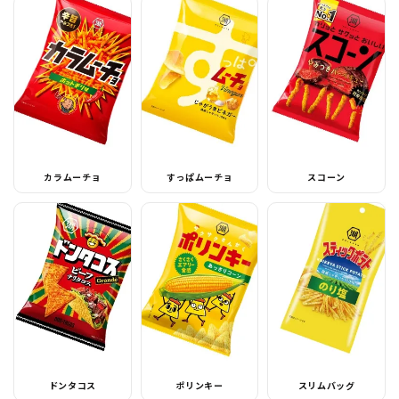
カラムーチョ
すっぱムーチョ
スコーン
ドンタコス
ポリンキー
スリムバッグ