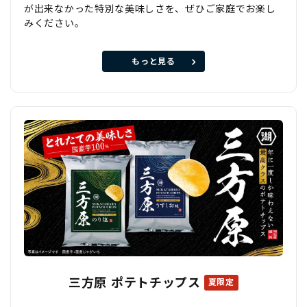
が出来なかった特別な美味しさを、ぜひご家庭でお楽し
みください。
もっと見る
三方原 ポテトチップス
夏限定