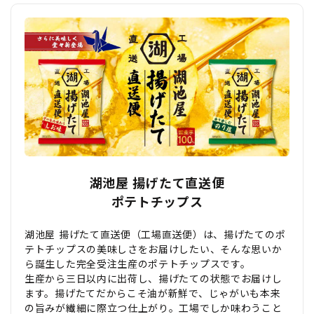
湖池屋 揚げたて直送便
ポテトチップス
湖池屋 揚げたて直送便（工場直送便）は、揚げたてのポ
テトチップスの美味しさをお届けしたい、そんな思いか
ら誕生した完全受注生産のポテトチップスです。
生産から三日以内に出荷し、揚げたての状態でお届けし
ます。揚げたてだからこそ油が新鮮で、じゃがいも本来
の旨みが繊細に際立つ仕上がり。工場でしか味わうこと