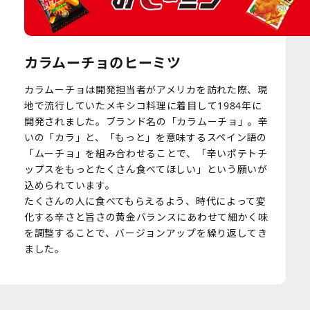
カラムーチョのヒーミツ
カラムーチョは開発担当者がアメリカを訪れた際、現
地で流行していたメキシコ料理に着目して1984年に
開発されました。ブランド名の「カラムーチョ」。辛
いの「カラ」と、「もっと」を意味するスペイン語の
「ムーチョ」を組み合わせることで、「辛いポテトチ
ップスをもっとたくさん食べてほしい」という願いが
込められています。
たくさんの人に食べてもらえるよう、時代によって変
化する辛さと旨さの黄金バランスにあわせて細かく味
を調整することで、バージョンアップを繰り返してき
ました。