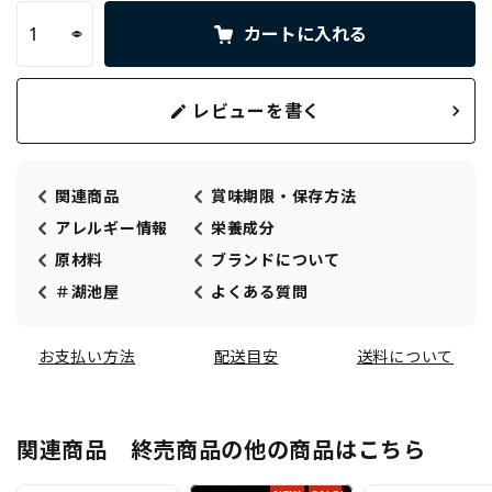
カートに入れる
レビューを書く
関連商品
賞味期限・保存方法
アレルギー情報
栄養成分
原材料
ブランドについて
＃湖池屋
よくある質問
お支払い方法
配送目安
送料について
関連商品 終売商品の他の商品はこちら