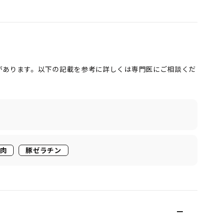
があります。以下の記載を参考に詳しくは専門医にご相談くだ
肉
豚ゼラチン