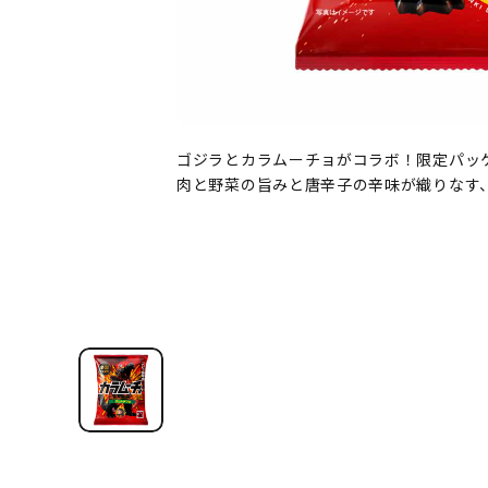
ゴジラとカラムーチョがコラボ！限定パッ
肉と野菜の旨みと唐辛子の辛味が織りなす