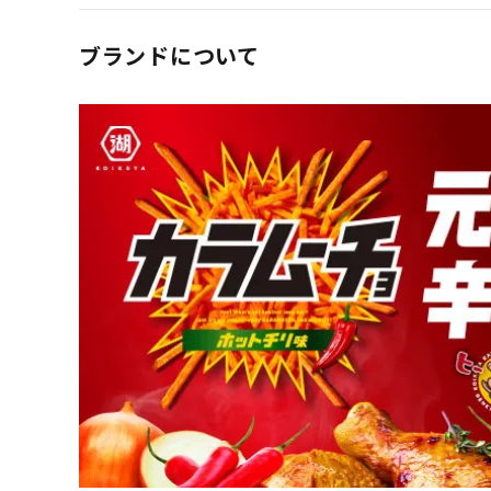
ブランドについて