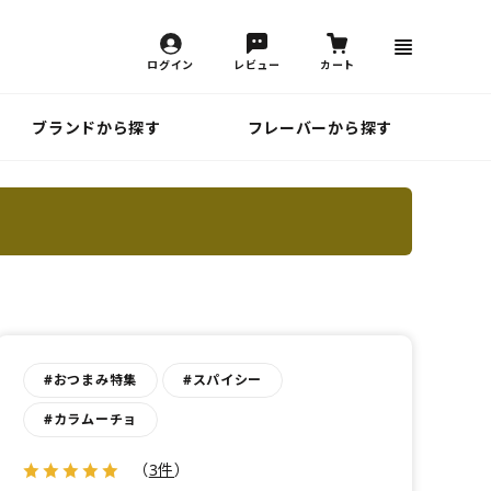
ログイン
レビュー
カート
ブランドから探す
フレーバーから探す
#おつまみ特集
#スパイシー
#カラムーチョ
（
3件
）