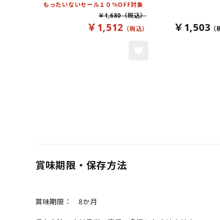
もったいないセール１０％OFF対象
￥1,680
￥1,512
￥1,503
賞味期限・保存方法
賞味期限： 8か月