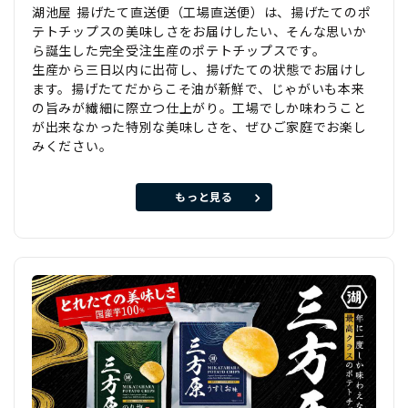
湖池屋 揚げたて直送便（工場直送便）は、揚げたてのポ
テトチップスの美味しさをお届けしたい、そんな思いか
ら誕生した完全受注生産のポテトチップスです。
生産から三日以内に出荷し、揚げたての状態でお届けし
ます。揚げたてだからこそ油が新鮮で、じゃがいも本来
の旨みが繊細に際立つ仕上がり。工場でしか味わうこと
が出来なかった特別な美味しさを、ぜひご家庭でお楽し
みください。
もっと見る