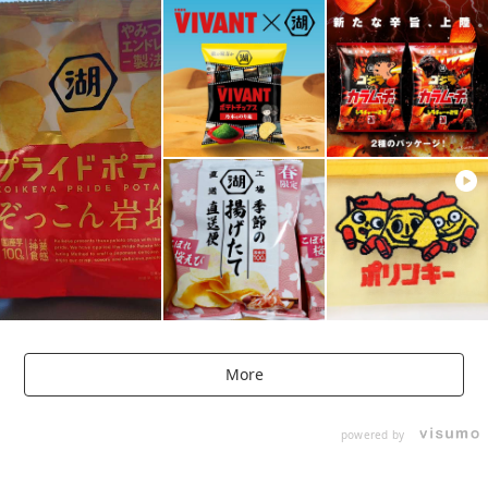
More
powered by