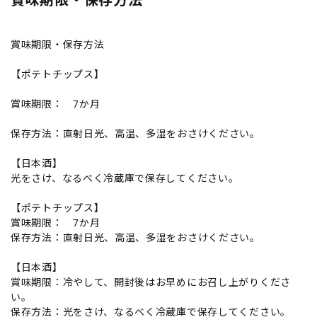
賞味期限・保存方法
【ポテトチップス】
賞味期限： 7か月
保存方法：直射日光、高温、多湿をおさけください。
【日本酒】
光をさけ、なるべく冷蔵庫で保存してください。
【ポテトチップス】
賞味期限： 7か月
保存方法：直射日光、高温、多湿をおさけください。
【日本酒】
賞味期限：冷やして、開封後はお早めにお召し上がりくださ
い。
保存方法：光をさけ、なるべく冷蔵庫で保存してください。