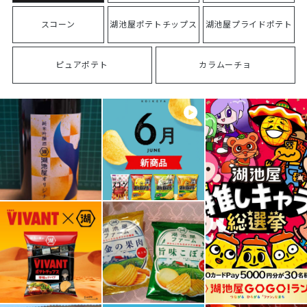
スコーン
湖池屋ポテトチップス
湖池屋プライドポテト
ピュアポテト
カラムーチョ