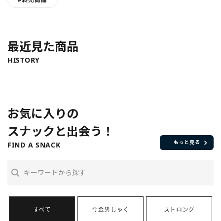
最近見た商品
HISTORY
お気に入りの
スナックと出会う！
もっと見る
FIND A SNACK
今金男しゃく
ストロング