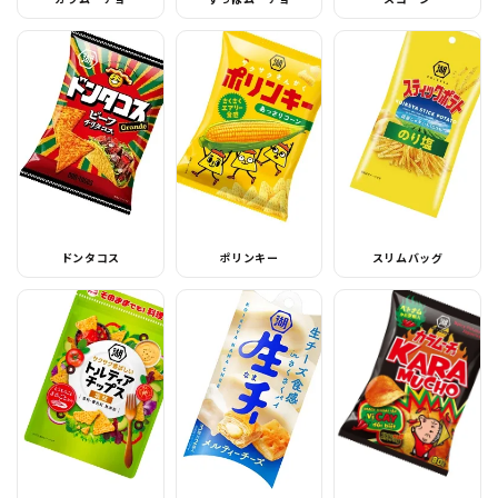
ドンタコス
ポリンキー
スリムバッグ