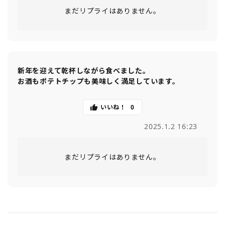
まだリプライはありません。
新年を迎えて乾杯しながら食べました。

お酒もポテトチップも美味しく満足しています。
いいね！
0
2025.1.2 16:23
まだリプライはありません。