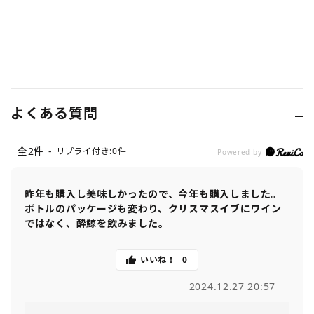
よくある質問
全2件
リプライ付き:0件
Powered by
昨年も購入し美味しかったので、今年も購入しました。

ボトルのパッケージも変わり、クリスマスイブにワイン
ではなく、酔鯨を飲みました。
いいね！
0
2024.12.27 20:57