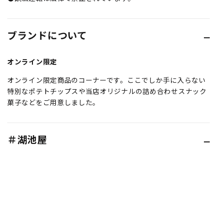
ブランドについて
オンライン限定
オンライン限定商品のコーナーです。ここでしか手に入らない
特別なポテトチップスや当店オリジナルの詰め合わせスナック
菓子などをご用意しました。
＃湖池屋