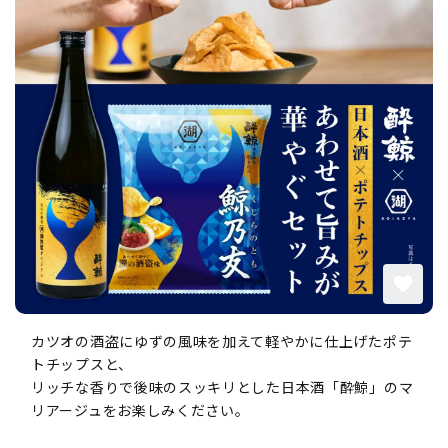
カツオの酒盗にゆずの風味を加えて軽やかに仕上げたポテ
トチップスと、
リッチな香りで後味のスッキリとした日本酒「酔鯨」のマ
リアージュをお楽しみください。