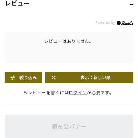
レビュー
レビューはありません。
絞り込み
表示：新しい順
※レビューを書くには
ログイン
が必要です。