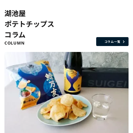
湖池屋
ポテトチップス
コラム
コラム一覧
COLUMN