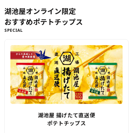
湖池屋オンライン限定
おすすめポテトチップス
SPECIAL
湖池屋 揚げたて直送便
ポテトチップス