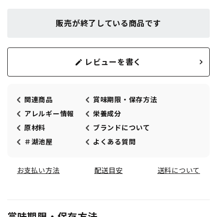
販売が終了している商品です
レビューを書く
関連商品
賞味期限・保存方法
アレルギー情報
栄養成分
原材料
ブランドについて
＃湖池屋
よくある質問
お支払い方法
配送目安
送料について
賞味期限・保存方法