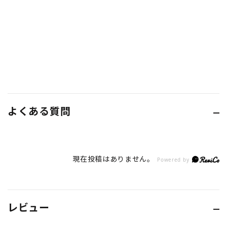
よくある質問
現在投稿はありません。
Powered by
レビュー