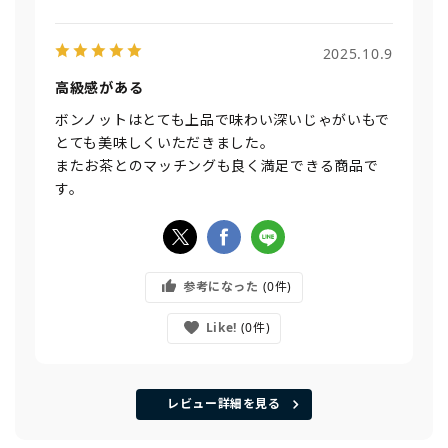
2025.10.9
高級感がある
ボンノットはとても上品で味わい深いじゃがいもで
とても美味しくいただきました。
またお茶とのマッチングも良く満足できる商品で
す。
参考になった
0
Like!
0
レビュー詳細を見る