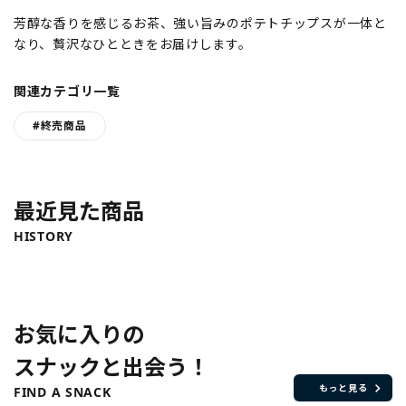
芳醇な香りを感じるお茶、強い旨みのポテトチップスが一体と
なり、贅沢なひとときをお届けします。
関連カテゴリ一覧
#終売商品
最近見た商品
HISTORY
お気に入りの
スナックと出会う！
もっと見る
FIND A SNACK