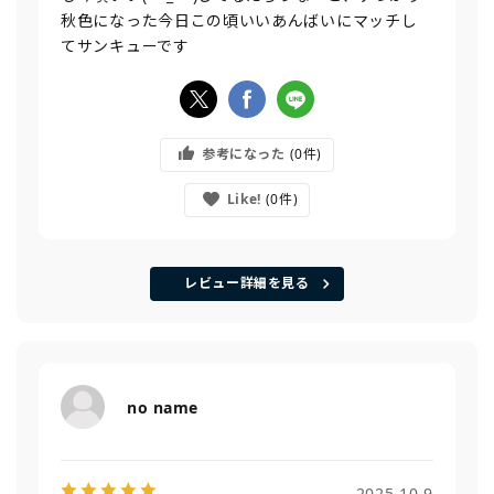
秋色になった今日この頃いいあんばいにマッチし
てサンキューです
参考になった
0
Like!
0
レビュー詳細を見る
no name
2025.10.9