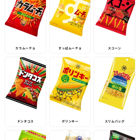
カラムーチョ
すっぱムーチョ
スコーン
ドンタコス
ポリンキー
スリムバッグ