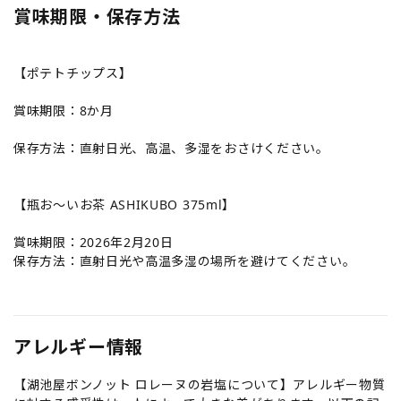
賞味期限・保存方法
【ポテトチップス】
賞味期限：8か月
保存方法：直射日光、高温、多湿をおさけください。
【瓶お～いお茶 ASHIKUBO 375ml】
賞味期限：2026年2月20日
保存方法：直射日光や高温多湿の場所を避けてください。
アレルギー情報
【湖池屋ボンノット ロレーヌの岩塩について】アレルギー物質