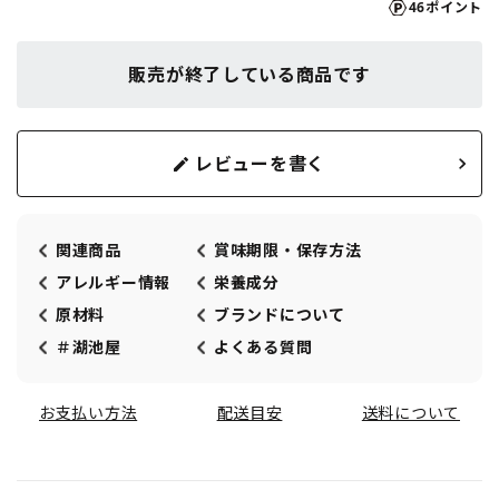
46ポイント
販売が終了している商品です
レビューを書く
関連商品
賞味期限・保存方法
アレルギー情報
栄養成分
原材料
ブランドについて
＃湖池屋
よくある質問
お支払い方法
配送目安
送料について