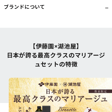
ブランドについて
【伊藤園×湖池屋】
日本が誇る最高クラスのマリアージ
ュセットの特徴