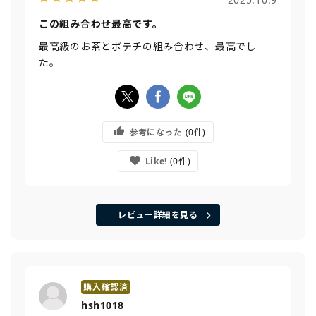
この組み合わせ最高です。
最高級のお茶とポテチの組み合わせ、最高でし
た。
参考になった
0
Like!
0
レビュー詳細を見る
hsh1018