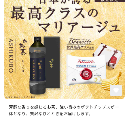
芳醇な香りを感じるお茶、強い旨みのポテトチップスが一
体となり、贅沢なひとときをお届けします。