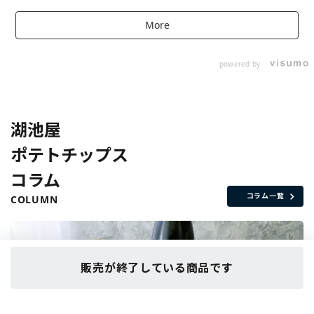
More
powered by
湖池屋
ポテトチップス
コラム
コラム一覧
COLUMN
販売が終了している商品です