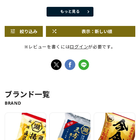
もっと見る
絞り込み
表示：新しい順
※レビューを書くには
ログイン
が必要です。
ブランド一覧
BRAND