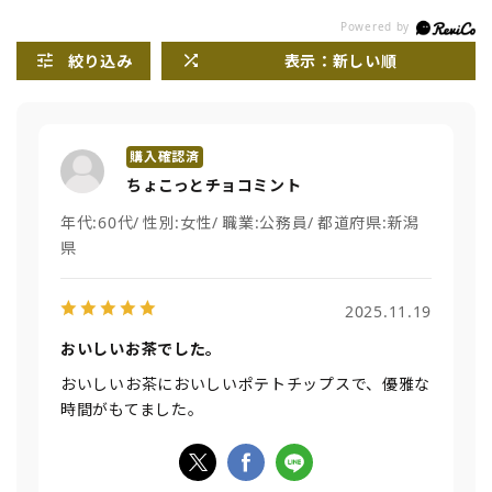
絞り込み
表示：新しい順
ちょこっとチョコミント
年代:
60代
性別:
女性
職業:
公務員
都道府県:
新潟
県
2025.11.19
おいしいお茶でした。
おいしいお茶においしいポテトチップスで、優雅な
時間がもてました。