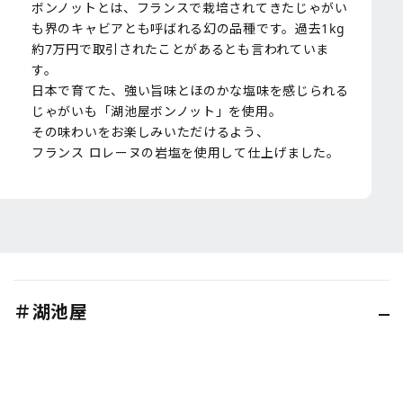
ボンノットとは、フランスで栽培されてきたじゃがい
も界のキャビアとも呼ばれる幻の品種です。過去1kg
約7万円で取引されたことがあるとも言われていま
す。
日本で育てた、強い旨味とほのかな塩味を感じられる
じゃがいも「湖池屋ボンノット」を使用。
その味わいをお楽しみいただけるよう、
フランス ロレーヌの岩塩を使用して仕上げました。
＃湖池屋