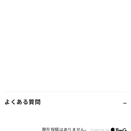
よくある質問
現在投稿はありません。
Powered by