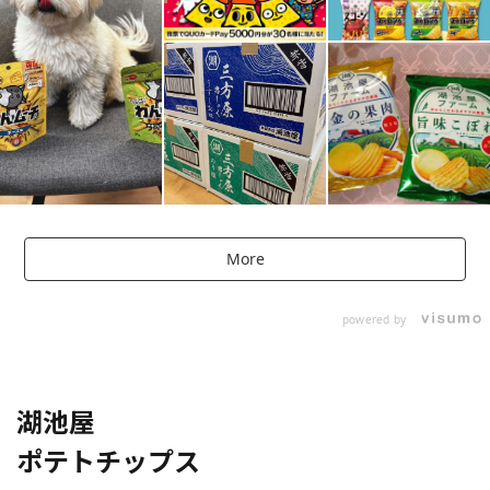
More
powered by
湖池屋
ポテトチップス