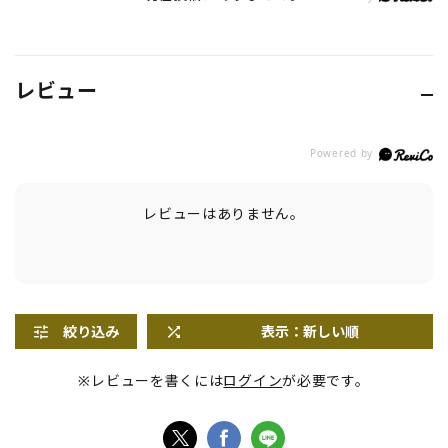
レビュー
レビューはありません。
絞り込み
表示：新しい順
※レビューを書くには
ログイン
が必要です。