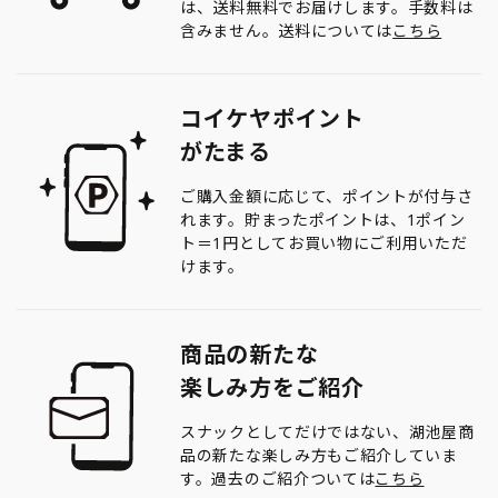
は、送料無料でお届けします。手数料は
含みません。送料については
こちら
コイケヤポイント
がたまる
ご購入金額に応じて、ポイントが付与さ
れます。貯まったポイントは、1ポイン
ト＝1円としてお買い物にご利用いただ
けます。
商品の新たな
楽しみ方をご紹介
スナックとしてだけではない、湖池屋商
品の新たな楽しみ方もご紹介していま
す。過去のご紹介ついては
こちら