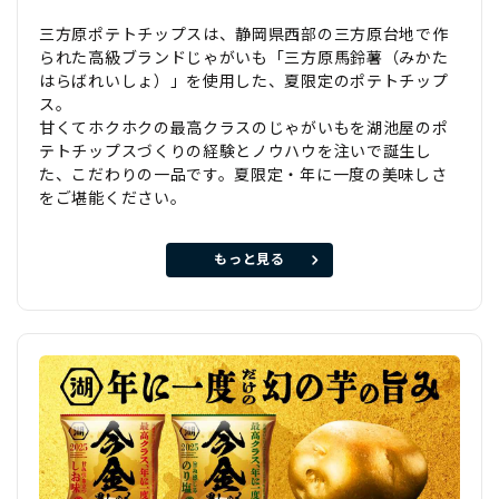
三方原ポテトチップスは、静岡県西部の三方原台地で作
られた高級ブランドじゃがいも「三方原馬鈴薯（みかた
はらばれいしょ）」を使用した、夏限定のポテトチップ
ス。
甘くてホクホクの最高クラスのじゃがいもを湖池屋のポ
テトチップスづくりの経験とノウハウを注いで誕生し
た、こだわりの一品です。夏限定・年に一度の美味しさ
をご堪能ください。
もっと見る