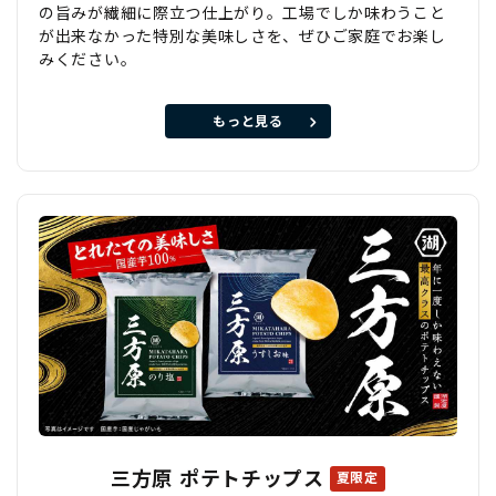
の旨みが繊細に際立つ仕上がり。工場でしか味わうこと
が出来なかった特別な美味しさを、ぜひご家庭でお楽し
みください。
もっと見る
三方原 ポテトチップス
夏限定