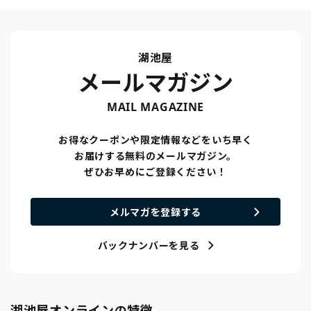
湖池屋
メールマガジン
MAIL MAGAZINE
お得なクーポンや限定情報などをいち早く
お届けする無料のメールマガジン。
ぜひお早めにご登録ください！
メルマガを登録する
バックナンバーを見る
湖池屋オンラインの特徴