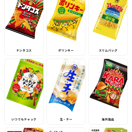
ドンタコス
ポリンキー
スリムバッグ
いつでもチャック
生・チー
海外製品