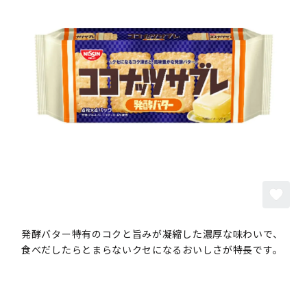
発酵バター特有のコクと旨みが凝縮した濃厚な味わいで、
食べだしたらとまらないクセになるおいしさが特長です。