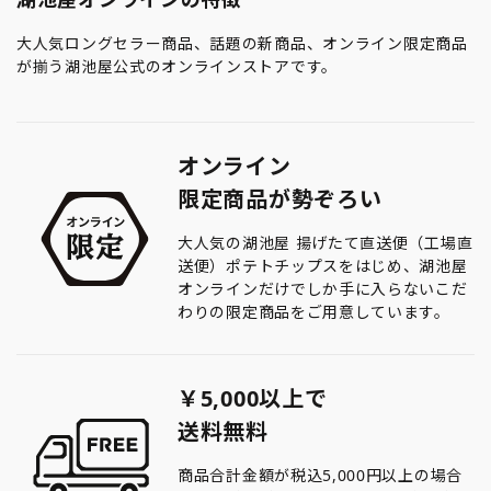
大人気ロングセラー商品、話題の新商品、オンライン限定商品
が揃う湖池屋公式のオンラインストアです。
オンライン
限定商品が勢ぞろい
大人気の湖池屋 揚げたて直送便（工場直
送便）ポテトチップスをはじめ、湖池屋
オンラインだけでしか手に入らないこだ
わりの限定商品をご用意しています。
￥5,000以上で
送料無料
商品合計金額が税込5,000円以上の場合