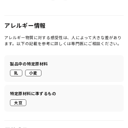
アレルギー情報
アレルギー物質に対する感受性は、人によって大きな差があり
ます。以下の記載を参考に詳しくは専門医にご相談ください。
製品中の特定原材料
乳
小麦
特定原材料に準ずるもの
大豆