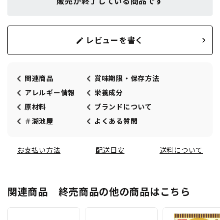
販売が終了している商品です
レビューを書く
関連商品
賞味期限・保存方法
アレルギー情報
栄養成分
原材料
ブランドについて
＃湖池屋
よくある質問
お支払い方法
配送目安
送料について
関連商品 終売商品の他の商品はこちら