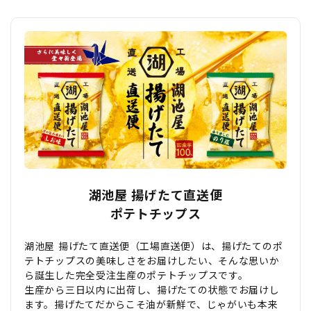
湖池屋 揚げたて直送便
ポテトチップス
湖池屋 揚げたて直送便（工場直送便）は、揚げたてのポ
テトチップスの美味しさをお届けしたい、そんな思いか
ら誕生した完全受注生産のポテトチップスです。
生産から三日以内に出荷し、揚げたての状態でお届けし
ます。揚げたてだからこそ油が新鮮で、じゃがいも本来