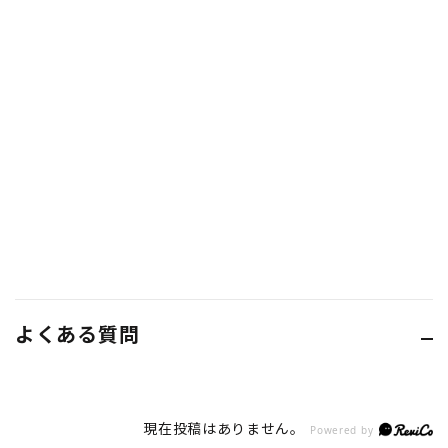
よくある質問
現在投稿はありません。
Powered by