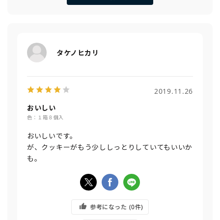
タケノヒカリ
2019.11.26
おいしい
色：１箱８個入
おいしいです。
が、クッキーがもう少ししっとりしていてもいいか
も。
参考になった
0