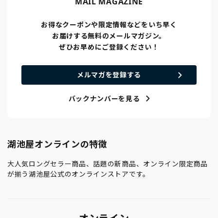
MAIL MAGAZINE
お得なクーポンや限定情報などをいち早く
お届けする無料のメールマガジン。
ぜひお早めにご登録ください！
メルマガを登録する
バックナンバーを見る
湖池屋オンラインの特徴
大人気ロングセラー商品、話題の新商品、オンライン限定商品
が揃う湖池屋公式のオンラインストアです。