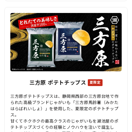
三方原 ポテトチップス
夏限定
三方原ポテトチップスは、静岡県西部の三方原台地で作
られた高級ブランドじゃがいも「三方原馬鈴薯（みかた
はらばれいしょ）」を使用した、夏限定のポテトチップ
ス。
甘くてホクホクの最高クラスのじゃがいもを湖池屋のポ
テトチップスづくりの経験とノウハウを注いで誕生し