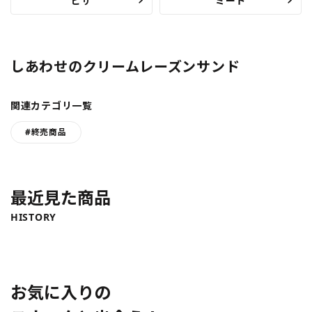
ピザ
ミート
しあわせのクリームレーズンサンド
関連カテゴリ一覧
#終売商品
最近見た商品
HISTORY
お気に入りの