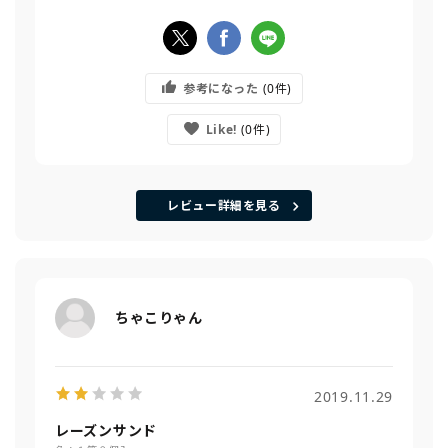
参考になった
0
Like!
0
レビュー詳細を見る
ちゃこりゃん
2019.11.29
レーズンサンド