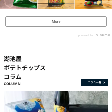
More
powered by
湖池屋
ポテトチップス
コラム
コラム一覧
COLUMN