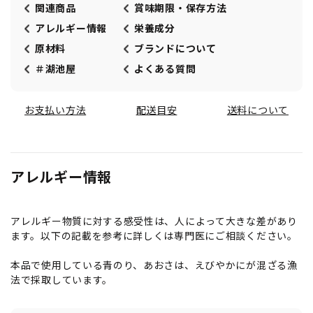
関連商品
賞味期限・保存方法
アレルギー情報
栄養成分
原材料
ブランドについて
＃湖池屋
よくある質問
お支払い方法
配送目安
送料について
アレルギー情報
アレルギー物質に対する感受性は、人によって大きな差があり
ます。以下の記載を参考に詳しくは専門医にご相談ください。
本品で使用している青のり、あおさは、えびやかにが混ざる漁
法で採取しています。