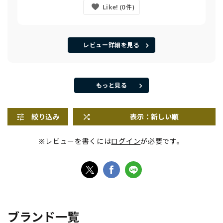
Like!
0
レビュー詳細を見る
もっと見る
絞り込み
表示：新しい順
※レビューを書くには
ログイン
が必要です。
ブランド一覧