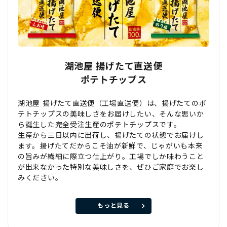
湖池屋 揚げたて直送便
ポテトチップス
湖池屋 揚げたて直送便（工場直送便）は、揚げたてのポ
テトチップスの美味しさをお届けしたい、そんな思いか
ら誕生した完全受注生産のポテトチップスです。
生産から三日以内に出荷し、揚げたての状態でお届けし
ます。揚げたてだからこそ油が新鮮で、じゃがいも本来
の旨みが繊細に際立つ仕上がり。工場でしか味わうこと
が出来なかった特別な美味しさを、ぜひご家庭でお楽し
みください。
もっと見る