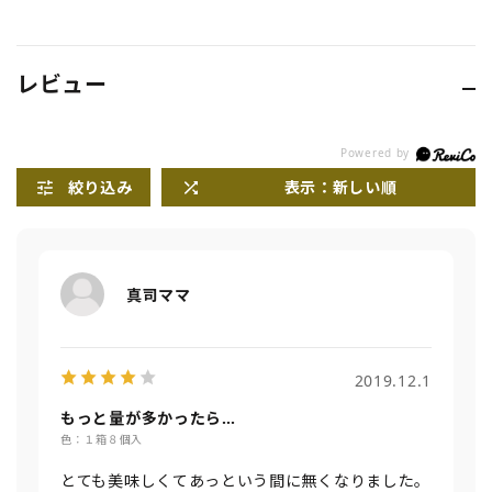
レビュー
絞り込み
表示：新しい順
真司ママ
2019.12.1
もっと量が多かったら…
色：１箱８個入
とても美味しくてあっという間に無くなりました。