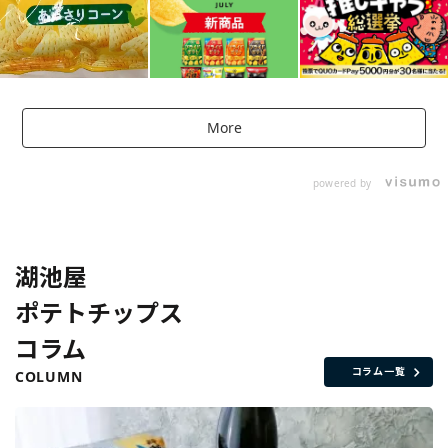
More
powered by
湖池屋
ポテトチップス
コラム
コラム一覧
COLUMN