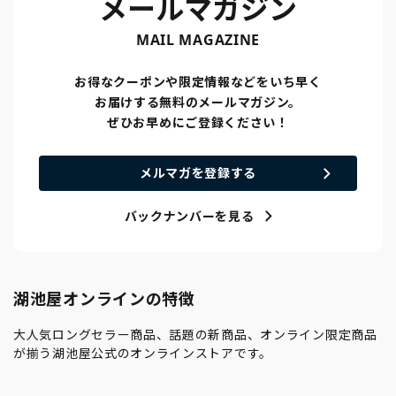
メールマガジン
MAIL MAGAZINE
お得なクーポンや限定情報などをいち早く
お届けする無料のメールマガジン。
ぜひお早めにご登録ください！
メルマガを登録する
バックナンバーを見る
湖池屋オンラインの特徴
大人気ロングセラー商品、話題の新商品、オンライン限定商品
が揃う湖池屋公式のオンラインストアです。