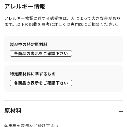
アレルギー情報
アレルギー物質に対する感受性は、人によって大きな差があり
ます。以下の記載を参考に詳しくは専門医にご相談ください。
製品中の特定原材料
各商品の表示をご確認下さい
特定原材料に準ずるもの
各商品の表示をご確認下さい
原材料
各商品の表示をご確認下さい