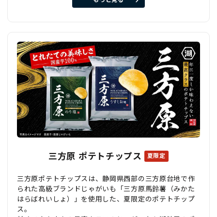
三方原 ポテトチップス
夏限定
三方原ポテトチップスは、静岡県西部の三方原台地で作
られた高級ブランドじゃがいも「三方原馬鈴薯（みかた
はらばれいしょ）」を使用した、夏限定のポテトチップ
ス。