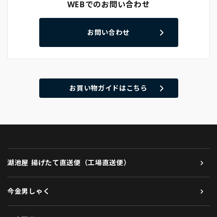
WEBでのお問い合わせ
お問い合わせ
お買い物ガイドはこちら
湖池屋 揚げたて直送便（工場直送便）
今金男しゃく