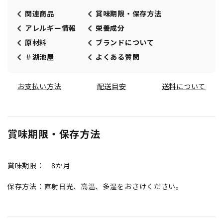
関連商品
賞味期限・保存方法
アレルギー情報
栄養成分
原材料
ブランドについて
＃湖池屋
よくある質問
お支払い方法
配送目安
送料について
賞味期限・保存方法
賞味期限： 8か月
保存方法：直射日光、高温、多湿をおさけください。