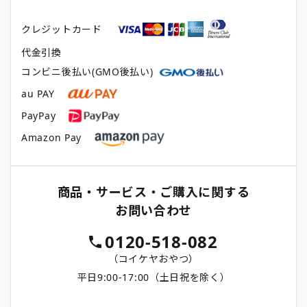
クレジットカード
代金引換
コンビニ後払い(GMO後払い)
au PAY
PayPay
Amazon Pay
商品・サービス・ご購入に関する
お問い合わせ
0120-518-082
（コイケヤおやつ）
平日9:00-17:00（土日祝を除く）