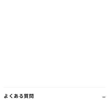
よくある質問