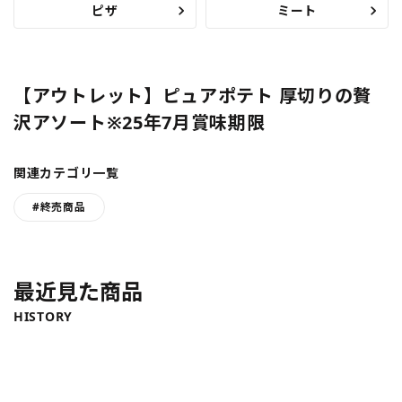
ピザ
ミート
【アウトレット】ピュアポテト 厚切りの贅
沢アソート※25年7月賞味期限
関連カテゴリ一覧
#終売商品
最近見た商品
HISTORY