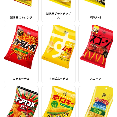
湖池屋ポテトチップ
湖池屋ストロング
ス
VIVANT
カラムーチョ
すっぱムーチョ
スコーン