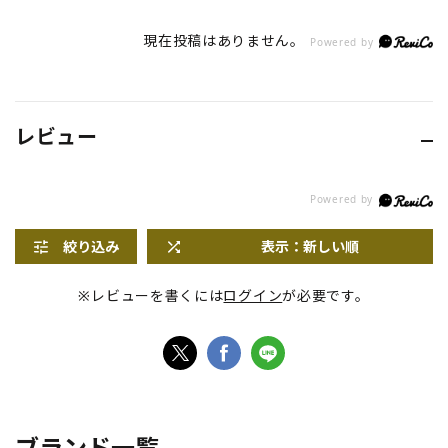
現在投稿はありません。
Powered by
レビュー
絞り込み
表示：新しい順
※レビューを書くには
ログイン
が必要です。
ブランド一覧