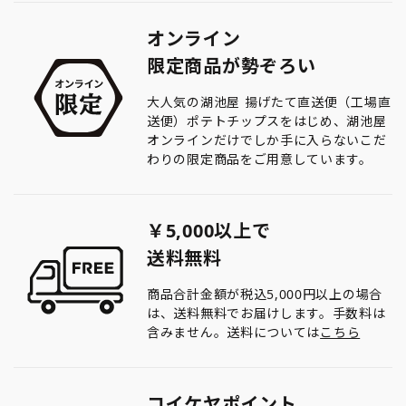
オンライン
限定商品が勢ぞろい
大人気の湖池屋 揚げたて直送便（工場直
送便）ポテトチップスをはじめ、湖池屋
オンラインだけでしか手に入らないこだ
わりの限定商品をご用意しています。
￥5,000以上で
送料無料
商品合計金額が税込5,000円以上の場合
は、送料無料でお届けします。手数料は
含みません。送料については
こちら
コイケヤポイント