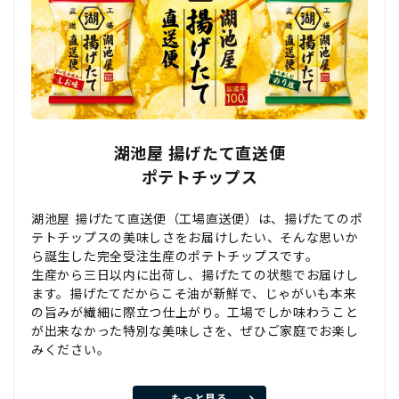
湖池屋 揚げたて直送便
ポテトチップス
湖池屋 揚げたて直送便（工場直送便）は、揚げたてのポ
テトチップスの美味しさをお届けしたい、そんな思いか
ら誕生した完全受注生産のポテトチップスです。
生産から三日以内に出荷し、揚げたての状態でお届けし
ます。揚げたてだからこそ油が新鮮で、じゃがいも本来
の旨みが繊細に際立つ仕上がり。工場でしか味わうこと
が出来なかった特別な美味しさを、ぜひご家庭でお楽し
みください。
もっと見る