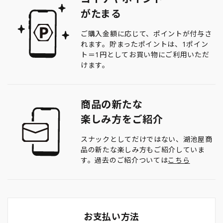
がたまる
ご購入金額に応じて、ポイントが付与さ
れます。貯まったポイントは、1ポイン
ト＝1円としてお買い物にご利用いただ
けます。
商品の新たな
楽しみ方をご紹介
スナックとしてだけではない、湖池屋商
品の新たな楽しみ方もご紹介していま
す。過去のご紹介ついては
こちら
お支払い方法