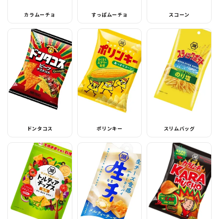
カラムーチョ
すっぱムーチョ
スコーン
ドンタコス
ポリンキー
スリムバッグ