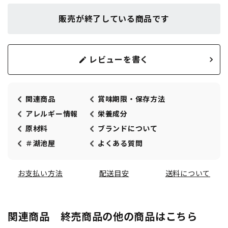
販売が終了している商品です
レビューを書く
関連商品
賞味期限・保存方法
アレルギー情報
栄養成分
原材料
ブランドについて
＃湖池屋
よくある質問
お支払い方法
配送目安
送料について
関連商品 終売商品の他の商品はこちら