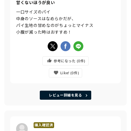
甘くないほうが良い
一口サイズのパイ
中身のソースはなめらかだが、
パイ生地の甘めなのがちょっとマイナス
小腹が減った時はおすすめ！
参考になった
0
Like!
0
レビュー詳細を見る