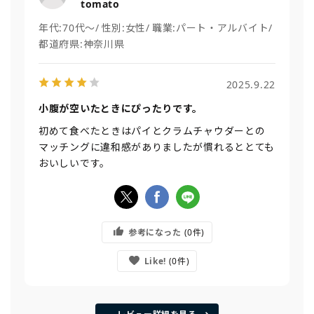
tomato
年代:
70代～
性別:
女性
職業:
パート・アルバイト
都道府県:
神奈川県
2025.9.22
小腹が空いたときにぴったりです。
初めて食べたときはパイとクラムチャウダーとの
マッチングに違和感がありましたが慣れるととても
おいしいです。
参考になった
0
Like!
0