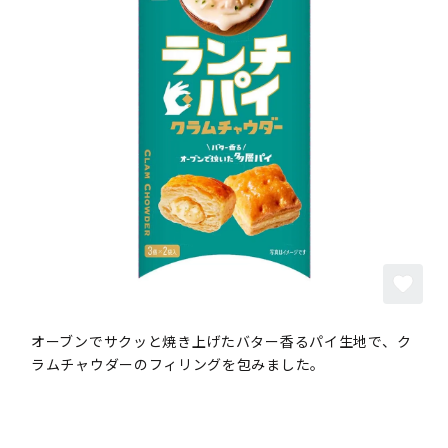
オーブンでサクッと焼き上げたバター香るパイ生地で、ク
ラムチャウダーのフィリングを包みました。