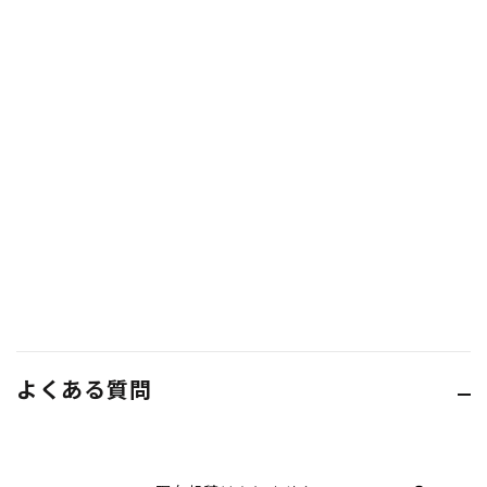
よくある質問