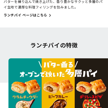
バターを練り込んで焼き上げた、香り豊かなサクッと多層のパ
イ生地で濃厚な料理フィリングを包みました。
ランチパイ ページはこちら
ランチパイの特徴