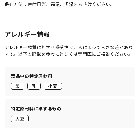
保存方法：直射日光、高温、多湿をおさけください。
アレルギー情報
アレルギー物質に対する感受性は、人によって大きな差があり
ます。以下の記載を参考に詳しくは専門医にご相談ください。
製品中の特定原材料
卵
乳
小麦
特定原材料に準ずるもの
大豆