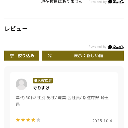
現在投稿はありません。
Powered by
レビュー
絞り込み
表示：新しい順
でりすけ
年代:
50代
性別:
男性
職業:
会社員
都道府県:
埼玉
県
2025.10.4