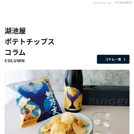
powered by
湖池屋
ポテトチップス
コラム
コラム一覧
COLUMN