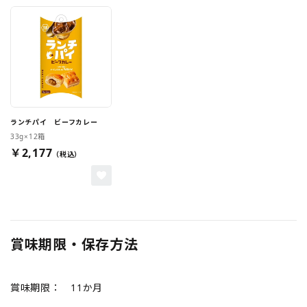
ランチパイ ビーフカレー
33g×12箱
￥2,177
賞味期限・保存方法
賞味期限： 11か月