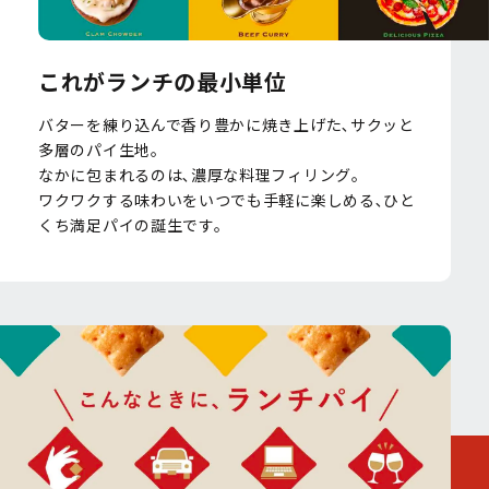
これがランチの最小単位
バターを練り込んで香り豊かに焼き上げた､サクッと
多層のパイ生地｡
なかに包まれるのは､濃厚な料理フィリング｡
ワクワクする味わいをいつでも手軽に楽しめる､ひと
くち満足パイの誕生です。