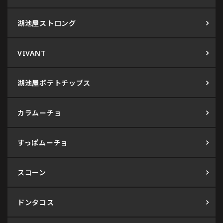
湖池屋ストロング
VIVANT
湖池屋ポテトチップス
カラムーチョ
すっぱムーチョ
スコーン
ドンタコス