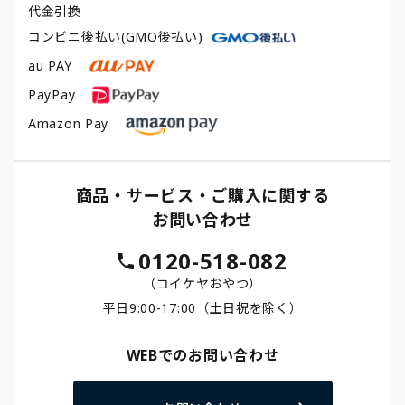
代金引換
コンビニ後払い(GMO後払い)
au PAY
PayPay
Amazon Pay
商品・サービス・ご購入に関する
お問い合わせ
0120-518-082
（コイケヤおやつ）
平日9:00-17:00（土日祝を除く）
WEBでのお問い合わせ