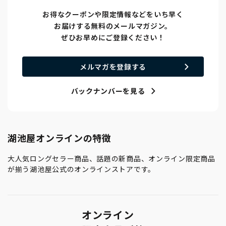
お得なクーポンや限定情報などをいち早く
お届けする無料のメールマガジン。
ぜひお早めにご登録ください！
メルマガを登録する
バックナンバーを見る
湖池屋オンラインの特徴
大人気ロングセラー商品、話題の新商品、オンライン限定商品
が揃う湖池屋公式のオンラインストアです。
オンライン