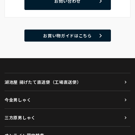
お問い合わせ
お買い物ガイドはこちら
湖池屋 揚げたて直送便（工場直送便）
今金男しゃく
三方原男しゃく