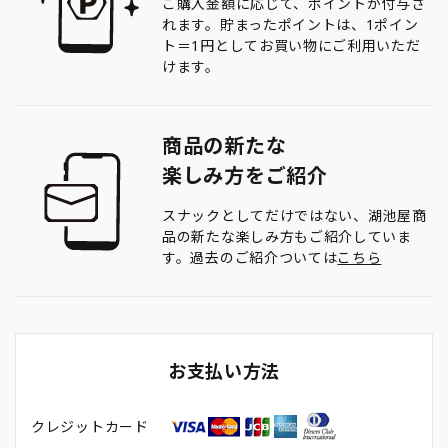
ご購入金額に応じて、ポイントが付与さ
れます。貯まったポイントは、1ポイン
ト＝1円としてお買い物にご利用いただ
けます。
商品の新たな
楽しみ方をご紹介
スナックとしてだけではない、湖池屋商
品の新たな楽しみ方もご紹介していま
す。過去のご紹介ついては
こちら
お支払い方法
クレジットカード