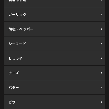
ガーリック
胡椒・ペッパー
シーフード
しょうゆ
チーズ
バター
ピザ