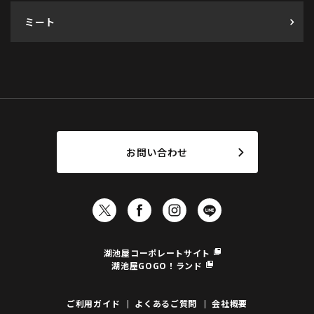
ミート
お問い合わせ
湖池屋コーポレートサイト
湖池屋GOGO！ランド
ご利用ガイド
よくあるご質問
会社概要