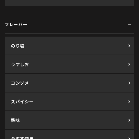
フレーバー
のり塩
うすしお
コンソメ
スパイシー
酸味
食塩不使用