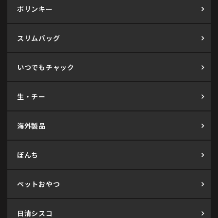
ポリンキー
スリムバッグ
いつでもチャック
生・チー
海外製品
ぼんち
ペットおやつ
日清シスコ