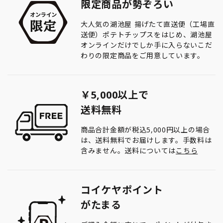
限定商品が勢ぞろい
大人気の湖池屋 揚げたて直送便（工場直
送便）ポテトチップスをはじめ、湖池屋
オンラインだけでしか手に入らないこだ
わりの限定商品をご用意しています。
￥5,000以上で
送料無料
商品合計金額が税込5,000円以上の場合
は、送料無料でお届けします。手数料は
含みません。送料については
こちら
コイケヤポイント
がたまる