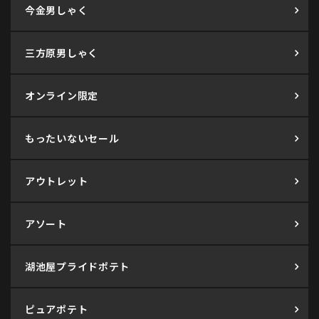
今金男しゃく
三方原男しゃく
オンライン限定
もったいないセール
アウトレット
アソート
湖池屋プライドポテト
ピュアポテト