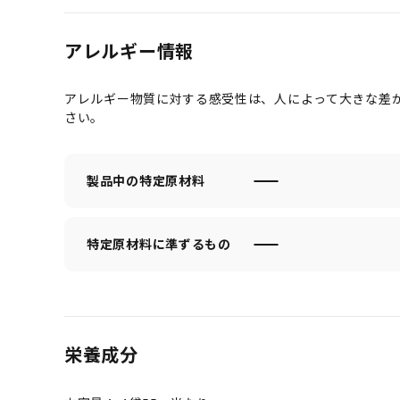
アレルギー情報
アレルギー物質に対する感受性は、人によって大きな差
さい。
製品中の特定原材料
特定原材料に準ずるもの
栄養成分