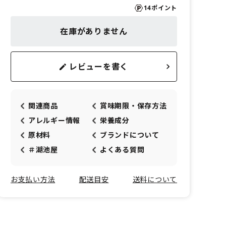
14ポイント
在庫がありません
レビューを書く
関連商品
賞味期限・保存方法
アレルギー情報
栄養成分
原材料
ブランドについて
＃湖池屋
よくある質問
お支払い方法
配送目安
送料について