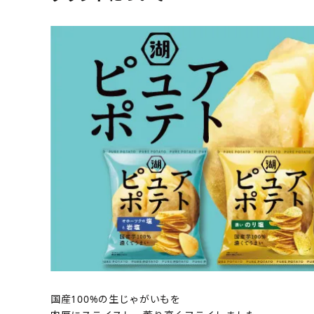
国産100%の生じゃがいもを