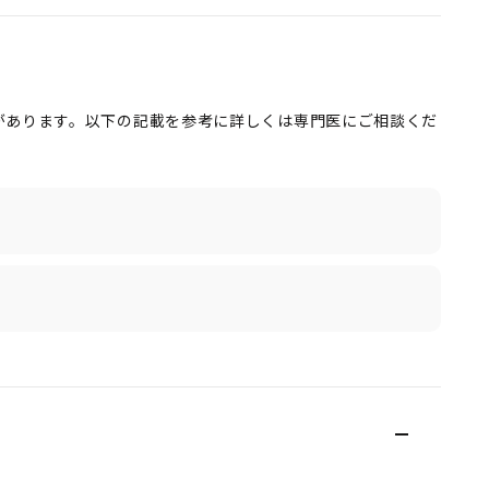
があります。以下の記載を参考に詳しくは専門医にご相談くだ