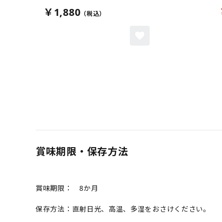
￥1,880
賞味期限・保存方法
賞味期限： 8か月
保存方法：直射日光、高温、多湿をおさけください。