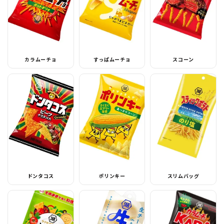
カラムーチョ
すっぱムーチョ
スコーン
ドンタコス
ポリンキー
スリムバッグ