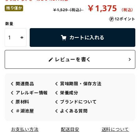
￥1,375
残り僅か
￥1,529
12ポイント
数量
カートに入れる
レビューを書く
関連商品
賞味期限・保存方法
アレルギー情報
栄養成分
原材料
ブランドについて
＃湖池屋
よくある質問
お支払い方法
配送目安
送料について