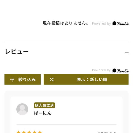
現在投稿はありません。
Powered by
レビュー
絞り込み
表示：新しい順
ぱーにん