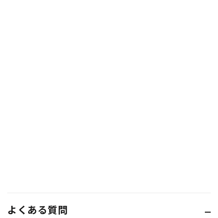
よくある質問