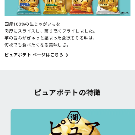
国産100%の生じゃがいもを
肉厚にスライスし、薫り高くフライしました。
芋の旨みがぎゅっと詰まった食欲そそる味は、
何枚でも食べたくなる美味しさ。
ピュアポテト ページはこちら
ピュアポテトの特徴