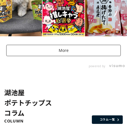
More
powered by
湖池屋
ポテトチップス
コラム
コラム一覧
COLUMN