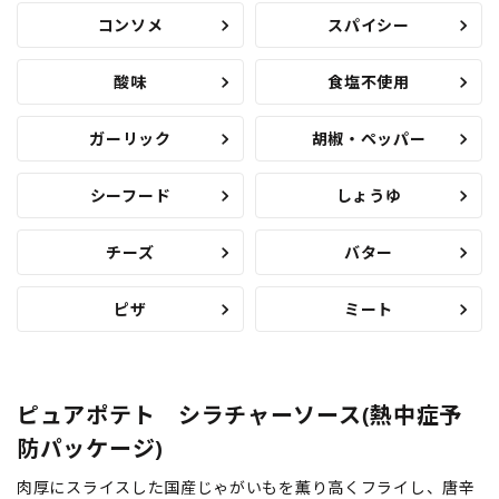
コンソメ
スパイシー
酸味
食塩不使用
ガーリック
胡椒・ペッパー
シーフード
しょうゆ
チーズ
バター
ピザ
ミート
ピュアポテト シラチャーソース(熱中症予
防パッケージ)
肉厚にスライスした国産じゃがいもを薫り高くフライし、唐辛