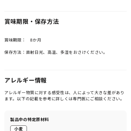
賞味期限・保存方法
賞味期限： 8か月
保存方法：直射日光、高温、多湿をおさけください。
アレルギー情報
アレルギー物質に対する感受性は、人によって大きな差があり
ます。以下の記載を参考に詳しくは専門医にご相談ください。
製品中の特定原材料
小麦