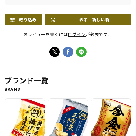
絞り込み
表示：新しい順
※レビューを書くには
ログイン
が必要です。
ブランド一覧
BRAND