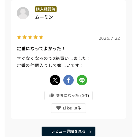
ムーミン
2026.7.22
定番になってよかった！
すぐなくなるので2箱買いしました！
定番の仲間入りして嬉しいです！
参考になった
0
Like!
0
レビュー詳細を見る