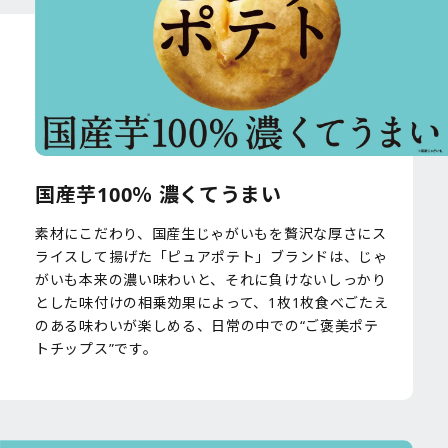
国産芋100％ 濃くてうまい
素材にこだわり、国産生じゃがいもを贅沢な厚さにス
ライスして揚げた「ピュアポテト」ブランドは、じゃ
がいも本来の濃い味わいと、それに負けないしっかり
とした味付けの相乗効果によって、1枚1枚食べごたえ
のある味わいが楽しめる、日常の中での“ご褒美ポテ
トチップス”です。