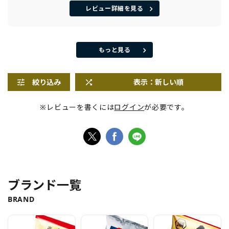
レビュー詳細を見る
もっと見る
絞り込み
表示：新しい順
※レビューを書くには
ログイン
が必要です。
ブランド一覧
BRAND