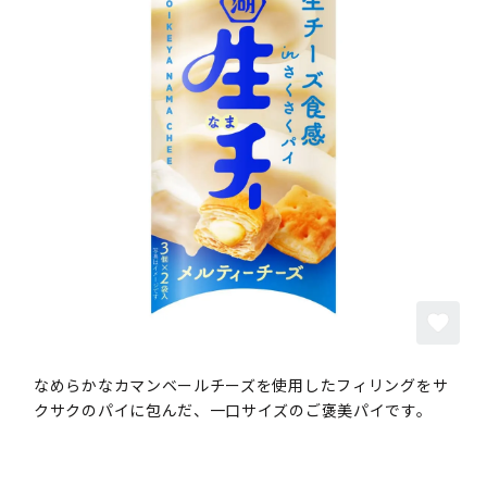
なめらかなカマンベールチーズを使用したフィリングをサ
クサクのパイに包んだ、一口サイズのご褒美パイです。