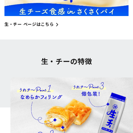
生・チー ページはこちら
生・チーの特徴