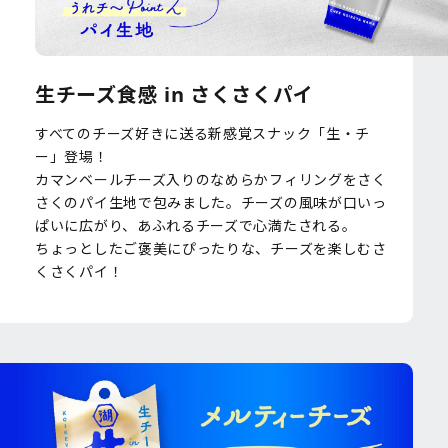
生チーズ食感 in さくさくパイ
すべてのチーズ好きに送る新感覚スナック「生・チ
ー」登場！
カマンベールチーズ入りのなめらかフィリングをさく
さくのパイ生地で包みました。チーズの風味が口いっ
ぱいに広がり、あふれるチーズで心満たされる。
ちょっとしたご褒美にぴったりな、チーズを楽しむさ
くさくパイ！