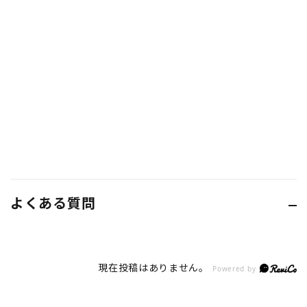
よくある質問
現在投稿はありません。
Powered by