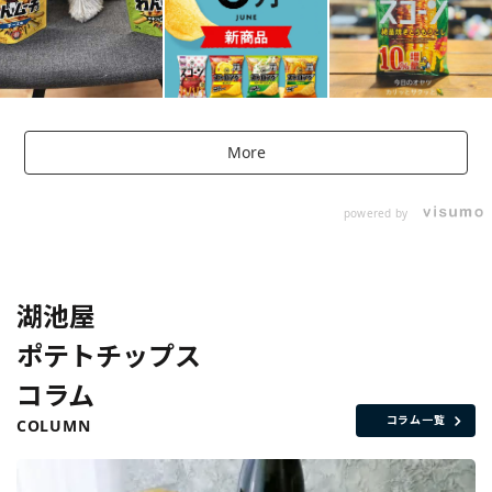
More
powered by
湖池屋
ポテトチップス
コラム
コラム一覧
COLUMN