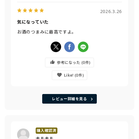
2026.3.26
気になっていた
お酒のつまみに最高ですよ。
参考になった
0
Like!
0
レビュー詳細を見る
ナルナル