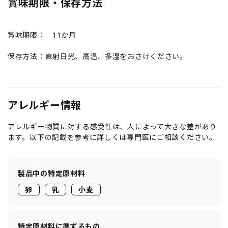
賞味期限・保存方法
賞味期限： 11か月
保存方法：直射日光、高温、多湿をおさけください。
アレルギー情報
アレルギー物質に対する感受性は、人によって大きな差があり
ます。以下の記載を参考に詳しくは専門医にご相談ください。
製品中の特定原材料
卵
乳
小麦
特定原材料に準ずるもの