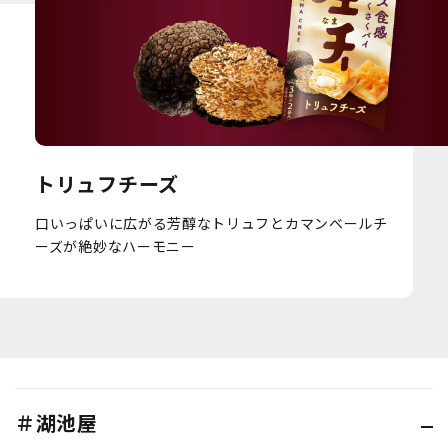
トリュフチーズ
口いっぱいに広がる芳醇なトリュフとカマンベールチ
ーズが絶妙なハーモニー
＃湖池屋