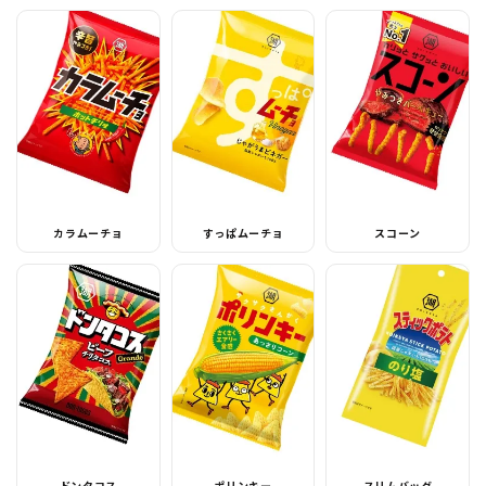
カラムーチョ
すっぱムーチョ
スコーン
ドンタコス
ポリンキー
スリムバッグ