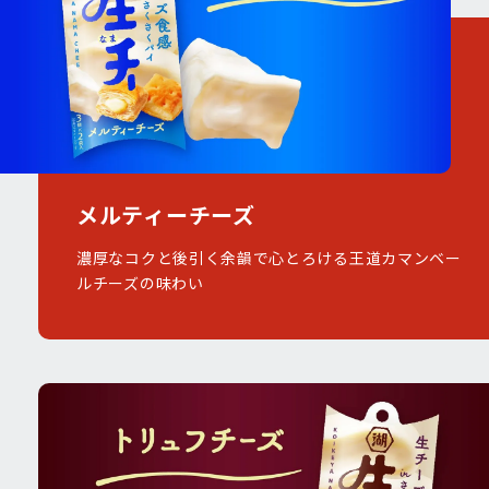
メルティーチーズ
濃厚なコクと後引く余韻で心とろける王道カマンベー
ルチーズの味わい