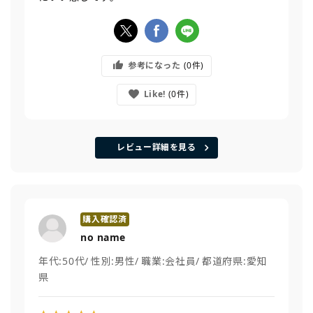
参考になった
0
Like!
0
レビュー詳細を見る
no name
年代:
50代
性別:
男性
職業:
会社員
都道府県:
愛知
県