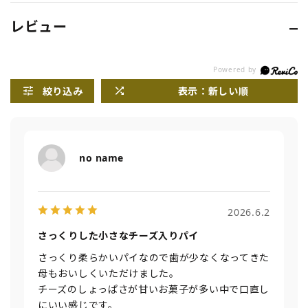
レビュー
絞り込み
表示：新しい順
no name
2026.6.2
さっくりした小さなチーズ入りパイ
さっくり柔らかいパイなので歯が少なくなってきた
母もおいしくいただけました。
チーズのしょっぱさが甘いお菓子が多い中で口直し
にいい感じです。