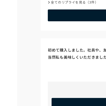
全てのリプライを見る（3件）
初めて購入しました。社員や、友