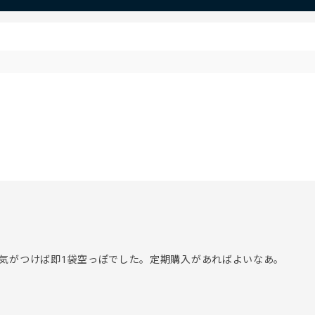
気がつけば即1袋空っぽでした。定期購入があればよいなあ。