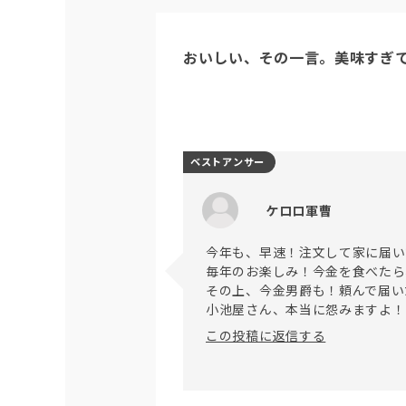
おいしい、その一言。美味すぎ
ベストアンサー
ケロロ軍曹
今年も、早速！注文して家に届い
毎年のお楽しみ！今金を食べたら
その上、今金男爵も！頼んで届い
この投稿に返信する