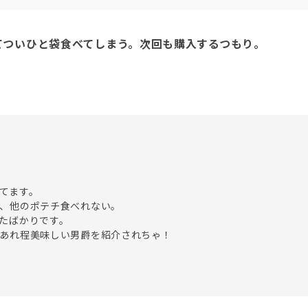
てついひと袋食べてしまう。次回も購入するつもり。
てます。

、他のポテチ食べれない。

たばかりです。
