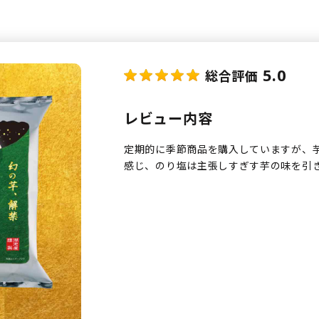
5.0
総合評価
レビュー内容
定期的に季節商品を購入していますが、
感じ、のり塩は主張しすぎす芋の味を引