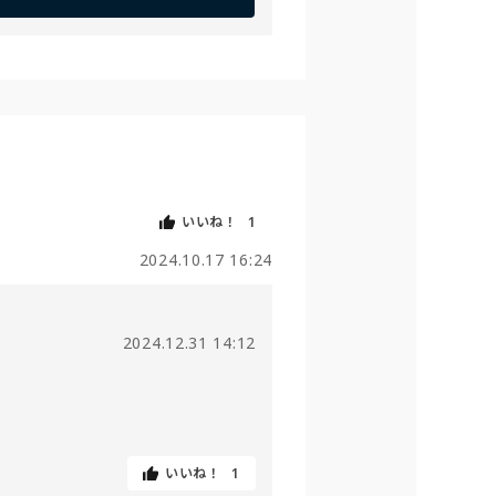
いいね！
1
2024.10.17 16:24
2024.12.31 14:12
いいね！
1