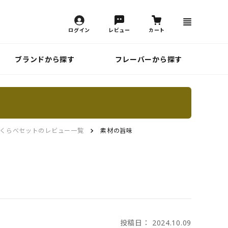
ログイン
レビュー
カート
ブランドから探す
フレーバーから探す
くらべセットのレビュー一覧
素材の旨味
投稿日： 2024.10.09