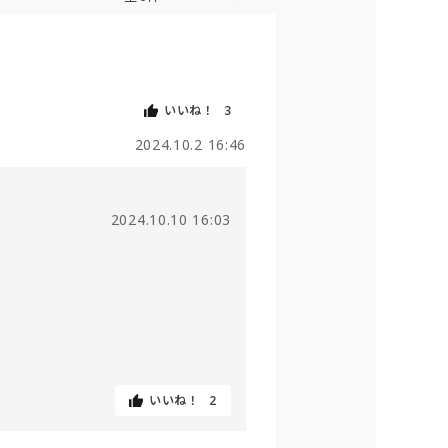
いいね！
3
2024.10.2 16:46
2024.10.10 16:03
いいね！
2