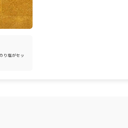
のり塩がセッ