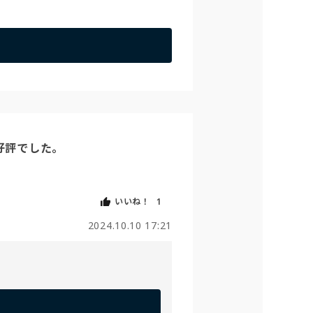
評でした。

いいね！
1
2024.10.10 17:21