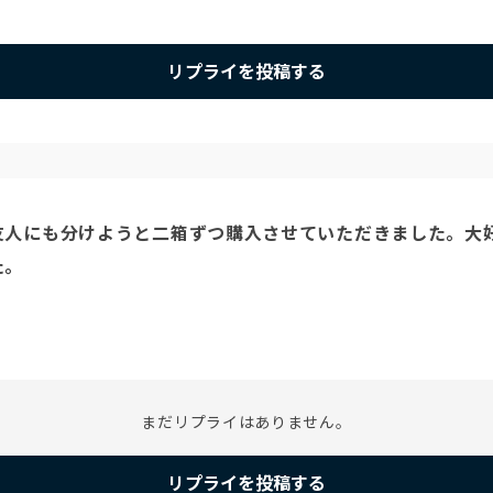
リプライを投稿する
人にも分けようと二箱ずつ購入させていただきました。大好
まだリプライはありません。
リプライを投稿する