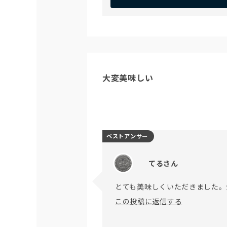
大変美味しい
ベストアンサー
てるさん
とても美味しくいただきました。
この投稿に返信する