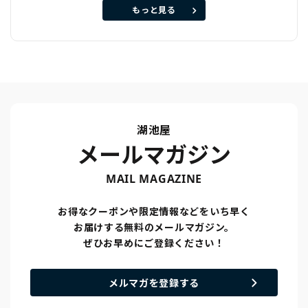
もっと見る
湖池屋
メールマガジン
MAIL MAGAZINE
お得なクーポンや限定情報などをいち早く
お届けする無料のメールマガジン。
ぜひお早めにご登録ください！
メルマガを登録する