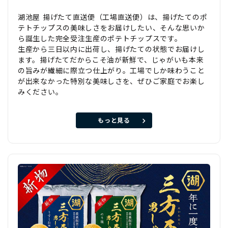
湖池屋 揚げたて直送便（工場直送便）は、揚げたてのポ
テトチップスの美味しさをお届けしたい、そんな思いか
ら誕生した完全受注生産のポテトチップスです。
生産から三日以内に出荷し、揚げたての状態でお届けし
ます。揚げたてだからこそ油が新鮮で、じゃがいも本来
の旨みが繊細に際立つ仕上がり。工場でしか味わうこと
が出来なかった特別な美味しさを、ぜひご家庭でお楽し
みください。
もっと見る