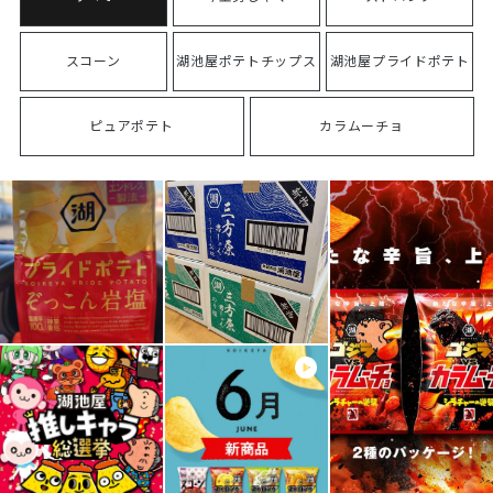
スコーン
湖池屋ポテトチップス
湖池屋プライドポテト
ピュアポテト
カラムーチョ