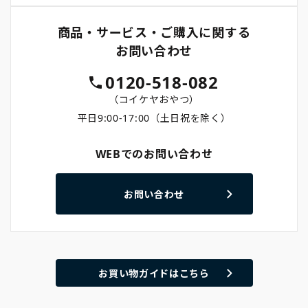
商品・サービス・ご購入に関する
お問い合わせ
0120-518-082
（コイケヤおやつ）
平日9:00-17:00（土日祝を除く）
WEBでのお問い合わせ
お問い合わせ
お買い物ガイドはこちら