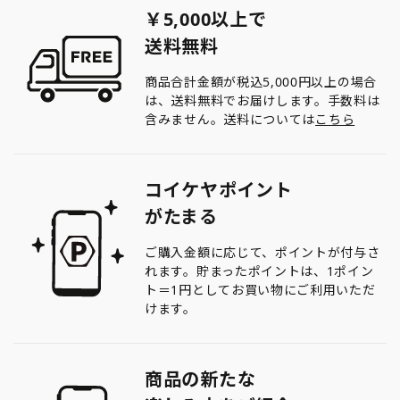
￥5,000以上で
送料無料
商品合計金額が税込5,000円以上の場合
は、送料無料でお届けします。手数料は
含みません。送料については
こちら
コイケヤポイント
がたまる
ご購入金額に応じて、ポイントが付与さ
れます。貯まったポイントは、1ポイン
ト＝1円としてお買い物にご利用いただ
けます。
商品の新たな