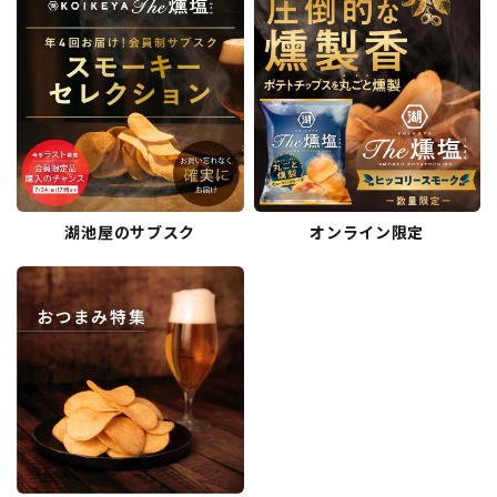
湖池屋のサブスク
オンライン限定