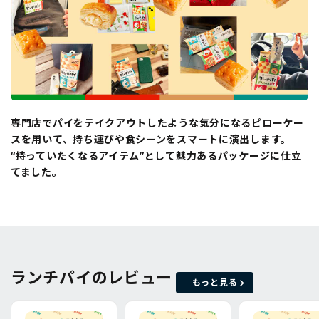
専門店でパイをテイクアウトしたような気分になるピローケー
スを用いて、持ち運びや食シーンをスマートに演出します。
“持っていたくなるアイテム”として魅力あるパッケージに仕立
てました。
ランチパイのレビュー
もっと見る