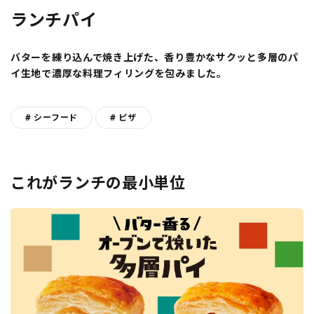
ランチパイ
バターを練り込んで焼き上げた、香り豊かなサクッと多層のパ
イ生地で濃厚な料理フィリングを包みました。
# シーフード
# ピザ
これがランチの最小単位