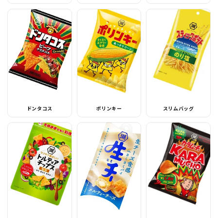
ドンタコス
ポリンキー
スリムバッグ