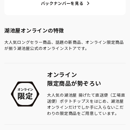
バックナンバーを見る
湖池屋オンラインの特徴
大人気ロングセラー商品、話題の新商品、オンライン限定商品
が揃う湖池屋公式のオンラインストアです。
オンライン
限定商品が勢ぞろい
大人気の湖池屋 揚げたて直送便（工場直
送便）ポテトチップスをはじめ、湖池屋
オンラインだけでしか手に入らないこだ
わりの限定商品をご用意しています。