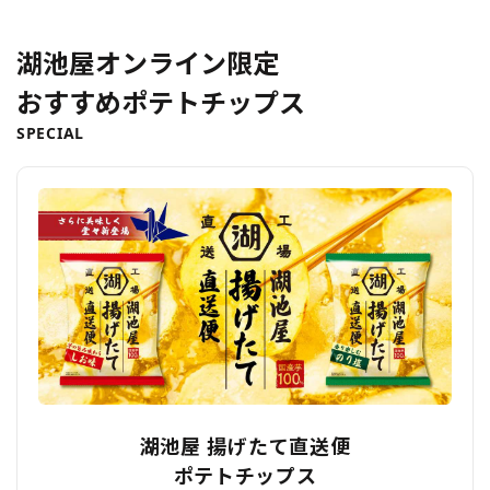
湖池屋オンライン限定
おすすめポテトチップス
SPECIAL
湖池屋 揚げたて直送便
ポテトチップス