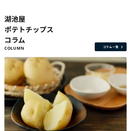
湖池屋
ポテトチップス
コラム
コラム一覧
COLUMN