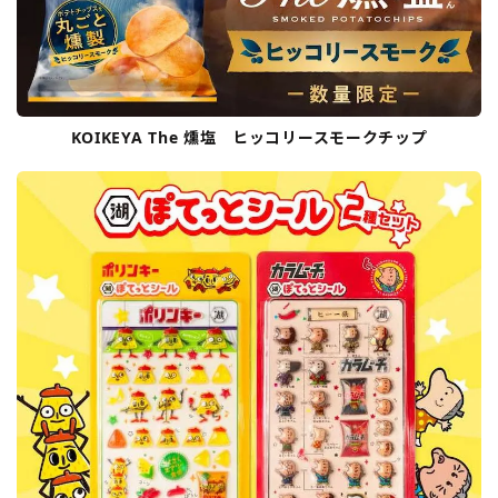
KOIKEYA The 燻塩 ヒッコリースモークチップ