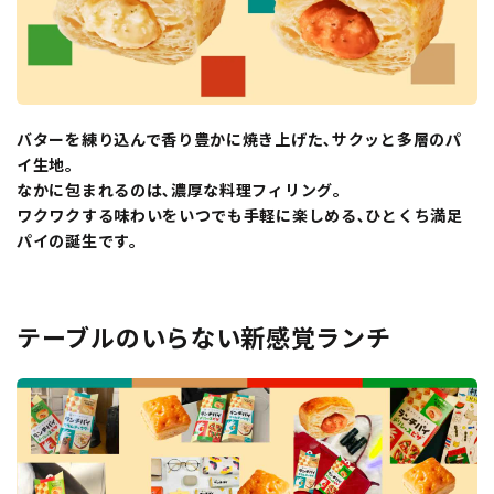
バターを練り込んで香り豊かに焼き上げた､サクッと多層のパ
イ生地｡
なかに包まれるのは､濃厚な料理フィリング｡
ワクワクする味わいをいつでも手軽に楽しめる､ひとくち満足
パイの誕生です。
テーブルのいらない新感覚ランチ