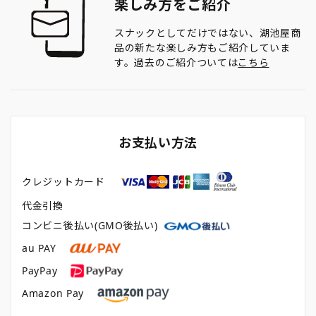
楽しみ方をご紹介
スナックとしてだけではない、湖池屋商
品の新たな楽しみ方もご紹介していま
す。過去のご紹介ついては
こちら
お支払い方法
クレジットカード
代金引換
コンビニ後払い(GMO後払い)
au PAY
PayPay
Amazon Pay