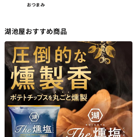
おつまみ
湖池屋おすすめ商品