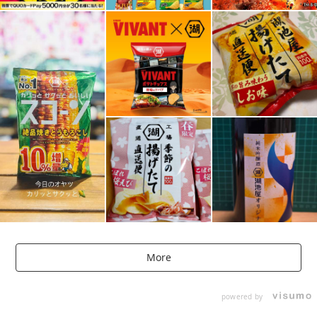
More
powered by