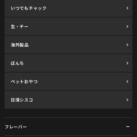
いつでもチャック
生・チー
海外製品
ぼんち
ペットおやつ
日清シスコ
フレーバー