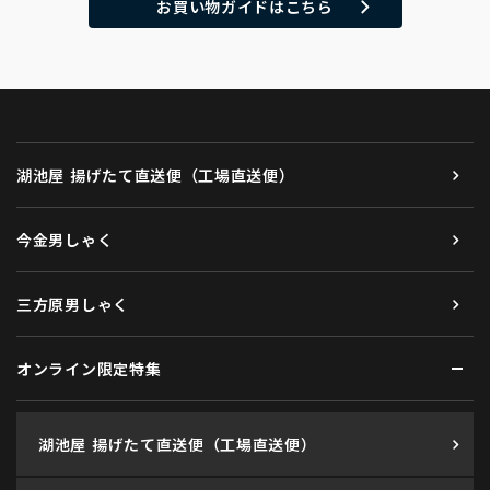
お買い物ガイドはこちら
湖池屋 揚げたて直送便（工場直送便）
今金男しゃく
三方原男しゃく
オンライン限定特集
湖池屋 揚げたて直送便（工場直送便）