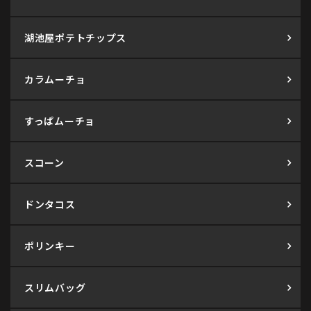
湖池屋ポテトチップス
カラムーチョ
すっぱムーチョ
スコーン
ドンタコス
ポリンキー
スリムバッグ