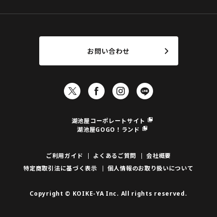
お問い合わせ
湖池屋コーポレートサイト
湖池屋GOGO！ランド
ご利用ガイド
よくあるご質問
会社概要
特定商取引法に基づく表示
個人情報のお取り扱いについて
Copyright © KOIKE-YA Inc. All rights reserved.