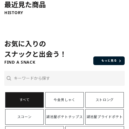
最近見た商品
HISTORY
お気に入りの
スナックと出会う！
もっと見る
FIND A SNACK
今金男しゃく
ストロング
スコーン
湖池屋ポテトチップス
湖池屋プライドポテト