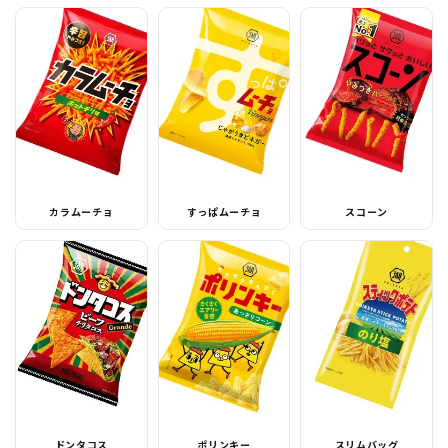
カラムーチョ
すっぱムーチョ
スコーン
ドンタコス
ポリンキー
スリムバッグ