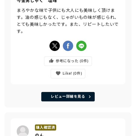
今金男しゃく 塩味
まろやかな味で子供にも大人にも美味しく頂けま
す。油の感じもなく、じゃがいもの味が感じられ、
とても美味しかったです。また、リピートしたいで
す。
参考になった
0
Like!
0
レビュー詳細を見る
のん