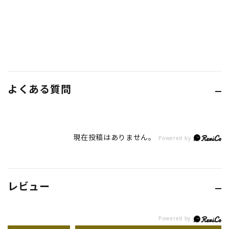
よくある質問
現在投稿はありません。
Powered by
レビュー