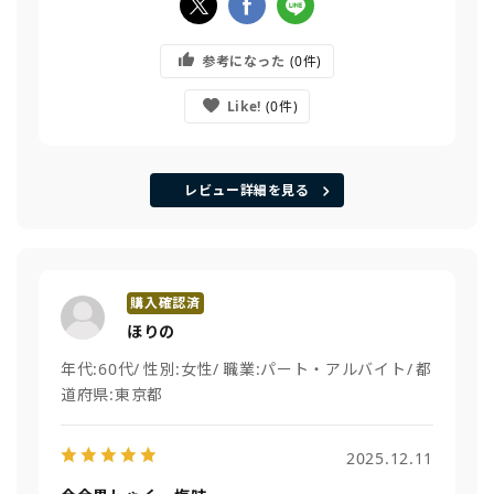
参考になった
0
Like!
0
レビュー詳細を見る
ほりの
年代:
60代
性別:
女性
職業:
パート・アルバイト
都
道府県:
東京都
2025.12.11