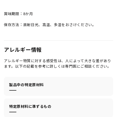
賞味期限：8か月
保存方法：直射日光、高温、多湿をおさけください。
アレルギー情報
アレルギー物質に対する感受性は、人によって大きな差があり
ます。以下の記載を参考に詳しくは専門医にご相談ください。
製品中の特定原材料
特定原材料に準ずるもの