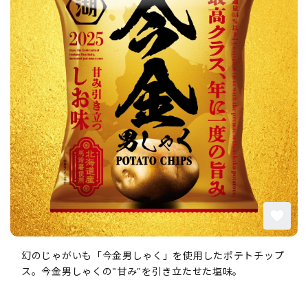
幻のじゃがいも「今金男しゃく」を使用したポテトチップ
ス。今金男しゃくの"甘み"を引き立たせた塩味。