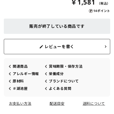
￥1,581
14ポイント
販売が終了している商品です
レビューを書く
関連商品
賞味期限・保存方法
アレルギー情報
栄養成分
原材料
ブランドについて
＃湖池屋
よくある質問
お支払い方法
配送目安
送料について