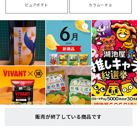
ピュアポテト
カラムーチョ
販売が終了している商品です