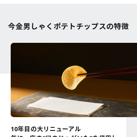
今金男しゃくポテトチップスの特徴
10年目の大リニューアル