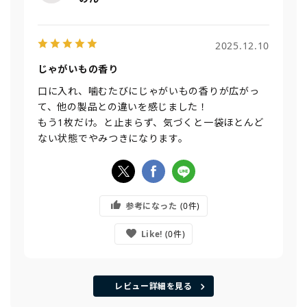
2025.12.10
じゃがいもの香り
口に入れ、噛むたびにじゃがいもの香りが広がっ
て、他の製品との違いを感じました！
もう1枚だけ。と止まらず、気づくと一袋ほとんど
ない状態でやみつきになります。
参考になった
0
Like!
0
レビュー詳細を見る