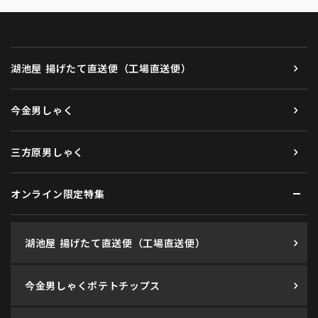
湖池屋 揚げたて直送便（工場直送便）
今金男しゃく
三方原男しゃく
オンライン限定特集
湖池屋 揚げたて直送便（工場直送便）
今金男しゃくポテトチップス