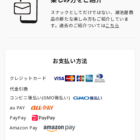
スナックとしてだけではない、湖池屋商
品の新たな楽しみ方もご紹介していま
す。過去のご紹介ついては
こちら
お支払い方法
クレジットカード
代金引換
コンビニ後払い(GMO後払い)
au PAY
PayPay
Amazon Pay