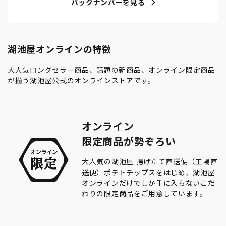
バックナンバーを見る
湖池屋オンラインの特徴
大人気ロングセラー商品、話題の新商品、オンライン限定商品
が揃う湖池屋公式のオンラインストアです。
オンライン
限定商品が勢ぞろい
大人気の湖池屋 揚げたて直送便（工場直
送便）ポテトチップスをはじめ、湖池屋
オンラインだけでしか手に入らないこだ
わりの限定商品をご用意しています。