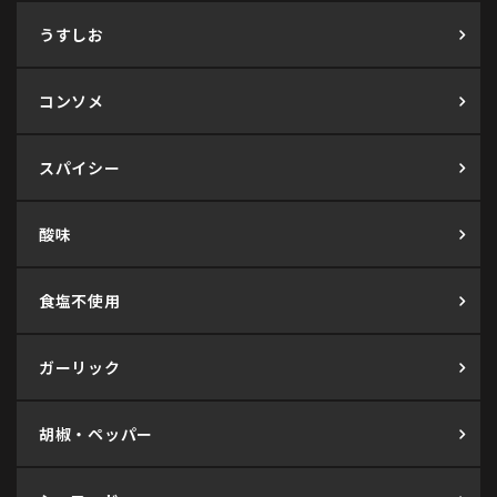
うすしお
コンソメ
スパイシー
酸味
食塩不使用
ガーリック
胡椒・ペッパー