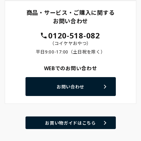
商品・サービス・ご購入に関する
お問い合わせ
0120-518-082
（コイケヤおやつ）
平日9:00-17:00（土日祝を除く）
WEBでのお問い合わせ
お問い合わせ
お買い物ガイドはこちら