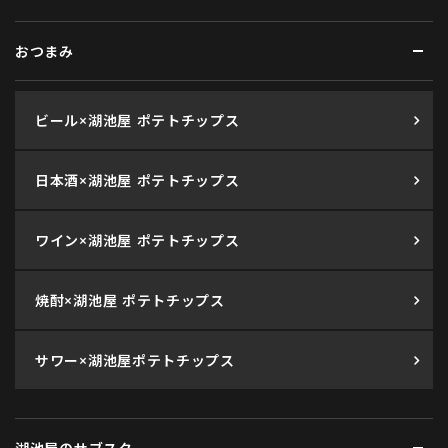
おつまみ
ビール×湖池屋 ポテトチップス
日本酒×湖池屋 ポテトチップス
ワイン×湖池屋 ポテトチップス
焼酎×湖池屋 ポテトチップス
サワー×湖池屋ポテトチップス