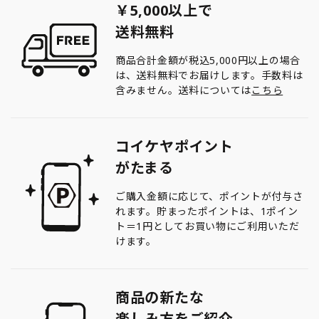
￥5,000以上で
送料無料
商品合計金額が税込5,000円以上の場合
は、送料無料でお届けします。手数料は
含みません。送料については
こちら
コイケヤポイント
がたまる
ご購入金額に応じて、ポイントが付与さ
れます。貯まったポイントは、1ポイン
ト＝1円としてお買い物にご利用いただ
けます。
商品の新たな
楽しみ方をご紹介