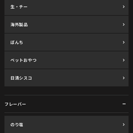
生・チー
海外製品
ぼんち
ペットおやつ
日清シスコ
フレーバー
のり塩