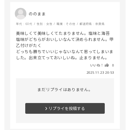
ののまま
年代 : 60代
性別 : 女性
職業 : その他
都道府県 : 奈良県
美味しくて美味しくてたまりません。塩味と海苔
塩味がどちらがおいしいなんて決められません。甲
乙付けがたく

どっちも勝ちでいいじゃないなんて思ってしまいま
した。出来立てっておいしいね。止まりません。
いいね！
0
2025.11.23 20:53
まだリプライはありません。
リプライを投稿する