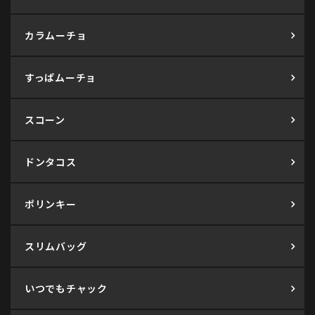
カラムーチョ
すっぱムーチョ
スコーン
ドンタコス
ポリンキー
スリムバッグ
いつでもチャック