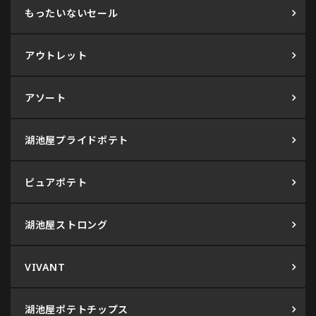
もったいないセール
アウトレット
アソート
湖池屋プライドポテト
ピュアポテト
湖池屋ストロング
VIVANT
湖池屋ポテトチップス