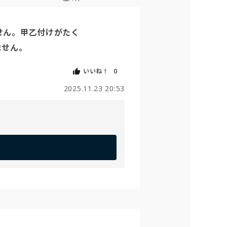
ん。甲乙付けがたく

ません。
いいね！
0
2025.11.23 20:53