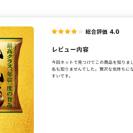
4.0
総合評価
レビュー内容
今回ネットで見つけてこの商品を知りま
名も知りませんでした。贅沢な気持ちに
すいです。