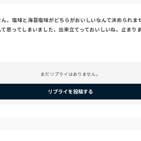
ん。塩味と海苔塩味がどちらがおいしいなんて決められませ
んて思ってしまいました。出来立てっておいしいね。止まり
まだリプライはありません。
リプライを投稿する