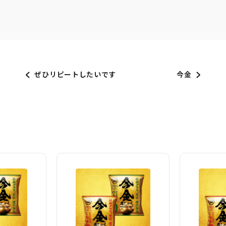
ぜひリピートしたいです
今金