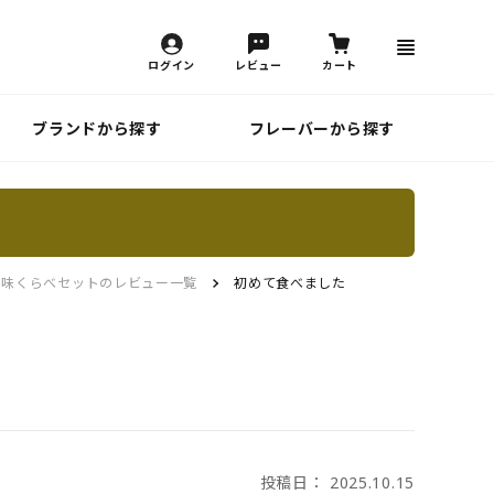
ログイン
レビュー
カート
ブランドから探す
フレーバーから探す
 味くらべセットのレビュー一覧
初めて食べました
投稿日： 2025.10.15