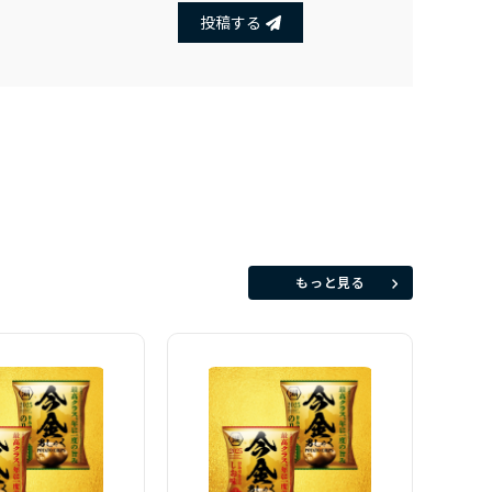
投稿する
もっと見る