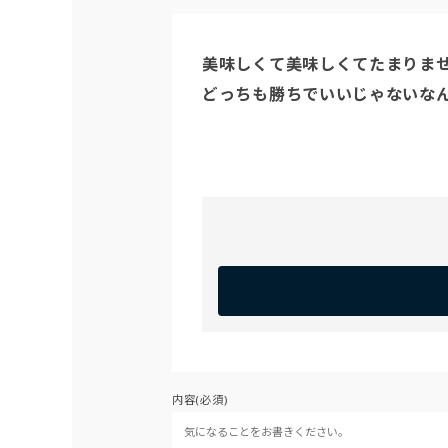
美味しくて美味しくてたまりませ
どっちも勝ちでいいじゃないな
内容(必須)