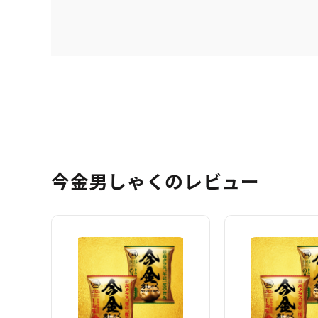
今金男しゃくのレビュー