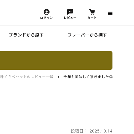
ログイン
レビュー
カート
ブランドから探す
フレーバーから探す
 味くらべセットのレビュー一覧
今年も美味しく頂きました😊
投稿日： 2025.10.14