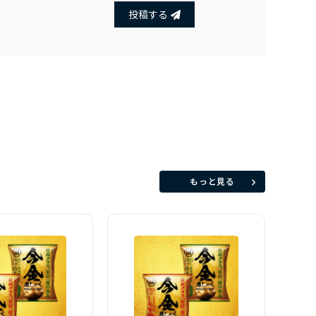
投稿する
もっと見る