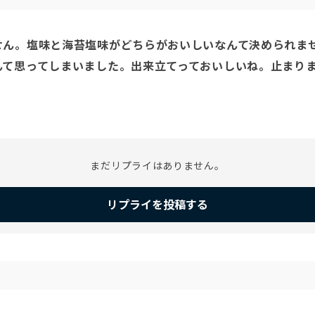
ん。塩味と海苔塩味がどちらがおいしいなんて決められませ
んて思ってしまいました。出来立てっておいしいね。止まり
まだリプライはありません。
リプライを投稿する