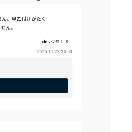
ん。甲乙付けがたく

ません。
いいね！
0
2025.11.23 20:53