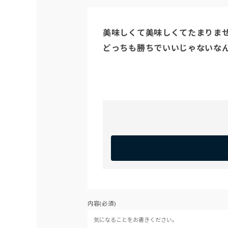
美味しくて美味しくてたまりませ
どっちも勝ちでいいじゃないな
内容(必須)