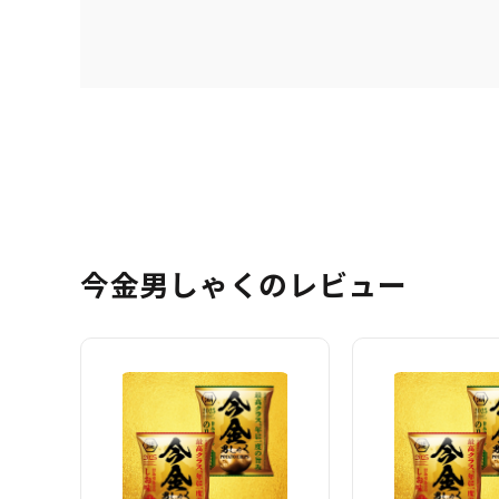
今金男しゃくのレビュー