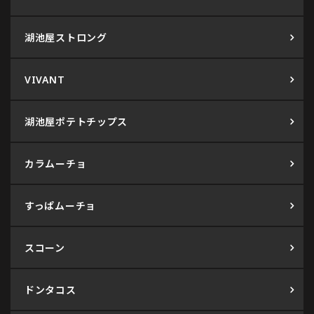
湖池屋ストロング
VIVANT
湖池屋ポテトチップス
カラムーチョ
すっぱムーチョ
スコーン
ドンタコス