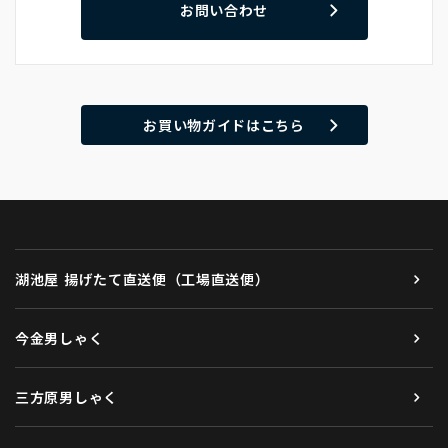
お問い合わせ
お買い物ガイドはこちら
湖池屋 揚げたて直送便（工場直送便）
今金男しゃく
三方原男しゃく