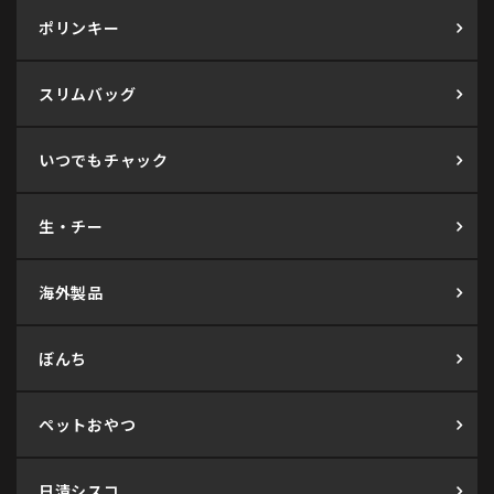
ポリンキー
スリムバッグ
いつでもチャック
生・チー
海外製品
ぼんち
ペットおやつ
日清シスコ