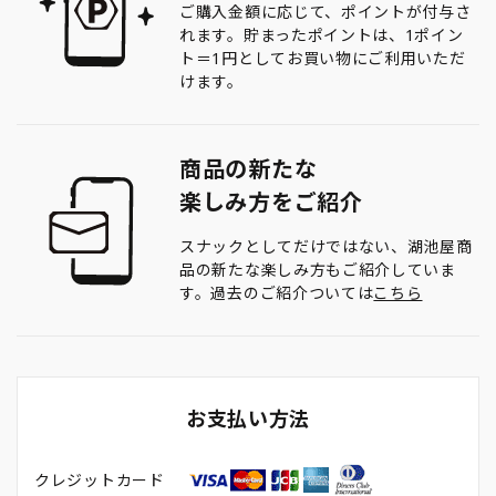
ご購入金額に応じて、ポイントが付与さ
れます。貯まったポイントは、1ポイン
ト＝1円としてお買い物にご利用いただ
けます。
商品の新たな
楽しみ方をご紹介
スナックとしてだけではない、湖池屋商
品の新たな楽しみ方もご紹介していま
す。過去のご紹介ついては
こちら
お支払い方法
クレジットカード