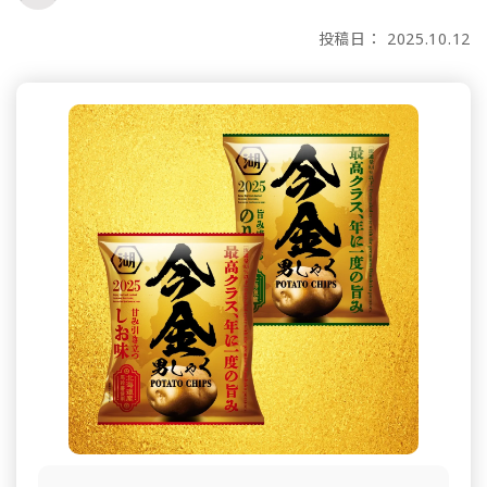
投稿日： 2025.10.12