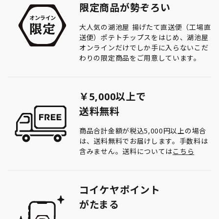
限定商品が勢ぞろい
大人気の湖池屋 揚げたて直送便（工場直
送便）ポテトチップスをはじめ、湖池屋
オンラインだけでしか手に入らないこだ
わりの限定商品をご用意しています。
￥5,000以上で
送料無料
商品合計金額が税込5,000円以上の場合
は、送料無料でお届けします。手数料は
含みません。送料については
こちら
コイケヤポイント
がたまる