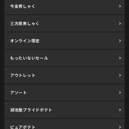
今金男しゃく
三方原男しゃく
オンライン限定
もったいないセール
アウトレット
アソート
湖池屋プライドポテト
ピュアポテト