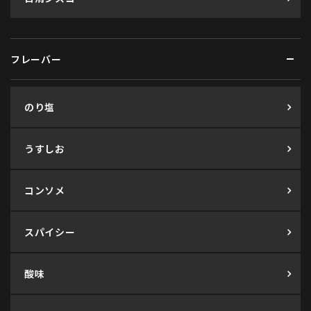
フレーバー
のり塩
うすしお
コンソメ
スパイシー
酸味