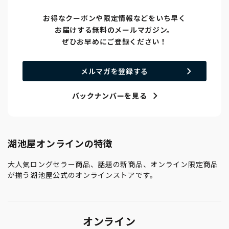
お得なクーポンや限定情報などをいち早く
お届けする無料のメールマガジン。
ぜひお早めにご登録ください！
メルマガを登録する
バックナンバーを見る
湖池屋オンラインの特徴
大人気ロングセラー商品、話題の新商品、オンライン限定商品
が揃う湖池屋公式のオンラインストアです。
オンライン