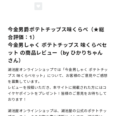
今金男爵ポテトチップス味くらべ（★総
合評価：1）
今金男しゃく ポテトチップス 味くらべセ
ット の商品レビュー（by ひかりちゃん
さん）
湖池屋オンラインショップでは「今金男しゃく ポテトチッ
プス 味くらべセット」について、お客様のご意見やご感想
を募集しています。
レビューを投稿いただき、本サイトに掲載された方にはコ
イケヤポイントをプレゼント！皆様のご意見をお待ちして
おります！
湖池屋オンラインショップは、湖池屋の公式のポテトチッ