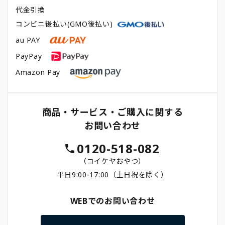
代金引換
コンビニ後払い(GMO後払い)
au PAY
PayPay
Amazon Pay
商品・サービス・ご購入に関する
お問い合わせ
0120-518-082
（コイケヤおやつ）
平日9:00-17:00（土日祝を除く）
WEBでのお問い合わせ