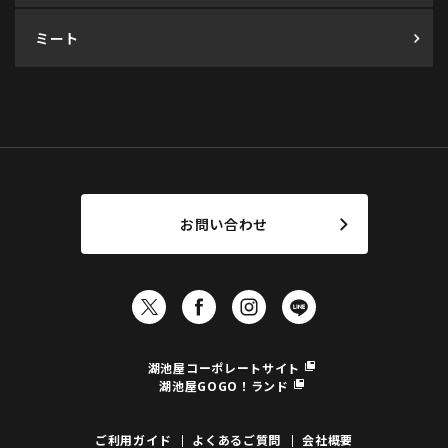
ミート
お問い合わせ
湖池屋コーポレートサイト
湖池屋GOGO！ランド
ご利用ガイド
よくあるご質問
会社概要