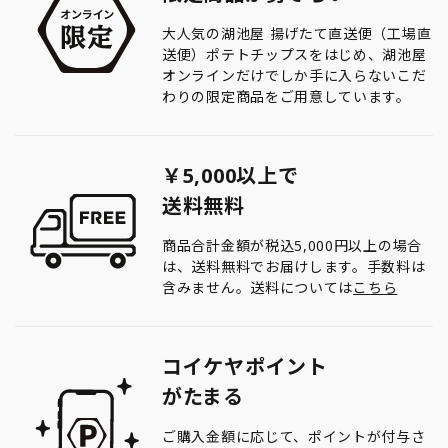
大人気の湖池屋 揚げたて直送便（工場直
送便）ポテトチップスをはじめ、湖池屋
オンラインだけでしか手に入らないこだ
わりの限定商品をご用意しています。
￥5,000以上で
送料無料
商品合計金額が税込5,000円以上の場合
は、送料無料でお届けします。手数料は
含みません。送料については
こちら
コイケヤポイント
がたまる
ご購入金額に応じて、ポイントが付与さ