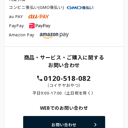
コンビニ後払い(GMO後払い)
au PAY
PayPay
Amazon Pay
商品・サービス・ご購入に関する
お問い合わせ
0120-518-082
（コイケヤおやつ）
平日9:00-17:00（土日祝を除く）
WEBでのお問い合わせ
お問い合わせ