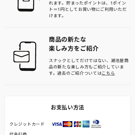
れます。貯まったポイントは、1ポイン
ト＝1円としてお買い物にご利用いただ
けます。
商品の新たな
楽しみ方をご紹介
スナックとしてだけではない、湖池屋商
品の新たな楽しみ方もご紹介していま
す。過去のご紹介ついては
こちら
お支払い方法
クレジットカード
代金引換