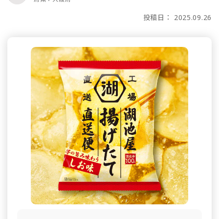
投稿日： 2025.09.26