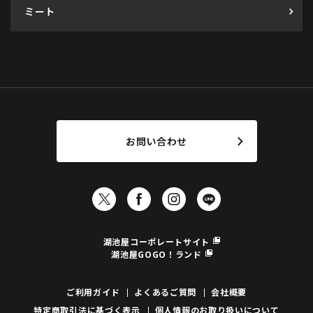
ミート
お問い合わせ
湖池屋コーポレートサイト
湖池屋GOGO！ランド
ご利用ガイド
よくあるご質問
会社概要
特定商取引法に基づく表示
個人情報のお取り扱いについて