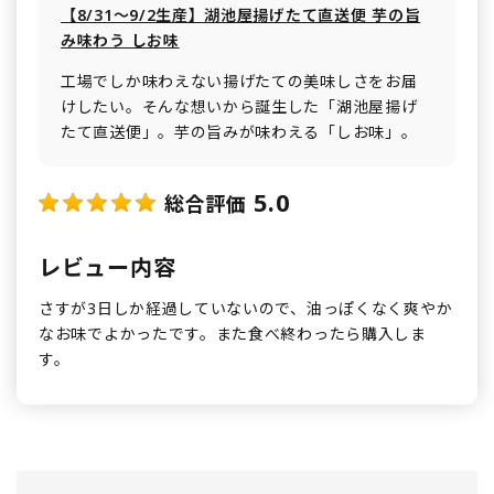
【8/31～9/2生産】湖池屋揚げたて直送便 芋の旨
み味わう しお味
工場でしか味わえない揚げたての美味しさをお届
けしたい。そんな想いから誕生した「湖池屋揚げ
たて直送便」。芋の旨みが味わえる「しお味」。
5.0
総合評価
レビュー内容
さすが3日しか経過していないので、油っぽくなく爽やか
なお味でよかったです。また食べ終わったら購入しま
す。