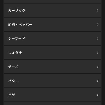
ガーリック
胡椒・ペッパー
シーフード
しょうゆ
チーズ
バター
ピザ