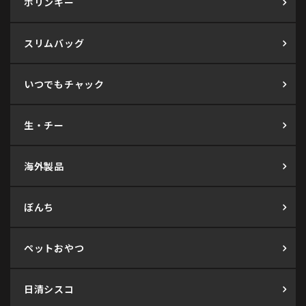
ポリンキー
スリムバッグ
いつでもチャック
生・チー
海外製品
ぼんち
ペットおやつ
日清シスコ