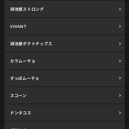
湖池屋ストロング
VIVANT
湖池屋ポテトチップス
カラムーチョ
すっぱムーチョ
スコーン
ドンタコス