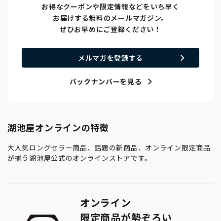
お得なクーポンや限定情報などをいち早く
お届けする無料のメールマガジン。
ぜひお早めにご登録ください！
メルマガを登録する
バックナンバーを見る
湖池屋オンラインの特徴
大人気ロングセラー商品、話題の新商品、オンライン限定商品
が揃う湖池屋公式のオンラインストアです。
オンライン
限定商品が勢ぞろい