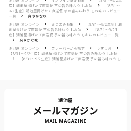
湖池屋 オンライン
オンライン限定特集
【8/31～9/2生
産】湖池屋揚げたて直送便 芋の旨み味わう しお味
【8/31～
9/2生産】湖池屋揚げたて直送便 芋の旨み味わう しお味のレビュー
一覧
爽やかな味
湖池屋 オンライン
おつまみ特集
【8/31～9/2生産】湖
池屋揚げたて直送便 芋の旨み味わう しお味
【8/31～9/2生
産】湖池屋揚げたて直送便 芋の旨み味わう しお味のレビュー一覧
爽やかな味
湖池屋 オンライン
フレーバーから探す
うすしお
【8/31～9/2生産】湖池屋揚げたて直送便 芋の旨み味わう しお味
【8/31～9/2生産】湖池屋揚げたて直送便 芋の旨み味わう し
お味のレビュー一覧
爽やかな味
湖池屋
メールマガジン
MAIL MAGAZINE