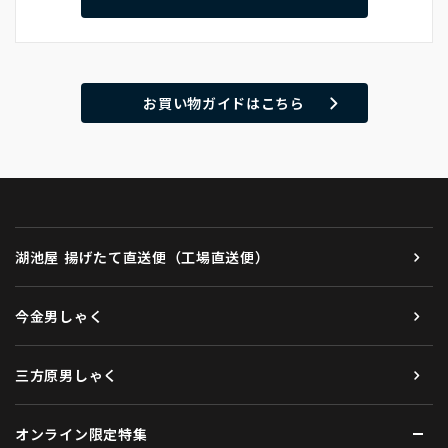
お買い物ガイドはこちら
湖池屋 揚げたて直送便（工場直送便）
今金男しゃく
三方原男しゃく
オンライン限定特集