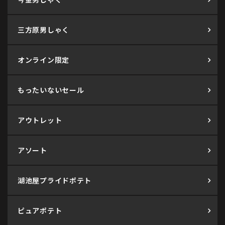
三方原男しゃく
オンライン限定
もったいないセール
アウトレット
アソート
湖池屋プライドポテト
ピュアポテト