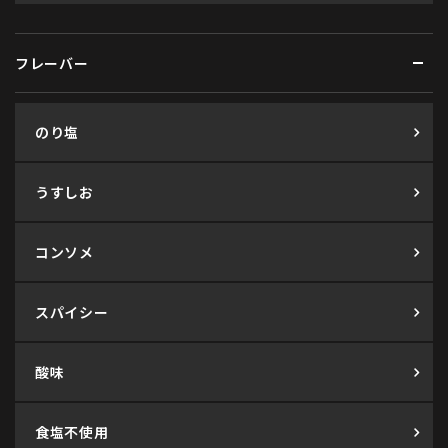
フレーバー
のり塩
うすしお
コンソメ
スパイシー
酸味
食塩不使用