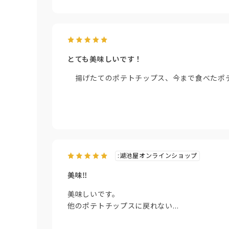
とても美味しいです！
揚げたてのポテトチップス、今まで食べたポテ
:湖池屋オンラインショップ
美味‼
美味しいです。
他のポテトチップスに戻れない…