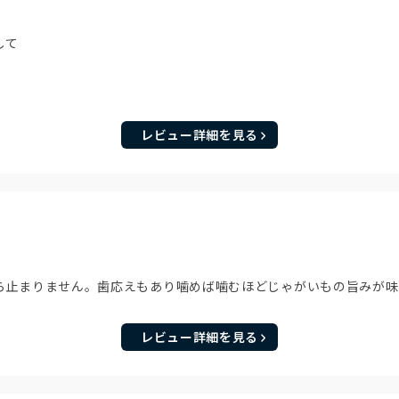
して
レビュー詳細を見る
ら止まりません。歯応えもあり噛めば噛むほどじゃがいもの旨みが味
レビュー詳細を見る