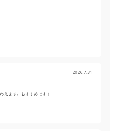
2026.7.31
わえます。おすすめです！