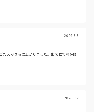
2026.8.3
ごたえがさらに上がりました。出来立て感が最
2026.8.2