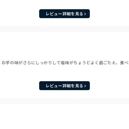
レビュー詳細を見る
！お芋の味がさらにしっかりして塩味がちょうどよく歯ごたえ、食べ
レビュー詳細を見る