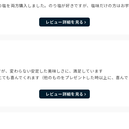
り塩を両方購入しました。のり塩が好きですが、塩味だけの方はお
レビュー詳細を見る
すが、変わらない安定した美味しさに、満足しています
とても喜んでくれます（他のものをプレゼントした時以上に、喜んで
レビュー詳細を見る