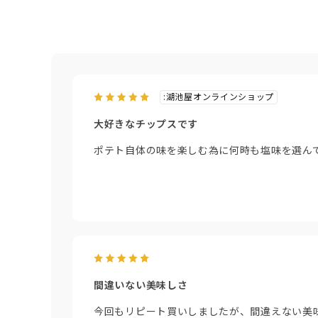
:湖池屋オンラインショップ
大好きなチップスです
ポテト自体の味を楽しむ為に何時も塩味を選ん
間違いない美味しさ
今回もリピート買いしましたが、間違えない美