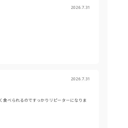
2026.7.31
2026.7.31
く食べられるのですっかりリピーターになりま