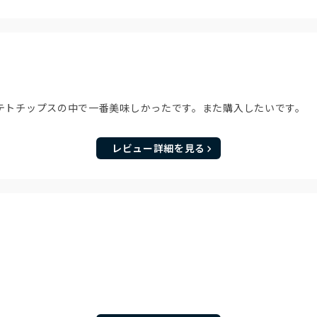
トチップスの中で一番美味しかったです。また購入したいです。
レビュー詳細を見る