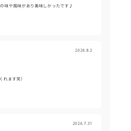
芋の味や風味があり美味しかったです♪
2026.8.2
くれます笑）
2026.7.31