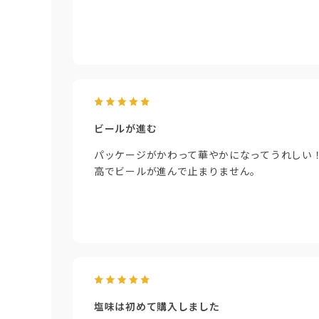
ビールが進む
パッケージがかわって華やかになってうれしい
高でビールが進んで止まりません。
塩味は初めて購入しました