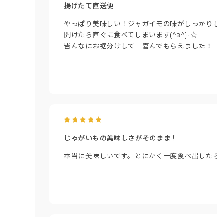
揚げたて直送便
やっぱり美味しい！ジャガイモの味がしっかり
開けたら直ぐに食べてしまいます(^з^)-☆
皆んなにお裾分けして 喜んでもらえました！
じゃがいもの美味しさがそのまま！
本当に美味しいです。とにかく一度食べ出した