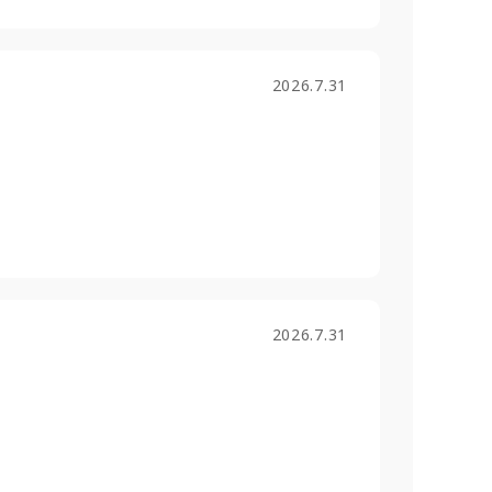
2026.7.31
2026.7.31