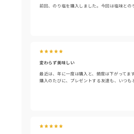
前回、のり塩を購入しました。今回は塩味との
変わらず美味しい
最近は、年に一度は購入と、頻度は下がってま
購入のたびに、プレゼントする友達も、いつも