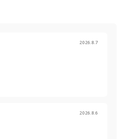
2026.8.7
2026.8.6