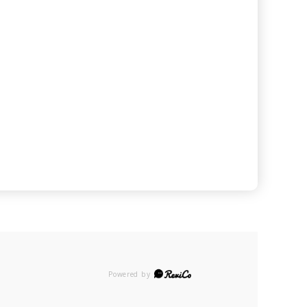
Powered by