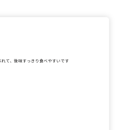
べれて、後味すっきり食べやすいです