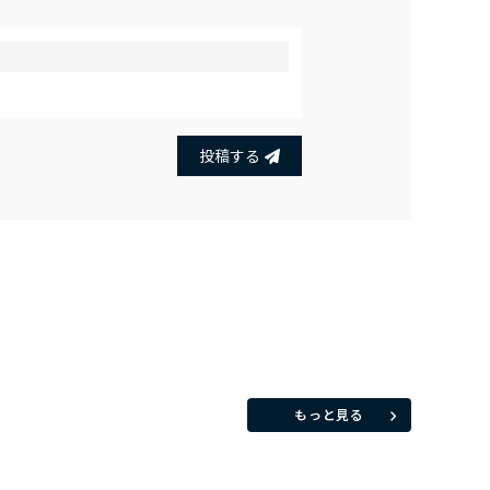
投稿する
もっと見る