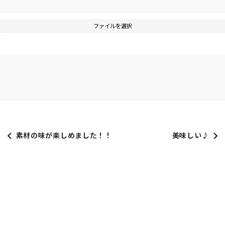
ファイルを選択
す
素材の味が楽しめました！！
美味しい♪