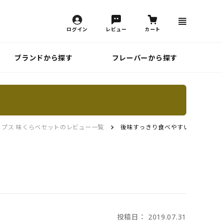
ログイン
レビュー
カート
ブランドから探す
フレーバーから探す
ップス 味くらべセットのレビュー一覧
後味すっきり食べやすい
投稿日： 2019.07.31