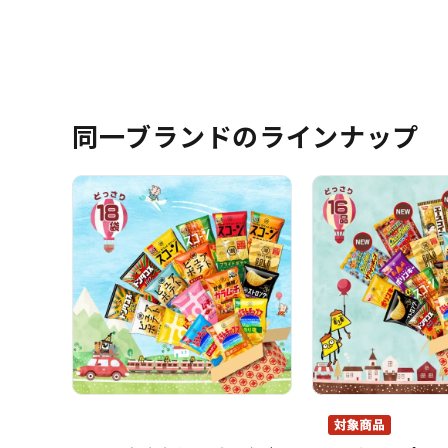
同一ブランドのラインナップ