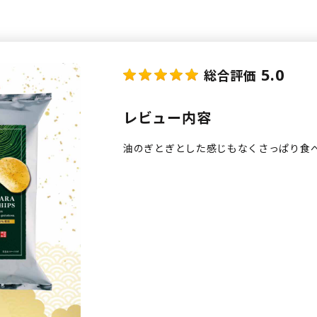
5.0
総合評価
レビュー内容
油のぎとぎとした感じもなくさっぱり食