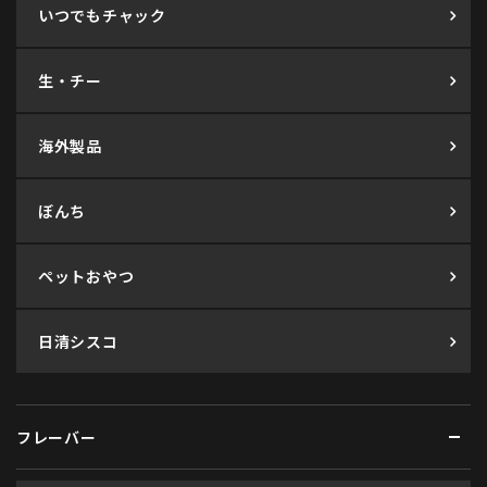
いつでもチャック
生・チー
海外製品
ぼんち
ペットおやつ
日清シスコ
フレーバー