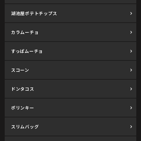
湖池屋ポテトチップス
カラムーチョ
すっぱムーチョ
スコーン
ドンタコス
ポリンキー
スリムバッグ