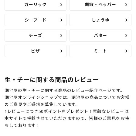
ガーリック
胡椒・ペッパー
シーフード
しょうゆ
チーズ
バター
ピザ
ミート
生・チーに関する商品のレビュー
湖池屋の生・チーに関する商品のレビュー紹介ページです。
湖池屋オンラインショップでは、湖池屋の商品についてお客様
のご意見やご感想を募集しています。
1レビューにつき50ポイントをプレゼント！素敵なレビューは
本サイトで掲載させていただきますので、皆様のご意見をお待
ちしております！