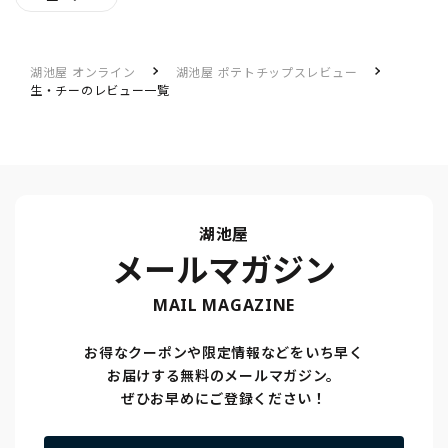
湖池屋 オンライン
湖池屋 ポテトチップスレビュー
生・チーのレビュー一覧
湖池屋
メールマガジン
MAIL MAGAZINE
お得なクーポンや限定情報などをいち早く
お届けする無料のメールマガジン。
ぜひお早めにご登録ください！