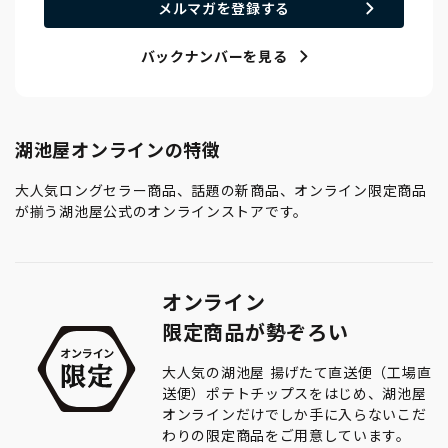
メルマガを登録する
バックナンバーを見る
湖池屋オンラインの特徴
大人気ロングセラー商品、話題の新商品、オンライン限定商品
が揃う湖池屋公式のオンラインストアです。
オンライン
限定商品が勢ぞろい
大人気の湖池屋 揚げたて直送便（工場直
送便）ポテトチップスをはじめ、湖池屋
オンラインだけでしか手に入らないこだ
わりの限定商品をご用意しています。