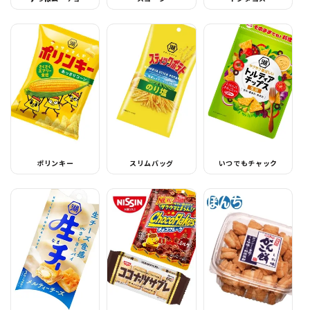
ポリンキー
スリムバッグ
いつでもチャック