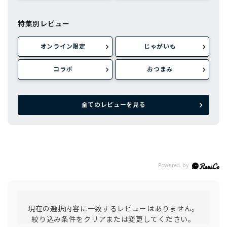
特集別レビュー
オンライン限定
じゃがいも
コラボ
おつまみ
全てのレビューを見る
現在の選択内容に一致するレビューはありません。
絞り込み条件をクリアまたは変更してください。