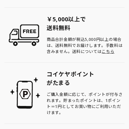
￥5,000以上で
送料無料
商品合計金額が税込5,000円以上の場合
は、送料無料でお届けします。手数料は
含みません。送料については
こちら
コイケヤポイント
がたまる
ご購入金額に応じて、ポイントが付与さ
れます。貯まったポイントは、1ポイン
ト＝1円としてお買い物にご利用いただ
けます。