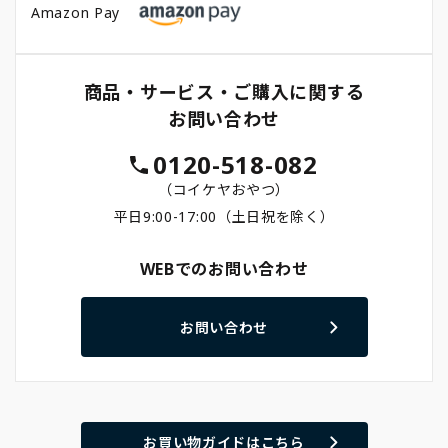
Amazon Pay
商品・サービス・ご購入に関する
お問い合わせ
0120-518-082
（コイケヤおやつ）
平日9:00-17:00（土日祝を除く）
WEBでのお問い合わせ
お問い合わせ
お買い物ガイドはこちら