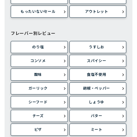
もったいないセール
アウトレット
フレーバー別レビュー
のり塩
うすしお
コンソメ
スパイシー
酸味
食塩不使用
ガーリック
胡椒・ペッパー
シーフード
しょうゆ
チーズ
バター
ピザ
ミート