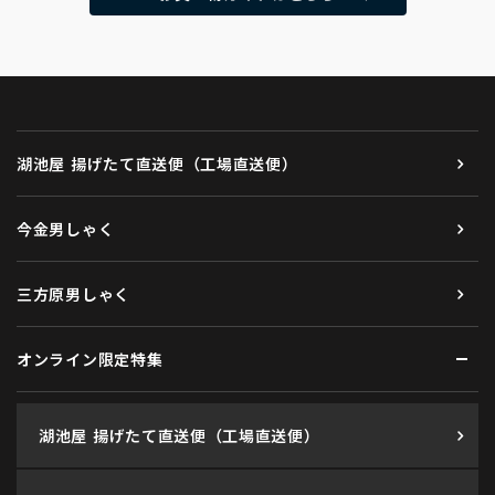
湖池屋 揚げたて直送便（工場直送便）
今金男しゃく
三方原男しゃく
オンライン限定特集
湖池屋 揚げたて直送便（工場直送便）