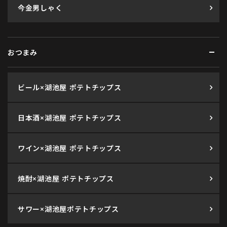
今金男しゃく
おつまみ
ビール×湖池屋 ポテトチップス
日本酒×湖池屋 ポテトチップス
ワイン×湖池屋 ポテトチップス
焼酎×湖池屋 ポテトチップス
サワー×湖池屋ポテトチップス