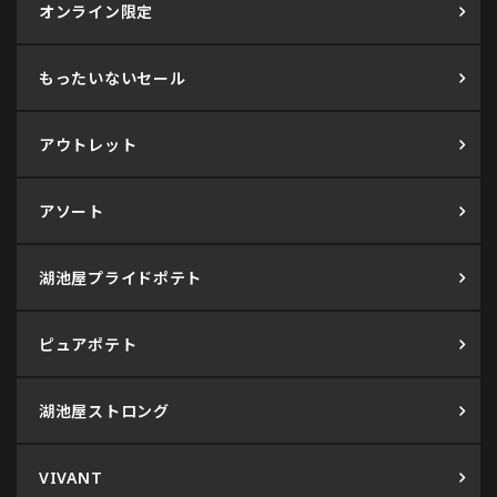
オンライン限定
もったいないセール
アウトレット
アソート
湖池屋プライドポテト
ピュアポテト
湖池屋ストロング
VIVANT