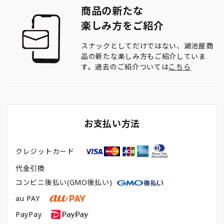
商品の新たな
楽しみ方をご紹介
スナックとしてだけではない、湖池屋商
品の新たな楽しみ方もご紹介していま
す。過去のご紹介ついては
こちら
お支払い方法
クレジットカード
代金引換
コンビニ後払い(GMO後払い)
au PAY
PayPay