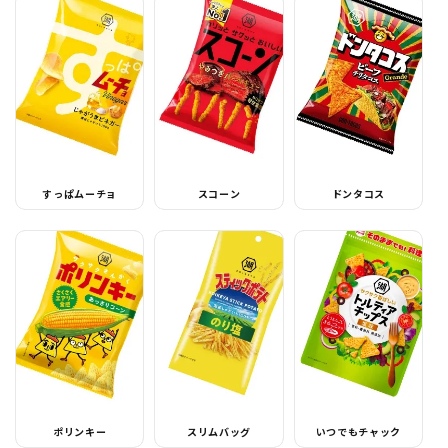
すっぱムーチョ
スコーン
ドンタコス
ポリンキー
スリムバッグ
いつでもチャック