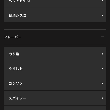
ペットおやつ
日清シスコ
フレーバー
のり塩
うすしお
コンソメ
スパイシー