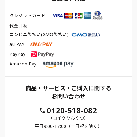
クレジットカード
代金引換
コンビニ後払い(GMO後払い)
au PAY
PayPay
Amazon Pay
商品・サービス・ご購入に関する
お問い合わせ
0120-518-082
（コイケヤおやつ）
平日9:00-17:00（土日祝を除く）