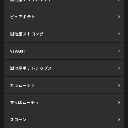
ピュアポテト
湖池屋ストロング
VIVANT
湖池屋ポテトチップス
カラムーチョ
すっぱムーチョ
スコーン