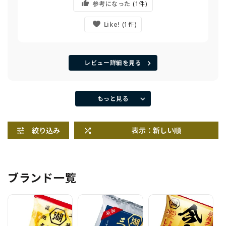
参考になった
1
Like!
1
レビュー詳細を見る
もっと見る
絞り込み
表示：新しい順
ブランド一覧