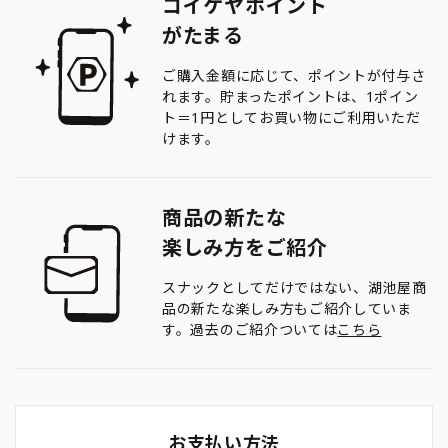
コイケヤポイント
がたまる
ご購入金額に応じて、ポイントが付与さ
れます。貯まったポイントは、1ポイン
ト＝1円としてお買い物にご利用いただ
けます。
商品の新たな
楽しみ方をご紹介
スナックとしてだけではない、湖池屋商
品の新たな楽しみ方もご紹介していま
す。過去のご紹介ついては
こちら
お支払い方法