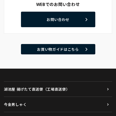
WEBでのお問い合わせ
お問い合わせ
お買い物ガイドはこちら
湖池屋 揚げたて直送便（工場直送便）
今金男しゃく