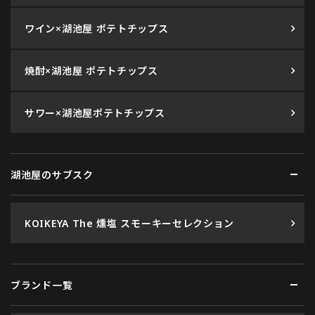
ワイン×湖池屋 ポテトチップス
焼酎×湖池屋 ポテトチップス
サワー×湖池屋ポテトチップス
湖池屋のサブスク
KOIKEYA The 燻塩 スモーキーセレクション
ブランド一覧