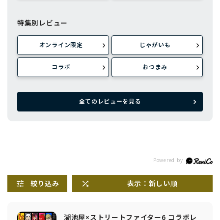
特集別レビュー
オンライン限定
じゃがいも
コラボ
おつまみ
全てのレビューを見る
絞り込み
表示：新しい順
湖池屋×ストリートファイター6 コラボレ