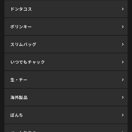
ドンタコス
ポリンキー
スリムバッグ
いつでもチャック
生・チー
海外製品
ぼんち