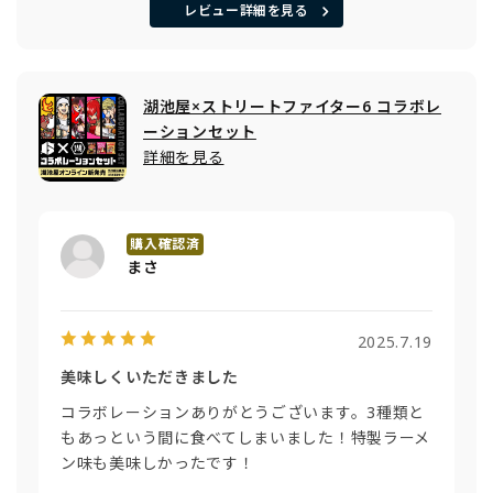
レビュー詳細を見る
湖池屋×ストリートファイター6 コラボレ
ーションセット
詳細を見る
まさ
2025.7.19
美味しくいただきました
コラボレーションありがとうございます。3種類と
もあっという間に食べてしまいました！特製ラーメ
ン味も美味しかったです！