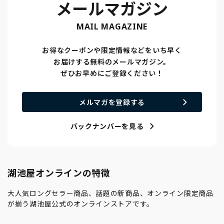
メールマガジン
MAIL MAGAZINE
お得なクーポンや限定情報などをいち早く
お届けする無料のメールマガジン。
ぜひお早めにご登録ください！
メルマガを登録する
バックナンバーを見る
湖池屋オンラインの特徴
大人気ロングセラー商品、話題の新商品、オンライン限定商品
が揃う湖池屋公式のオンラインストアです。