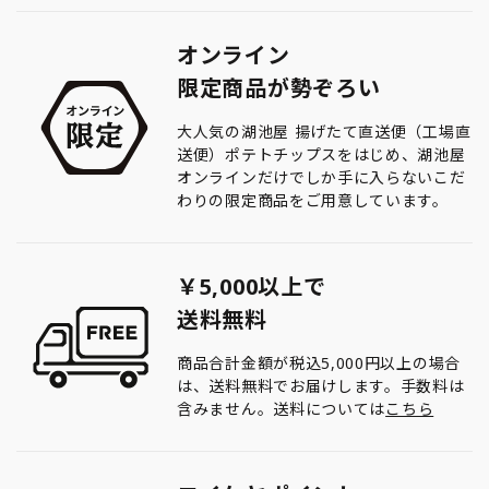
オンライン
限定商品が勢ぞろい
大人気の湖池屋 揚げたて直送便（工場直
送便）ポテトチップスをはじめ、湖池屋
オンラインだけでしか手に入らないこだ
わりの限定商品をご用意しています。
￥5,000以上で
送料無料
商品合計金額が税込5,000円以上の場合
は、送料無料でお届けします。手数料は
含みません。送料については
こちら