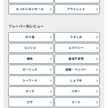
もったいないセール
アウトレット
フレーバー別レビュー
のり塩
うすしお
コンソメ
スパイシー
酸味
食塩不使用
ガーリック
胡椒・ペッパー
シーフード
しょうゆ
チーズ
バター
ピザ
ミート