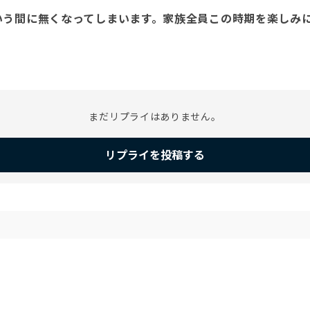
いう間に無くなってしまいます。家族全員この時期を楽しみ
まだリプライはありません。
リプライを投稿する