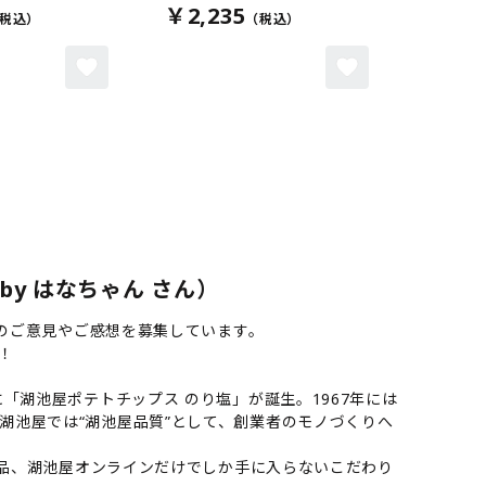
￥2,235
y はなちゃん さん）
様のご意見やご感想を募集しています。
！
「湖池屋ポテトチップス のり塩」が誕生。1967年には
湖池屋では“湖池屋品質”として、創業者のモノづくりへ
商品、湖池屋オンラインだけでしか手に入らないこだわり