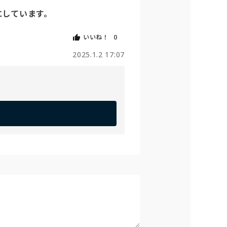
にしています。
いいね！
0
2025.1.2 17:07