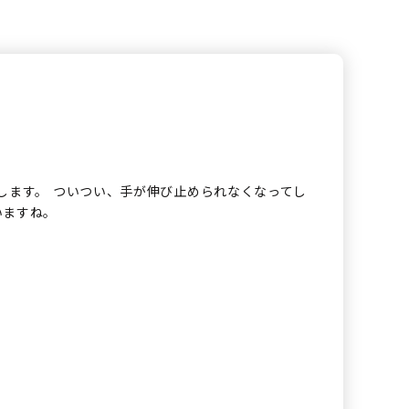
します。 ついつい、手が伸び止められなくなってし
いますね。