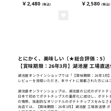
￥2,480
￥2,580
とにかく、美味しい（★総合評価：5）
【賞味期限：26年3月】湖池屋 工場直送
湖池屋オンラインショップでは「【賞味期限：26年3月
レビューを投稿いただき、本サイトに掲載された方には
湖池屋オンラインショップは、湖池屋の公式のポテトチッ
日本で初めてポテトチップスの量産化に成功し、ポテト
の情熱、独創的なオリジナルのポテトチップスをみなさ
当店では、【賞味期限：26年3月】湖池屋 工場直送便