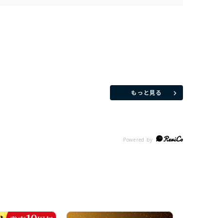
もっと見る