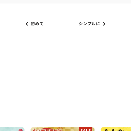
初めて
シンプルに