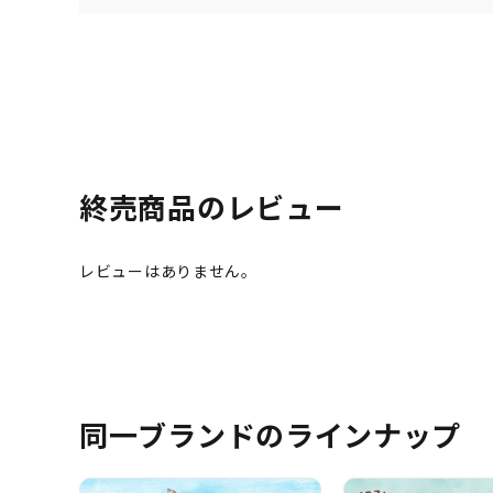
終売商品のレビュー
同一ブランドのラインナップ