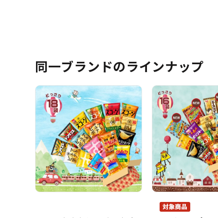
同一ブランドのラインナップ