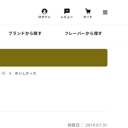
ログイン
レビュー
カート
ブランドから探す
フレーバーから探す
一覧
おいしかった
投稿日： 2019.07.31