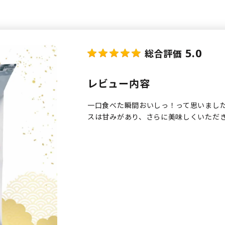
5.0
総合評価
レビュー内容
一口食べた瞬間おいしっ！って思いまし
スは甘みがあり、さらに美味しくいただ