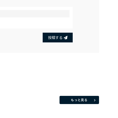
投稿する
もっと見る