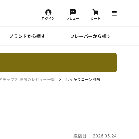
ログイン
レビュー
カート
ブランドから探す
フレーバーから探す
アチップス 塩味のレビュー一覧
しっかりコーン風味
投稿日： 2026.05.24