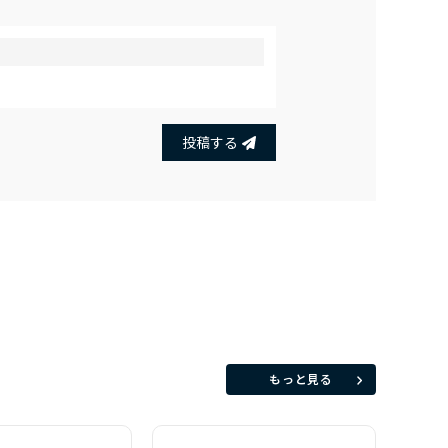
投稿する
もっと見る