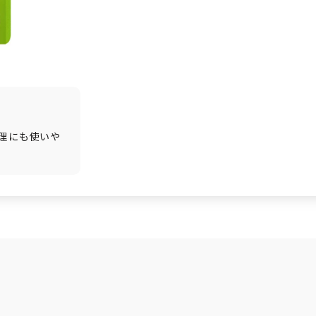
理にも使いや