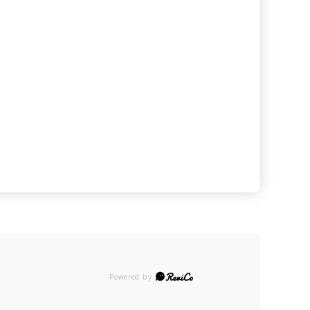
Powered by