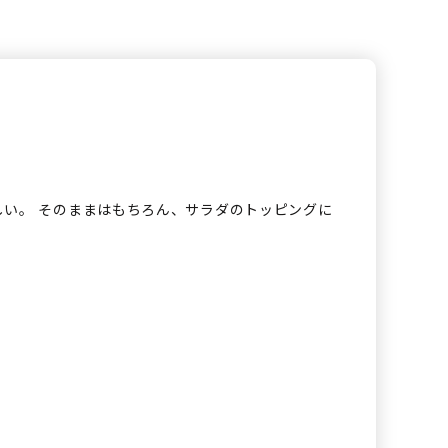
しい。 そのままはもちろん、サラダのトッピングに