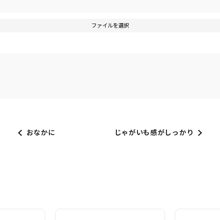
ファイルを選択
す
おなかに
じゃがいも感がしっかり