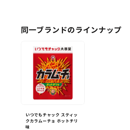
同一ブランドのラインナップ
いつでもチャック スティッ
クカラムーチョ ホットチリ
味