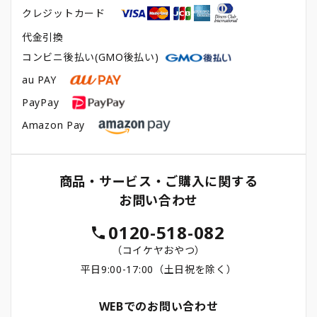
クレジットカード
代金引換
コンビニ後払い(GMO後払い)
au PAY
PayPay
Amazon Pay
商品・サービス・ご購入に関する
お問い合わせ
0120-518-082
（コイケヤおやつ）
平日9:00-17:00（土日祝を除く）
WEBでのお問い合わせ