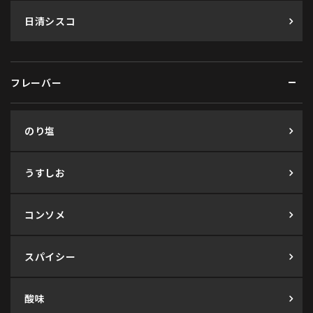
日清シスコ
フレーバー
のり塩
うすしお
コンソメ
スパイシー
酸味