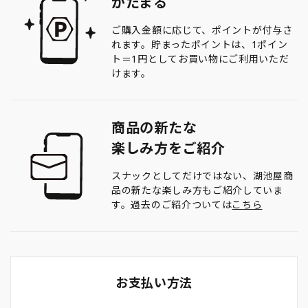
がたまる
ご購入金額に応じて、ポイントが付与さ
れます。貯まったポイントは、1ポイン
ト＝1円としてお買い物にご利用いただ
けます。
商品の新たな
楽しみ方をご紹介
スナックとしてだけではない、湖池屋商
品の新たな楽しみ方もご紹介していま
す。過去のご紹介ついては
こちら
お支払い方法