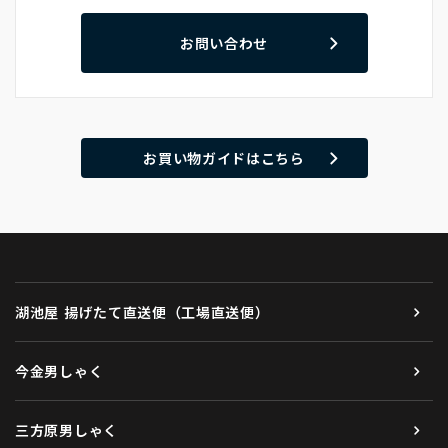
お問い合わせ
お買い物ガイドはこちら
湖池屋 揚げたて直送便（工場直送便）
今金男しゃく
三方原男しゃく