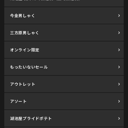
今金男しゃく
三方原男しゃく
オンライン限定
もったいないセール
アウトレット
アソート
湖池屋プライドポテト