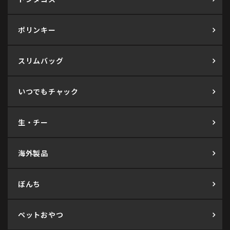
ポリンキー
スリムバッグ
いつでもチャック
生・チー
海外製品
ぼんち
ペットおやつ