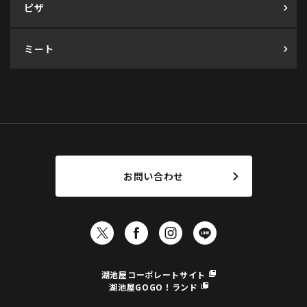
ピザ
ミート
お問い合わせ
湖池屋コーポレートサイト
湖池屋GOGO！ランド