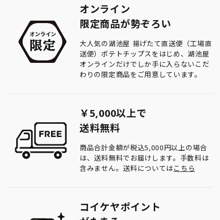
オンライン
限定商品が勢ぞろい
大人気の湖池屋 揚げたて直送便（工場直
送便）ポテトチップスをはじめ、湖池屋
オンラインだけでしか手に入らないこだ
わりの限定商品をご用意しています。
￥5,000以上で
送料無料
商品合計金額が税込5,000円以上の場合
は、送料無料でお届けします。手数料は
含みません。送料については
こちら
コイケヤポイント