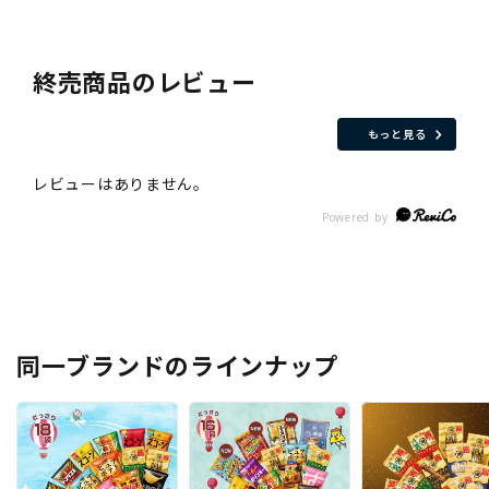
終売商品のレビュー
もっと見る
同一ブランドのラインナップ