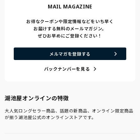
MAIL MAGAZINE
お得なクーポンや限定情報などをいち早く
お届けする無料のメールマガジン。
ぜひお早めにご登録ください！
メルマガを登録する
バックナンバーを見る
湖池屋オンラインの特徴
大人気ロングセラー商品、話題の新商品、オンライン限定商品
が揃う湖池屋公式のオンラインストアです。