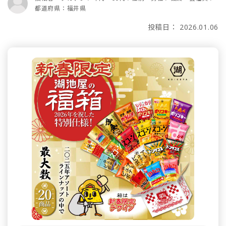
都道府県：福井県
投稿日： 2026.01.06