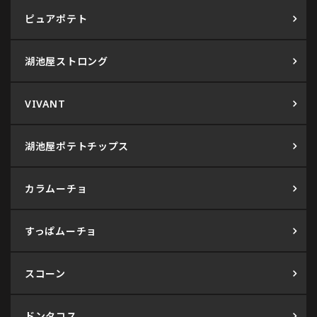
ピュアポテト
湖池屋ストロング
VIVANT
湖池屋ポテトチップス
カラムーチョ
すっぱムーチョ
スコーン
ドンタコス