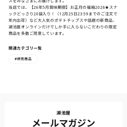
スをみなさまにお届けします。
当店では、【26年5月賞味期限】お正月の福箱2026★スナ
ックどっさり20袋入り！（12月25日23:59までのご注文で
年内出荷）など大人気のポテトチップスや話題の新商品、
湖池屋オンラインだけでしか手に入らないこだわりの限定
商品を多数ご用意しています。
関連カテゴリ一覧
#終売商品
湖池屋
メールマガジン