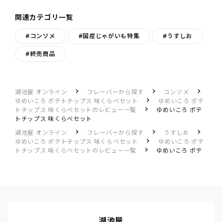
関連カテゴリ一覧
#コンソメ
#国産じゃがいも特集
#うすしお
#終売商品
湖池屋 オンライン
フレーバーから探す
コンソメ
ゆめいころ ポテトチップス 味くらべセット
ゆめいころ ポテ
トチップス 味くらべセットのレビュー一覧
ゆめいころ ポテ
トチップス 味くらべセット
湖池屋 オンライン
フレーバーから探す
うすしお
ゆめいころ ポテトチップス 味くらべセット
ゆめいころ ポテ
トチップス 味くらべセットのレビュー一覧
ゆめいころ ポテ
トチップス 味くらべセット
湖池屋