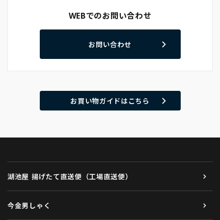
WEBでのお問い合わせ
お問い合わせ
お買い物ガイドはこちら
湖池屋 揚げたて直送便（工場直送便）
今金男しゃく