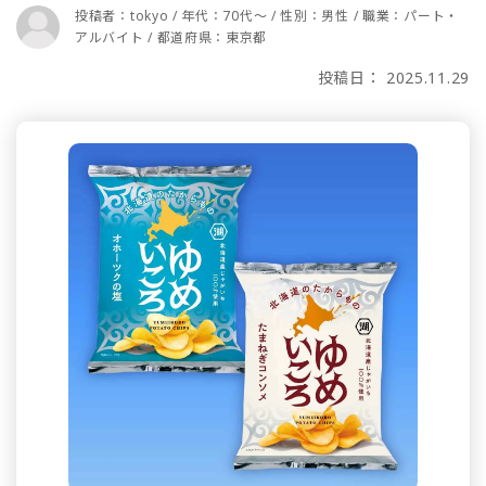
投稿者：tokyo / 年代：70代～ / 性別：男性 / 職業：パート・
アルバイト / 都道府県：東京都
投稿日： 2025.11.29