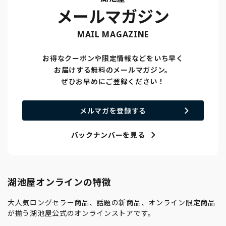
メールマガジン
MAIL MAGAZINE
お得なクーポンや限定情報などをいち早く
お届けする無料のメールマガジン。
ぜひお早めにご登録ください！
メルマガを登録する
バックナンバーを見る
湖池屋オンラインの特徴
大人気ロングセラー商品、話題の新商品、オンライン限定商品
が揃う湖池屋公式のオンラインストアです。