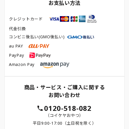
お支払い方法
クレジットカード
代金引換
コンビニ後払い(GMO後払い)
au PAY
PayPay
Amazon Pay
商品・サービス・ご購入に関する
お問い合わせ
0120-518-082
（コイケヤおやつ）
平日9:00-17:00（土日祝を除く）