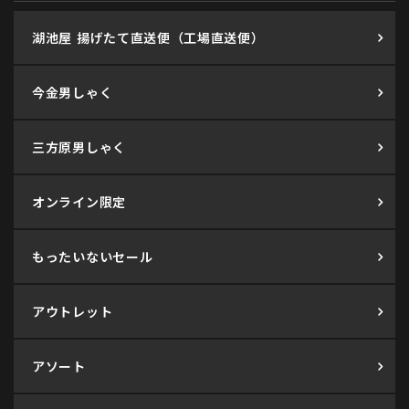
湖池屋 揚げたて直送便（工場直送便）
今金男しゃく
三方原男しゃく
オンライン限定
もったいないセール
アウトレット
アソート