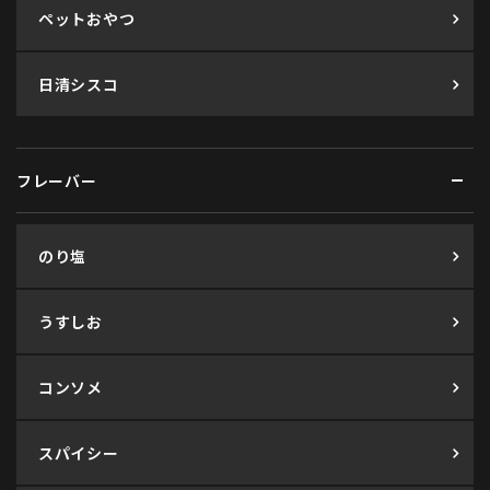
ペットおやつ
日清シスコ
フレーバー
のり塩
うすしお
コンソメ
スパイシー