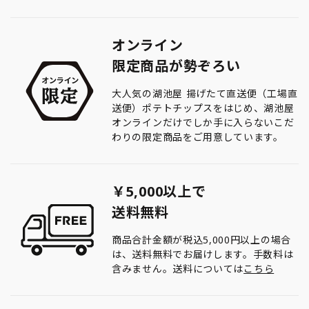
オンライン
限定商品が勢ぞろい
大人気の湖池屋 揚げたて直送便（工場直
送便）ポテトチップスをはじめ、湖池屋
オンラインだけでしか手に入らないこだ
わりの限定商品をご用意しています。
￥5,000以上で
送料無料
商品合計金額が税込5,000円以上の場合
は、送料無料でお届けします。手数料は
含みません。送料については
こちら