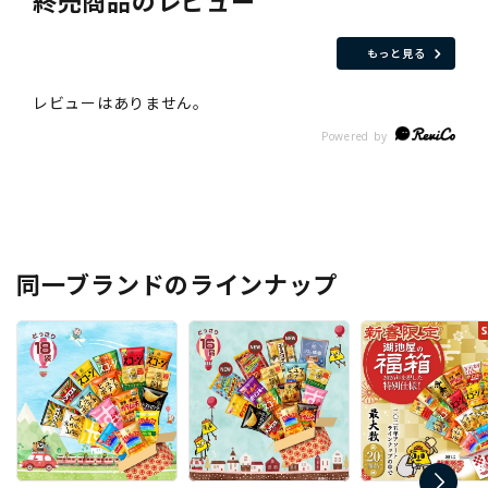
終売商品のレビュー
もっと見る
同一ブランドのラインナップ