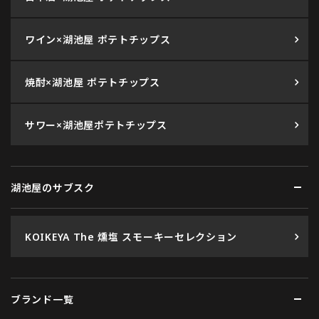
ワイン×湖池屋 ポテトチップス
焼酎×湖池屋 ポテトチップス
サワー×湖池屋ポテトチップス
湖池屋のサブスク
KOIKEYA The 燻塩 スモーキーセレクション
ブランド一覧