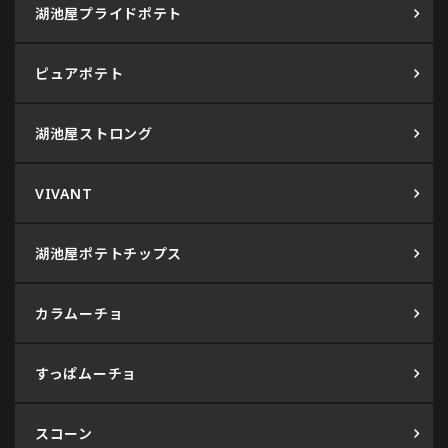
湖池屋プライドポテト
ピュアポテト
湖池屋ストロング
VIVANT
湖池屋ポテトチップス
カラムーチョ
すっぱムーチョ
スコーン