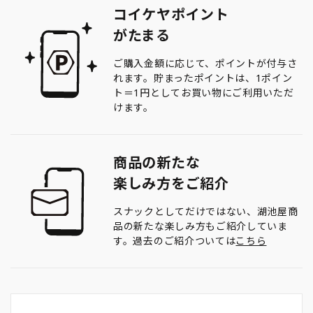
コイケヤポイント
がたまる
ご購入金額に応じて、ポイントが付与さ
れます。貯まったポイントは、1ポイン
ト＝1円としてお買い物にご利用いただ
けます。
商品の新たな
楽しみ方をご紹介
スナックとしてだけではない、湖池屋商
品の新たな楽しみ方もご紹介していま
す。過去のご紹介ついては
こちら