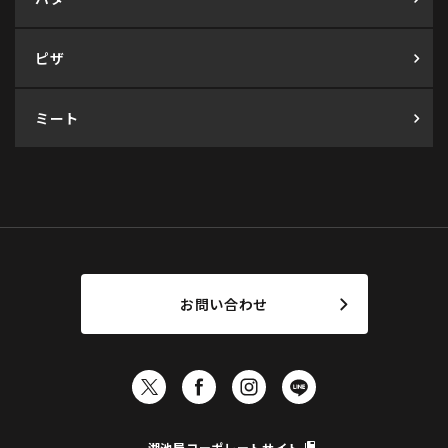
ピザ
ミート
お問い合わせ