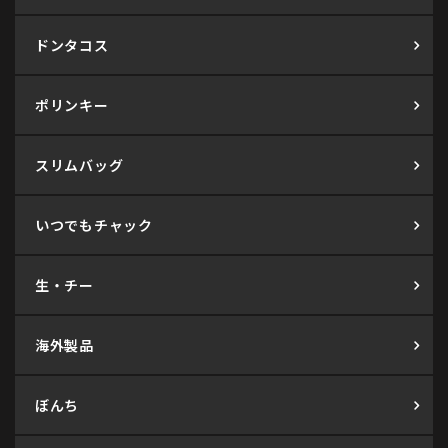
ドンタコス
ポリンキー
スリムバッグ
いつでもチャック
生・チー
海外製品
ぼんち