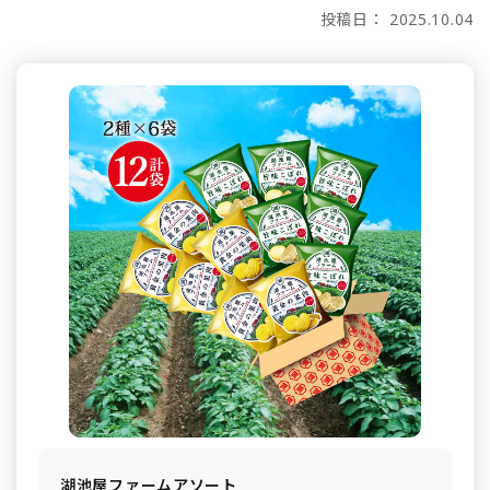
投稿日： 2025.10.04
湖池屋ファームアソート