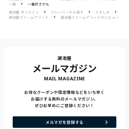
一覧
一番好きかも
湖池屋 オンライン
フレーバーから探す
うすしお
湖池屋ファームアソート
湖池屋ファームアソートのレビュー
一覧
一番好きかも
湖池屋
メールマガジン
MAIL MAGAZINE
お得なクーポンや限定情報などをいち早く
お届けする無料のメールマガジン。
ぜひお早めにご登録ください！
メルマガを登録する