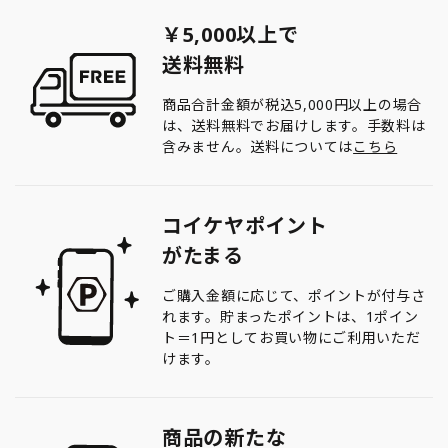
￥5,000以上で
送料無料
商品合計金額が税込5,000円以上の場合
は、送料無料でお届けします。手数料は
含みません。送料については
こちら
コイケヤポイント
がたまる
ご購入金額に応じて、ポイントが付与さ
れます。貯まったポイントは、1ポイン
ト＝1円としてお買い物にご利用いただ
けます。
商品の新たな