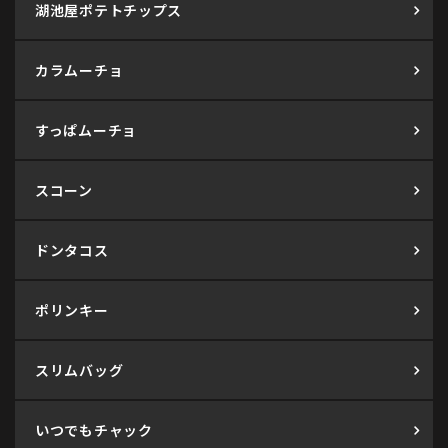
湖池屋ポテトチップス
カラムーチョ
すっぱムーチョ
スコーン
ドンタコス
ポリンキー
スリムバッグ
いつでもチャック