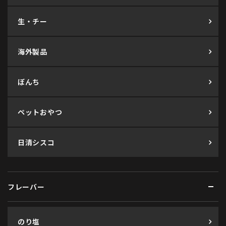
生・チー
海外製品
ぼんち
ペットおやつ
日清シスコ
フレーバー
のり塩