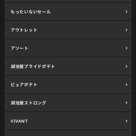
もったいないセール
アウトレット
アソート
湖池屋プライドポテト
ピュアポテト
湖池屋ストロング
VIVANT