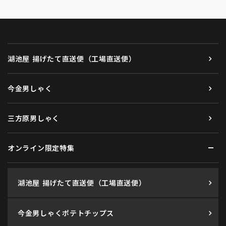
湖池屋 揚げたて直送便（工場直送便）
今金男しゃく
三方原男しゃく
オンライン限定特集
湖池屋 揚げたて直送便（工場直送便）
今金男しゃくポテトチップス