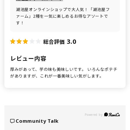
湖池屋オンラインショップで大人気！「湖池屋フ
ァーム」2種を一気に楽しめるお得なアソートで
す！
3.0
総合評価
レビュー内容
厚みがあって、芋の味も美味しいです。 いろんなポテチ
がありますが、これが一番美味しい気がします。
Powered by
Community Talk