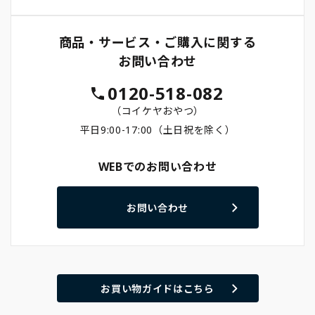
商品・サービス・ご購入に関する
お問い合わせ
0120-518-082
（コイケヤおやつ）
平日9:00-17:00（土日祝を除く）
WEBでのお問い合わせ
お問い合わせ
お買い物ガイドはこちら