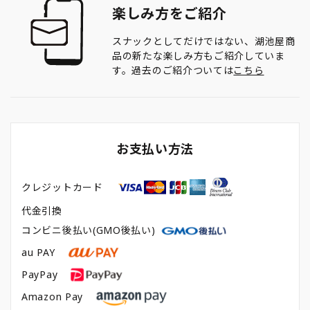
楽しみ方をご紹介
スナックとしてだけではない、湖池屋商
品の新たな楽しみ方もご紹介していま
す。過去のご紹介ついては
こちら
お支払い方法
クレジットカード
代金引換
コンビニ後払い(GMO後払い)
au PAY
PayPay
Amazon Pay