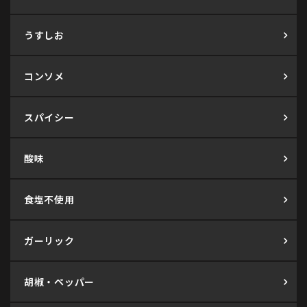
うすしお
コンソメ
スパイシー
酸味
食塩不使用
ガーリック
胡椒・ペッパー