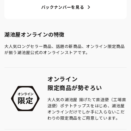
バックナンバーを見る
湖池屋オンラインの特徴
大人気ロングセラー商品、話題の新商品、オンライン限定商品
が揃う湖池屋公式のオンラインストアです。
オンライン
限定商品が勢ぞろい
大人気の湖池屋 揚げたて直送便（工場直
送便）ポテトチップスをはじめ、湖池屋
オンラインだけでしか手に入らないこだ
わりの限定商品をご用意しています。