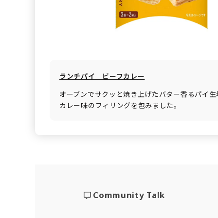
ランチパイ ビーフカレー
オーブンでサクッと焼き上げたバター香るパイ生
カレー味のフィリングを包みました。
Community Talk