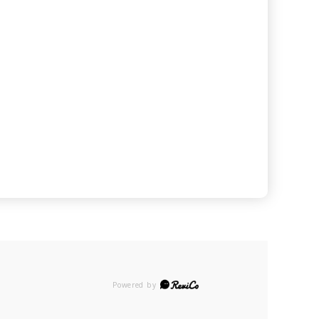
Powered by