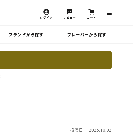
ログイン
レビュー
カート
ブランドから探す
フレーバーから探す
ま
投稿日： 2025.10.02