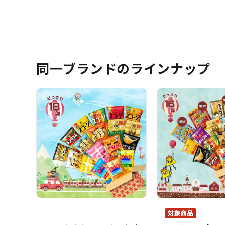
同一ブランドのラインナップ