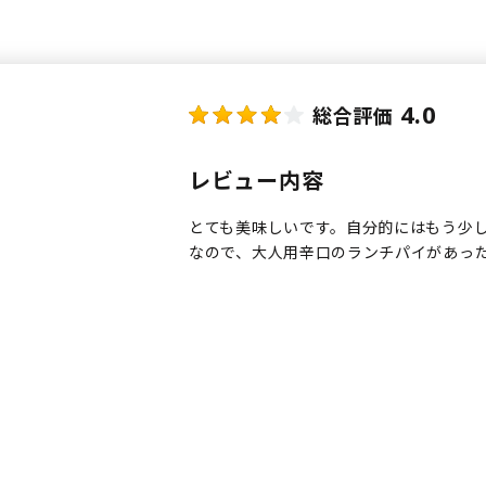
4.0
総合評価
レビュー内容
とても美味しいです。自分的にはもう少
なので、大人用辛口のランチパイがあっ