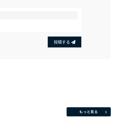
投稿する
もっと見る