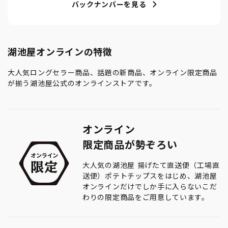
バックナンバーを見る
湖池屋オンラインの特徴
大人気ロングセラー商品、話題の新商品、オンライン限定商品
が揃う湖池屋公式のオンラインストアです。
オンライン
限定商品が勢ぞろい
大人気の湖池屋 揚げたて直送便（工場直
送便）ポテトチップスをはじめ、湖池屋
オンラインだけでしか手に入らないこだ
わりの限定商品をご用意しています。