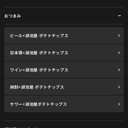
おつまみ
ビール×湖池屋 ポテトチップス
日本酒×湖池屋 ポテトチップス
ワイン×湖池屋 ポテトチップス
焼酎×湖池屋 ポテトチップス
サワー×湖池屋ポテトチップス