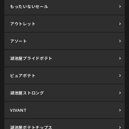
もったいないセール
アウトレット
アソート
湖池屋プライドポテト
ピュアポテト
湖池屋ストロング
VIVANT
湖池屋ポテトチップス