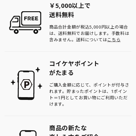
￥5,000以上で
送料無料
商品合計金額が税込5,000円以上の場合
は、送料無料でお届けします。手数料は
含みません。送料については
こちら
コイケヤポイント
がたまる
ご購入金額に応じて、ポイントが付与さ
れます。貯まったポイントは、1ポイン
ト＝1円としてお買い物にご利用いただ
けます。
商品の新たな