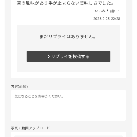
苔の風味があり手が止まらない美味しさでした。
いいね！
1
2025.9.25 22:28
まだリプライはありません。
リプライを投稿する
内容(必須)
写真・動画アップロード