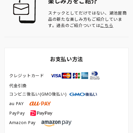
楽しみ方をご紹介
スナックとしてだけではない、湖池屋商
品の新たな楽しみ方もご紹介していま
す。過去のご紹介ついては
こちら
お支払い方法
クレジットカード
代金引換
コンビニ後払い(GMO後払い)
au PAY
PayPay
Amazon Pay