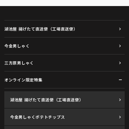
湖池屋 揚げたて直送便（工場直送便）
今金男しゃく
三方原男しゃく
オンライン限定特集
湖池屋 揚げたて直送便（工場直送便）
今金男しゃくポテトチップス