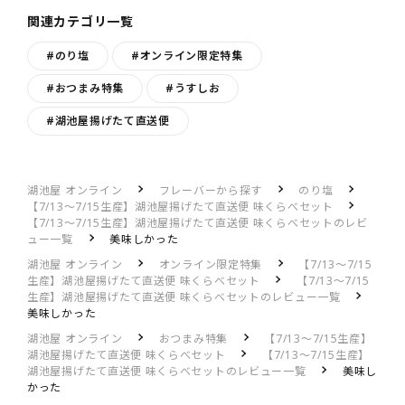
関連カテゴリ一覧
#のり塩
#オンライン限定特集
#おつまみ特集
#うすしお
#湖池屋揚げたて直送便
湖池屋 オンライン
フレーバーから探す
のり塩
【7/13～7/15生産】湖池屋揚げたて直送便 味くらべセット
【7/13～7/15生産】湖池屋揚げたて直送便 味くらべセットのレビ
ュー一覧
美味しかった
湖池屋 オンライン
オンライン限定特集
【7/13～7/15
生産】湖池屋揚げたて直送便 味くらべセット
【7/13～7/15
生産】湖池屋揚げたて直送便 味くらべセットのレビュー一覧
美味しかった
湖池屋 オンライン
おつまみ特集
【7/13～7/15生産】
湖池屋揚げたて直送便 味くらべセット
【7/13～7/15生産】
湖池屋揚げたて直送便 味くらべセットのレビュー一覧
美味し
かった