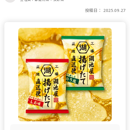
投稿日： 2025.09.27