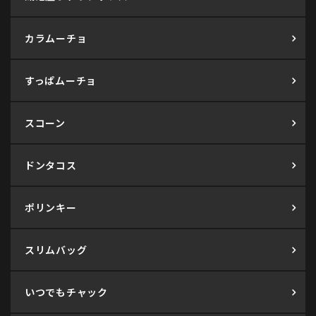
カラムーチョ
すっぱムーチョ
スコーン
ドンタコス
ポリンキー
スリムバッグ
いつでもチャック