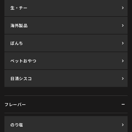
生・チー
海外製品
ぼんち
ペットおやつ
日清シスコ
フレーバー
のり塩