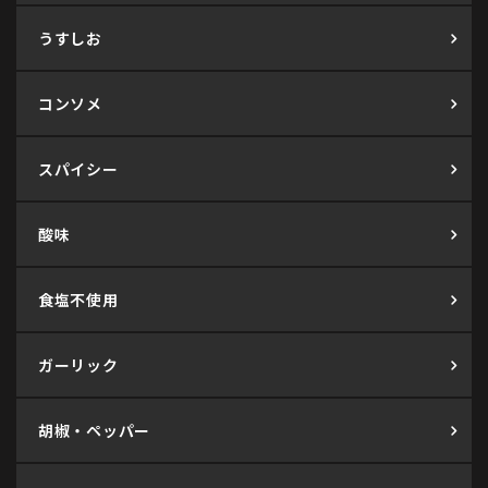
うすしお
コンソメ
スパイシー
酸味
食塩不使用
ガーリック
胡椒・ペッパー