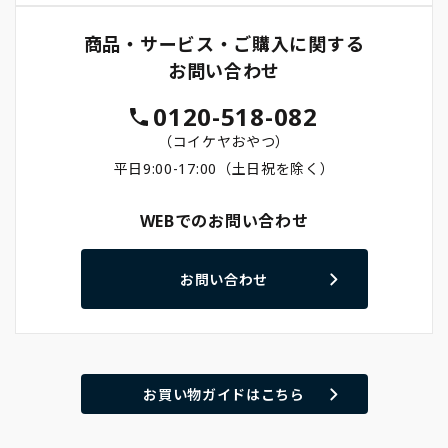
商品・サービス・ご購入に関する
お問い合わせ
0120-518-082
（コイケヤおやつ）
平日9:00-17:00（土日祝を除く）
WEBでのお問い合わせ
お問い合わせ
お買い物ガイドはこちら