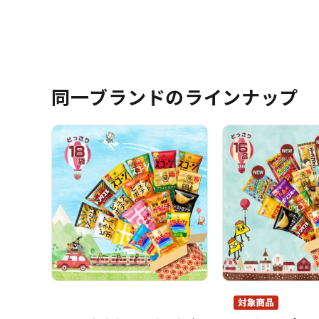
同一ブランドのラインナップ