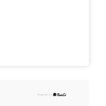
Powered by