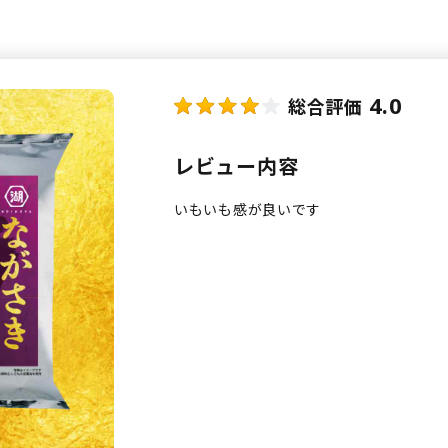
4.0
総合評価
レビュー内容
いもいも感が良いです