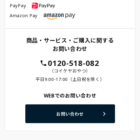
PayPay
Amazon Pay
商品・サービス・ご購入に関する
お問い合わせ
0120-518-082
（コイケヤおやつ）
平日9:00-17:00（土日祝を除く）
WEBでのお問い合わせ
お問い合わせ