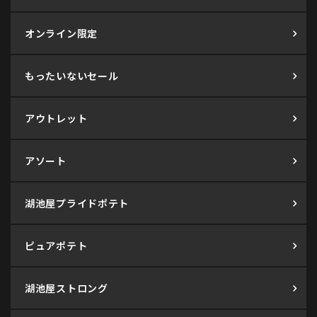
オンライン限定
もったいないセール
アウトレット
アソート
湖池屋プライドポテト
ピュアポテト
湖池屋ストロング