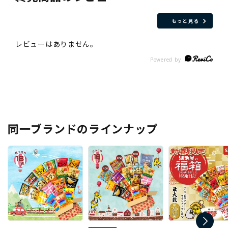
もっと見る
同一ブランドのラインナップ