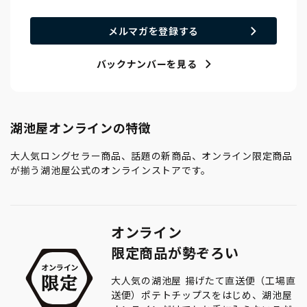
メルマガを登録する
バックナンバーを見る
湖池屋オンラインの特徴
大人気ロングセラー商品、話題の新商品、オンライン限定商品
が揃う湖池屋公式のオンラインストアです。
オンライン
限定商品が勢ぞろい
大人気の湖池屋 揚げたて直送便（工場直
送便）ポテトチップスをはじめ、湖池屋