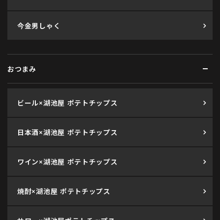
今金男しゃく
おつまみ
ビール×湖池屋 ポテトチップス
日本酒×湖池屋 ポテトチップス
ワイン×湖池屋 ポテトチップス
焼酎×湖池屋 ポテトチップス