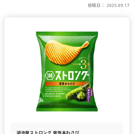
投稿日： 2025.09.17
湖池屋ストロング 爽快本わさび