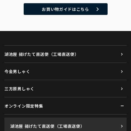
お買い物ガイドはこちら
湖池屋 揚げたて直送便（工場直送便）
今金男しゃく
三方原男しゃく
オンライン限定特集
湖池屋 揚げたて直送便（工場直送便）