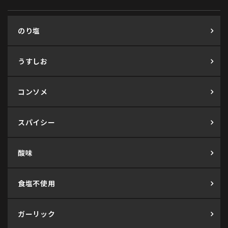
のり塩
うすしお
コンソメ
スパイシー
酸味
食塩不使用
ガーリック