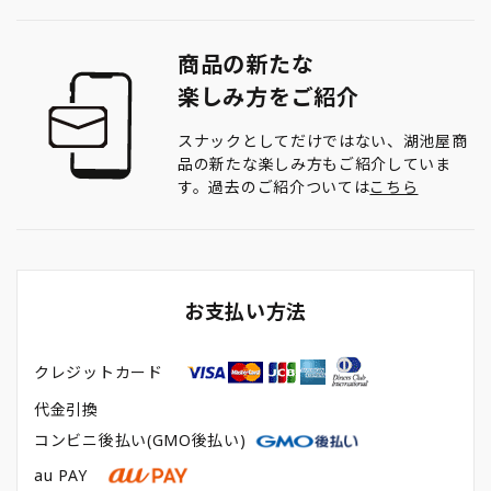
商品の新たな
楽しみ方をご紹介
スナックとしてだけではない、湖池屋商
品の新たな楽しみ方もご紹介していま
す。過去のご紹介ついては
こちら
お支払い方法
クレジットカード
代金引換
コンビニ後払い(GMO後払い)
au PAY