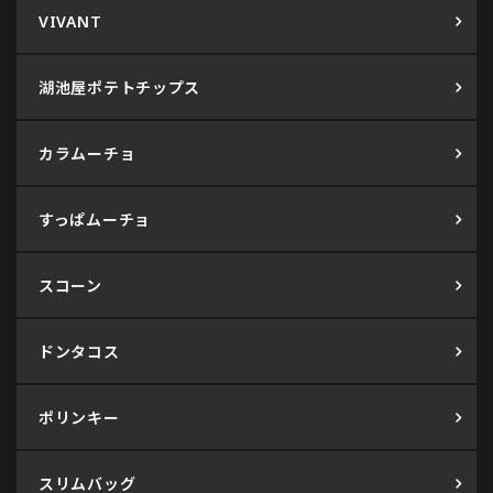
VIVANT
湖池屋ポテトチップス
カラムーチョ
すっぱムーチョ
スコーン
ドンタコス
ポリンキー
スリムバッグ