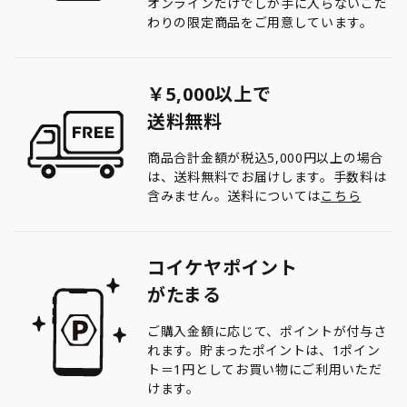
オンラインだけでしか手に入らないこだ
わりの限定商品をご用意しています。
￥5,000以上で
送料無料
商品合計金額が税込5,000円以上の場合
は、送料無料でお届けします。手数料は
含みません。送料については
こちら
コイケヤポイント
がたまる
ご購入金額に応じて、ポイントが付与さ
れます。貯まったポイントは、1ポイン
ト＝1円としてお買い物にご利用いただ
けます。