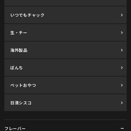
いつでもチャック
生・チー
海外製品
ぼんち
ペットおやつ
日清シスコ
フレーバー