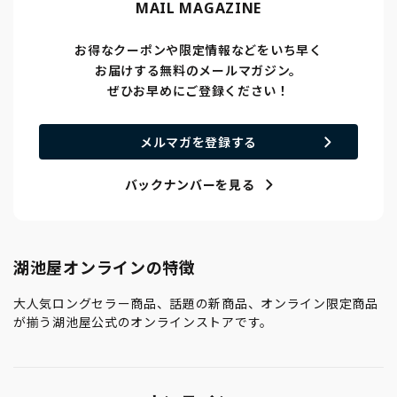
MAIL MAGAZINE
お得なクーポンや限定情報などをいち早く
お届けする無料のメールマガジン。
ぜひお早めにご登録ください！
メルマガを登録する
バックナンバーを見る
湖池屋オンラインの特徴
大人気ロングセラー商品、話題の新商品、オンライン限定商品
が揃う湖池屋公式のオンラインストアです。