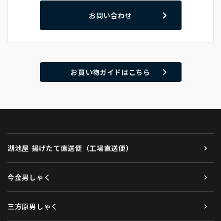
お問い合わせ
お買い物ガイドはこちら
湖池屋 揚げたて直送便（工場直送便）
今金男しゃく
三方原男しゃく