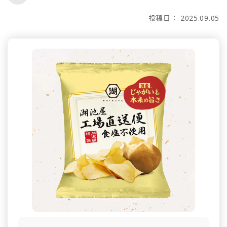
投稿日： 2025.09.05