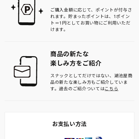
ご購入金額に応じて、ポイントが付与さ
れます。貯まったポイントは、1ポイン
ト＝1円としてお買い物にご利用いただ
けます。
商品の新たな
楽しみ方をご紹介
スナックとしてだけではない、湖池屋商
品の新たな楽しみ方もご紹介していま
す。過去のご紹介ついては
こちら
お支払い方法