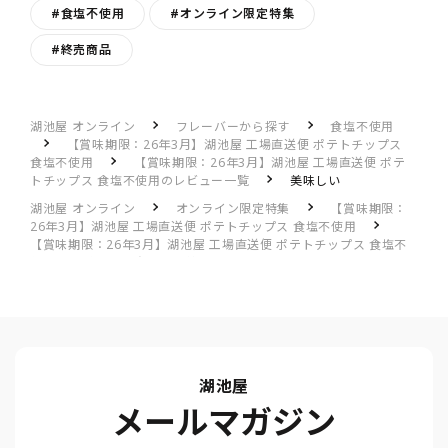
#食塩不使用
#オンライン限定特集
#終売商品
湖池屋 オンライン
フレーバーから探す
食塩不使用
【賞味期限：26年3月】湖池屋 工場直送便 ポテトチップス
食塩不使用
【賞味期限：26年3月】湖池屋 工場直送便 ポテ
トチップス 食塩不使用のレビュー一覧
美味しい
湖池屋 オンライン
オンライン限定特集
【賞味期限：
26年3月】湖池屋 工場直送便 ポテトチップス 食塩不使用
【賞味期限：26年3月】湖池屋 工場直送便 ポテトチップス 食塩不
使用のレビュー一覧
美味しい
湖池屋
メールマガジン