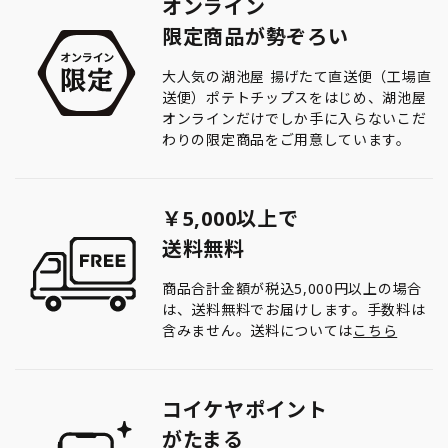
オンライン
限定商品が勢ぞろい
大人気の湖池屋 揚げたて直送便（工場直
送便）ポテトチップスをはじめ、湖池屋
オンラインだけでしか手に入らないこだ
わりの限定商品をご用意しています。
￥5,000以上で
送料無料
商品合計金額が税込5,000円以上の場合
は、送料無料でお届けします。手数料は
含みません。送料については
こちら
コイケヤポイント
がたまる