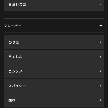
日清シスコ
フレーバー
のり塩
うすしお
コンソメ
スパイシー
酸味