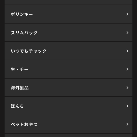
ポリンキー
スリムバッグ
いつでもチャック
生・チー
海外製品
ぼんち
ペットおやつ