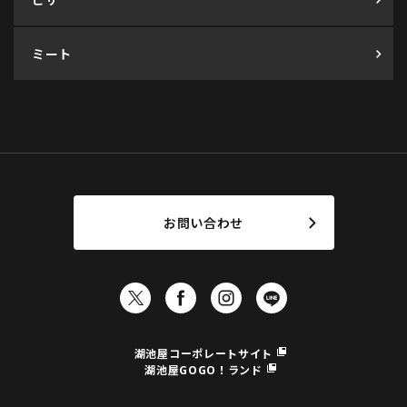
ミート
お問い合わせ
湖池屋コーポレートサイト
湖池屋GOGO！ランド