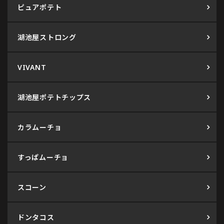
ピュアポテト
湖池屋ストロング
VIVANT
湖池屋ポテトチップス
カラムーチョ
すっぱムーチョ
スコーン
ドンタコス