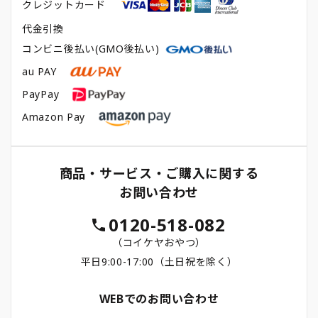
クレジットカード
代金引換
コンビニ後払い(GMO後払い)
au PAY
PayPay
Amazon Pay
商品・サービス・ご購入に関する
お問い合わせ
0120-518-082
（コイケヤおやつ）
平日9:00-17:00（土日祝を除く）
WEBでのお問い合わせ