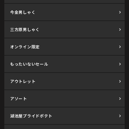
今金男しゃく
三方原男しゃく
オンライン限定
もったいないセール
アウトレット
アソート
湖池屋プライドポテト