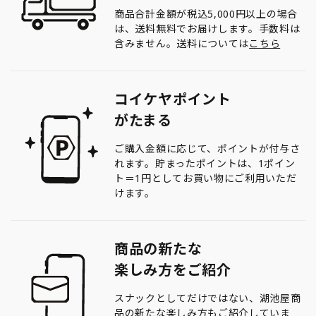
商品合計金額が税込5,000円以上の場合
は、送料無料でお届けします。手数料は
含みません。送料については
こちら
コイケヤポイント
がたまる
ご購入金額に応じて、ポイントが付与さ
れます。貯まったポイントは、1ポイン
ト＝1円としてお買い物にご利用いただ
けます。
商品の新たな
楽しみ方をご紹介
スナックとしてだけではない、湖池屋商
品の新たな楽しみ方もご紹介していま