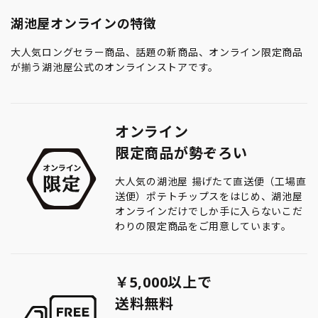
湖池屋オンラインの特徴
大人気ロングセラー商品、話題の新商品、オンライン限定商品
が揃う湖池屋公式のオンラインストアです。
オンライン
限定商品が勢ぞろい
大人気の湖池屋 揚げたて直送便（工場直
送便）ポテトチップスをはじめ、湖池屋
オンラインだけでしか手に入らないこだ
わりの限定商品をご用意しています。
￥5,000以上で
送料無料