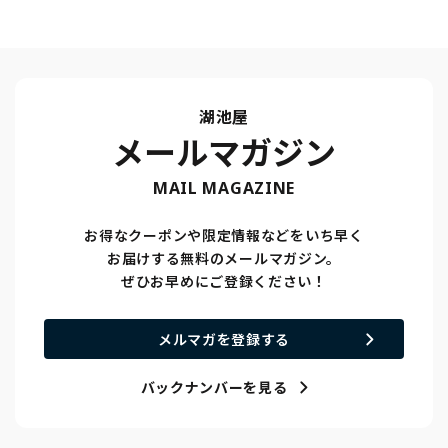
湖池屋
メールマガジン
MAIL MAGAZINE
お得なクーポンや限定情報などをいち早く
お届けする無料のメールマガジン。
ぜひお早めにご登録ください！
メルマガを登録する
バックナンバーを見る