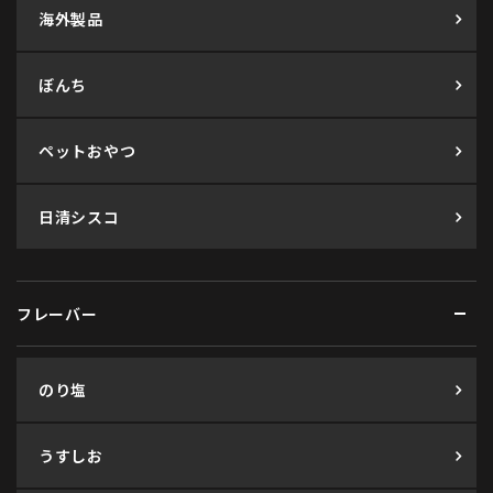
海外製品
ぼんち
ペットおやつ
日清シスコ
フレーバー
のり塩
うすしお