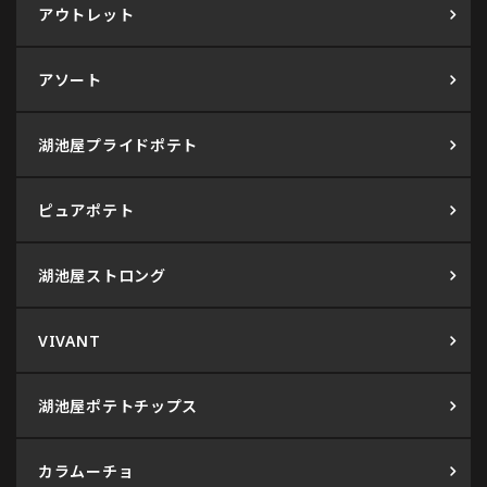
アウトレット
アソート
湖池屋プライドポテト
ピュアポテト
湖池屋ストロング
VIVANT
湖池屋ポテトチップス
カラムーチョ