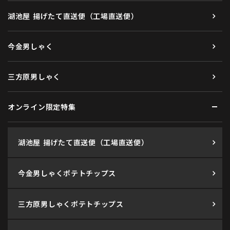
湖池屋 揚げたて直送便（工場直送便）
今金男しゃく
三方原男しゃく
オンライン限定特集
湖池屋 揚げたて直送便（工場直送便）
今金男しゃくポテトチップス
三方原男しゃくポテトチップス