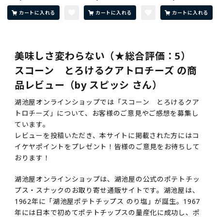
カートに入れる
カートに入れる
カートに入れる
美味しさ変わらない（★総合評価：5）
スコーン とろけるクアトロチーズ の商
品レビュー（by スピッシ さん）
湖池屋オンラインショップでは「スコーン とろけるクア
トロチーズ」について、お客様のご意見やご感想を募集し
ています。
レビューを投稿いただき、本サイトに掲載された方にはコ
イケヤポイントをプレゼント！皆様のご意見をお待ちして
おります！
湖池屋オンラインショップは、湖池屋の公式のポテトチッ
プス・スナックのお取り寄せ通販サイトです。湖池屋は、
1962年に「湖池屋ポテトチップス のり塩」が誕生。1967
年には日本で初めてポテトチップスの量産化に成功し、ポ