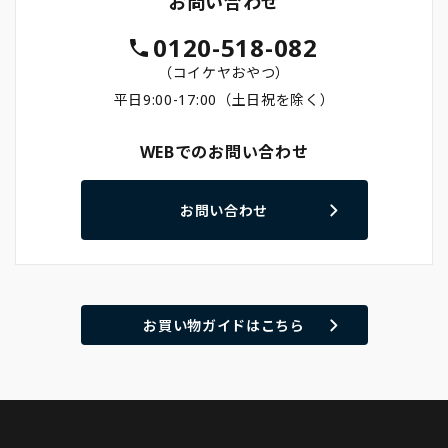
お問い合わせ
0120-518-082
（コイケヤおやつ）
平日9:00-17:00（土日祝を除く）
WEBでのお問い合わせ
お問い合わせ
お買い物ガイドはこちら