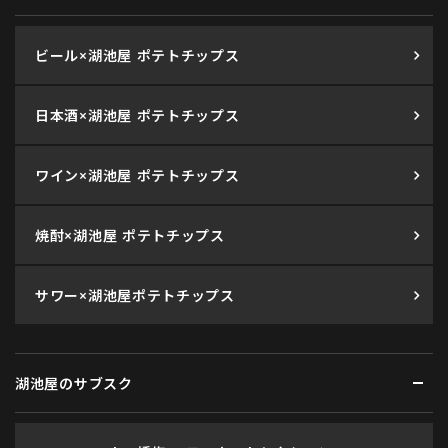
ビール×湖池屋 ポテトチップス
日本酒×湖池屋 ポテトチップス
ワイン×湖池屋 ポテトチップス
焼酎×湖池屋 ポテトチップス
サワー×湖池屋ポテトチップス
湖池屋のサブスク