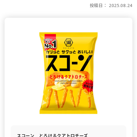
投稿日： 2025.08.24
スコーン とろけるクアトロチーズ