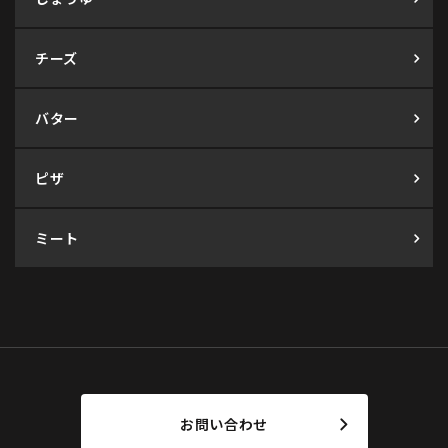
チーズ
バター
ピザ
ミート
お問い合わせ