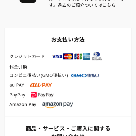
す。過去のご紹介ついては
こちら
お支払い方法
クレジットカード
代金引換
コンビニ後払い(GMO後払い)
au PAY
PayPay
Amazon Pay
商品・サービス・ご購入に関する