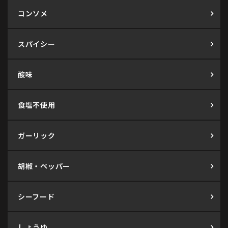
コンソメ
スパイシー
酸味
食塩不使用
ガーリック
胡椒・ペッパー
シーフード
しょうゆ