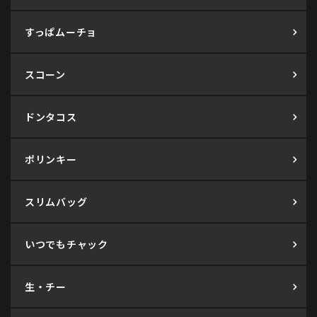
すっぱムーチョ
スコーン
ドンタコス
ポリンキー
スリムバッグ
いつでもチャック
生・チー