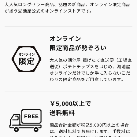
大人気ロングセラー商品、話題の新商品、オンライン限定商品
が揃う湖池屋公式のオンラインストアです。
オンライン
限定商品が勢ぞろい
大人気の湖池屋 揚げたて直送便（工場直
送便）ポテトチップスをはじめ、湖池屋
オンラインだけでしか手に入らないこだ
わりの限定商品をご用意しています。
￥5,000以上で
送料無料
商品合計金額が税込5,000円以上の場合
は、送料無料でお届けします。手数料は