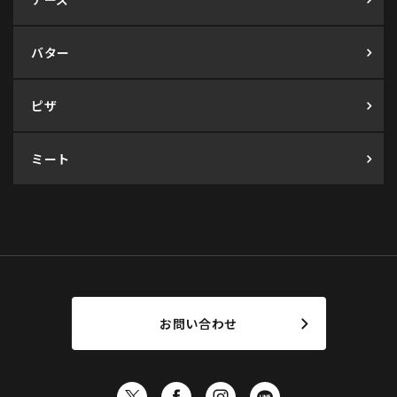
バター
ピザ
ミート
お問い合わせ