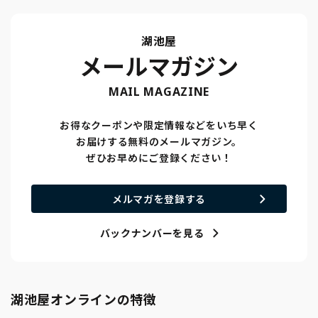
湖池屋
メールマガジン
MAIL MAGAZINE
お得なクーポンや限定情報などをいち早く
お届けする無料のメールマガジン。
ぜひお早めにご登録ください！
メルマガを登録する
バックナンバーを見る
湖池屋オンラインの特徴