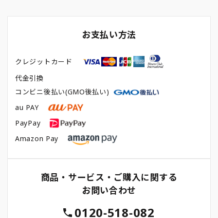
お支払い方法
クレジットカード
代金引換
コンビニ後払い(GMO後払い)
au PAY
PayPay
Amazon Pay
商品・サービス・ご購入に関する
お問い合わせ
0120-518-082