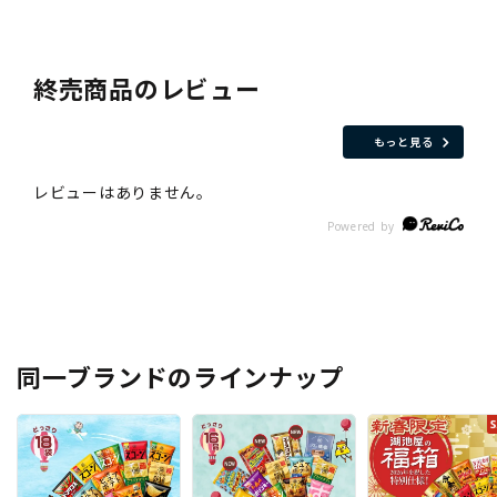
終売商品のレビュー
もっと見る
同一ブランドのラインナップ