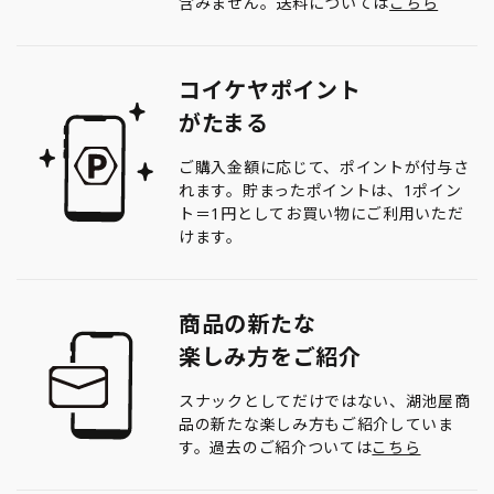
含みません。送料については
こちら
コイケヤポイント
がたまる
ご購入金額に応じて、ポイントが付与さ
れます。貯まったポイントは、1ポイン
ト＝1円としてお買い物にご利用いただ
けます。
商品の新たな
楽しみ方をご紹介
スナックとしてだけではない、湖池屋商
品の新たな楽しみ方もご紹介していま
す。過去のご紹介ついては
こちら