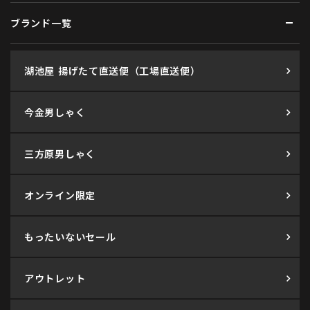
ブランド一覧
湖池屋 揚げたて直送便（工場直送便）
今金男しゃく
三方原男しゃく
オンライン限定
もったいないセール
アウトレット