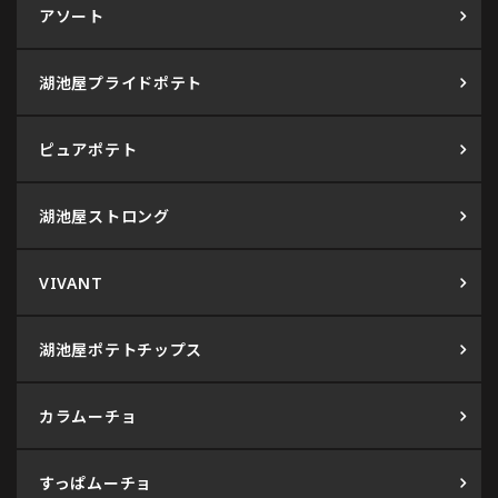
アソート
湖池屋プライドポテト
ピュアポテト
湖池屋ストロング
VIVANT
湖池屋ポテトチップス
カラムーチョ
すっぱムーチョ