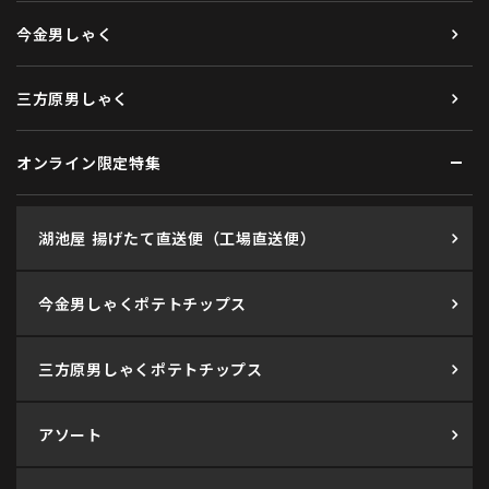
今金男しゃく
三方原男しゃく
オンライン限定特集
湖池屋 揚げたて直送便（工場直送便）
今金男しゃくポテトチップス
三方原男しゃくポテトチップス
アソート