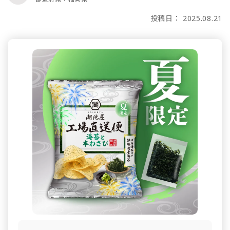
投稿日： 2025.08.21