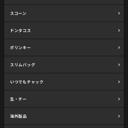
スコーン
ドンタコス
ポリンキー
スリムバッグ
いつでもチャック
生・チー
海外製品