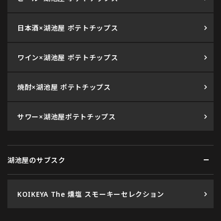
日本酒×湖池屋 ポテトチップス
ワイン×湖池屋 ポテトチップス
焼酎×湖池屋 ポテトチップス
サワー×湖池屋ポテトチップス
湖池屋のサブスク
KOIKEYA The 燻塩 スモーキーセレクション