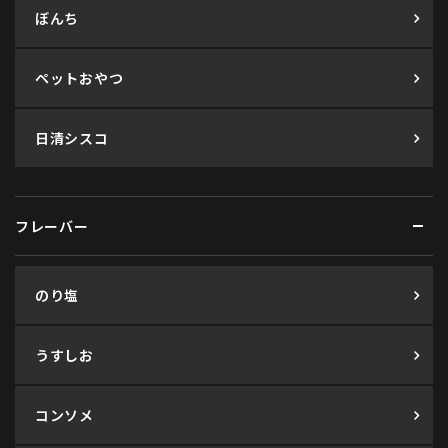
ぼんち
ペットおやつ
日清シスコ
フレーバー
のり塩
うすしお
コンソメ