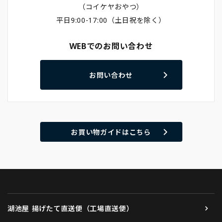
（コイケヤおやつ）
平日9:00-17:00（土日祝を除く）
WEBでのお問い合わせ
お問い合わせ
お買い物ガイドはこちら
湖池屋 揚げたて直送便（工場直送便）