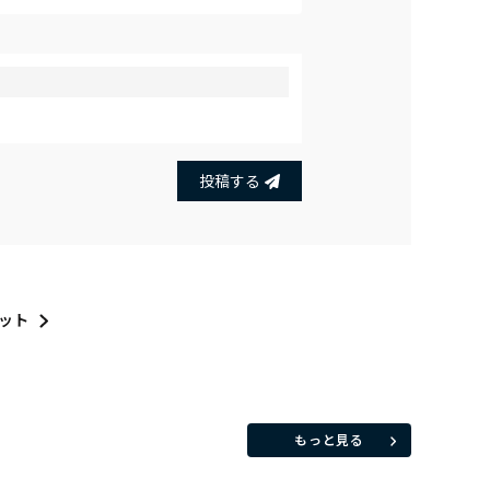
投稿する
ット
もっと見る