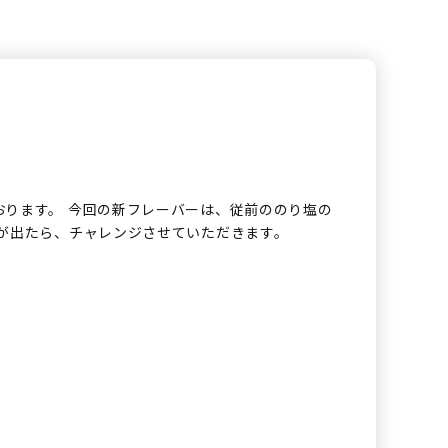
おります。 今回の新フレーバーは、従前ののり塩の
が出たら、チャレンジさせていただきます。