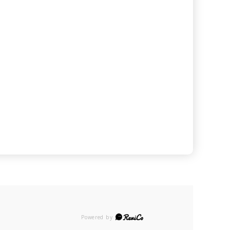
Powered by