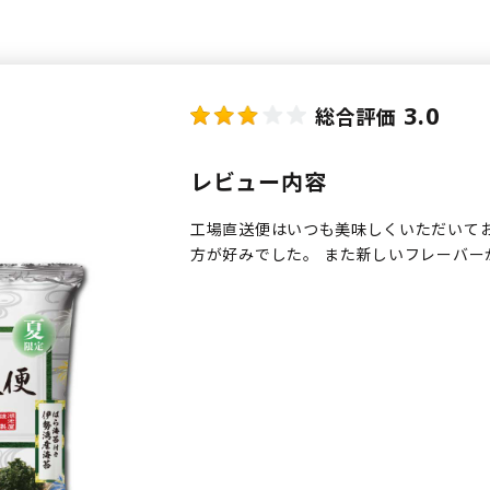
3.0
総合評価
レビュー内容
工場直送便はいつも美味しくいただいて
方が好みでした。 また新しいフレーバー