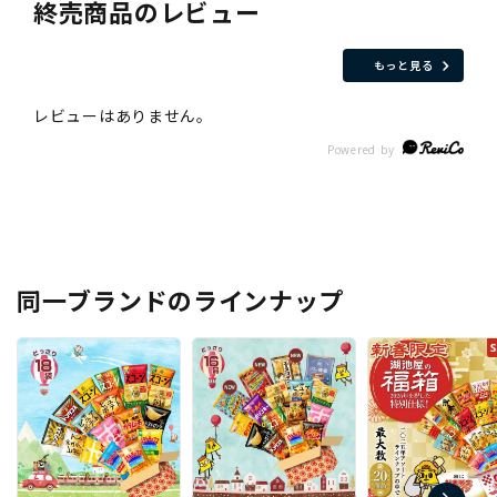
終売商品のレビュー
もっと見る
同一ブランドのラインナップ