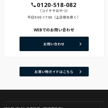
0120-518-082
（コイケヤおやつ）
平日9:00-17:00（土日祝を除く）
WEBでのお問い合わせ
お問い合わせ
お買い物ガイドはこちら