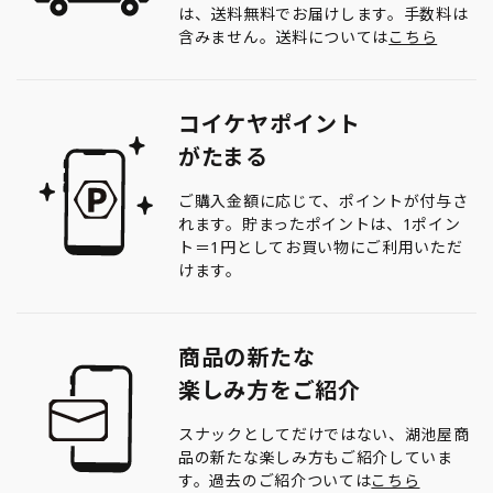
は、送料無料でお届けします。手数料は
含みません。送料については
こちら
コイケヤポイント
がたまる
ご購入金額に応じて、ポイントが付与さ
れます。貯まったポイントは、1ポイン
ト＝1円としてお買い物にご利用いただ
けます。
商品の新たな
楽しみ方をご紹介
スナックとしてだけではない、湖池屋商
品の新たな楽しみ方もご紹介していま
す。過去のご紹介ついては
こちら