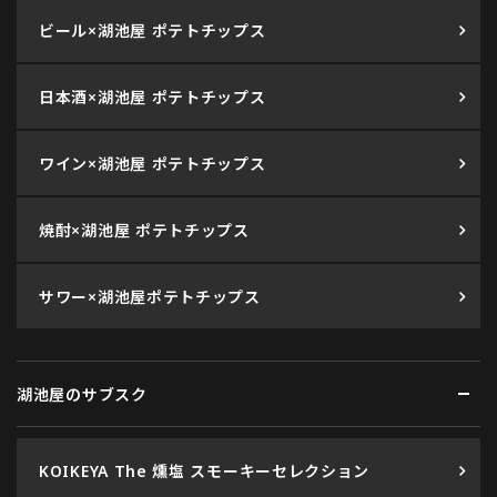
ビール×湖池屋 ポテトチップス
日本酒×湖池屋 ポテトチップス
ワイン×湖池屋 ポテトチップス
焼酎×湖池屋 ポテトチップス
サワー×湖池屋ポテトチップス
湖池屋のサブスク
KOIKEYA The 燻塩 スモーキーセレクション