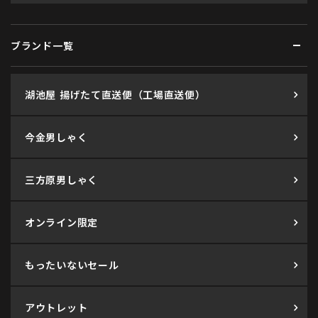
ブランド一覧
湖池屋 揚げたて直送便（工場直送便）
今金男しゃく
三方原男しゃく
オンライン限定
もったいないセール
アウトレット