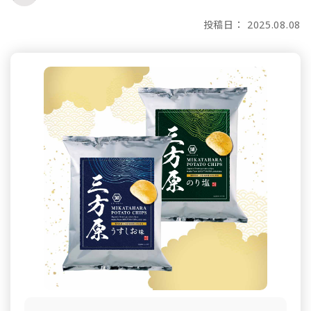
投稿日： 2025.08.08