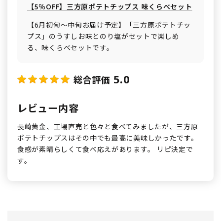
【5％OFF】三方原ポテトチップス 味くらべセット
【6月初旬～中旬お届け予定】「三方原ポテトチッ
プス」のうすしお味とのり塩がセットで楽しめ
る、味くらべセットです。
5.0
総合評価
レビュー内容
長崎黄金、工場直売と色々と食べてみましたが、三方原
ポテトチップスはその中でも最高に美味しかったです。
食感が素晴らしくて食べ応えがあります。 リピ決定で
す。