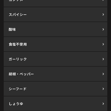
スパイシー
酸味
食塩不使用
ガーリック
胡椒・ペッパー
シーフード
しょうゆ