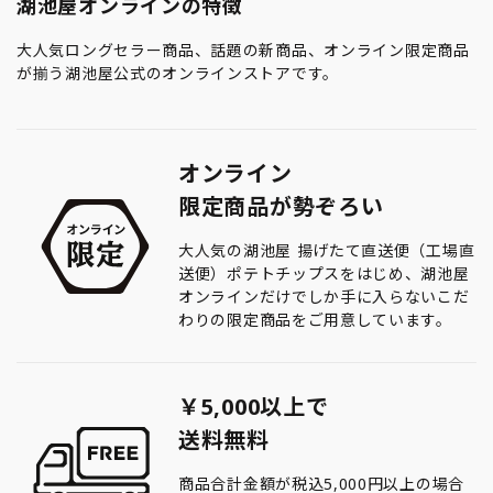
湖池屋オンラインの特徴
大人気ロングセラー商品、話題の新商品、オンライン限定商品
が揃う湖池屋公式のオンラインストアです。
オンライン
限定商品が勢ぞろい
大人気の湖池屋 揚げたて直送便（工場直
送便）ポテトチップスをはじめ、湖池屋
オンラインだけでしか手に入らないこだ
わりの限定商品をご用意しています。
￥5,000以上で
送料無料
商品合計金額が税込5,000円以上の場合