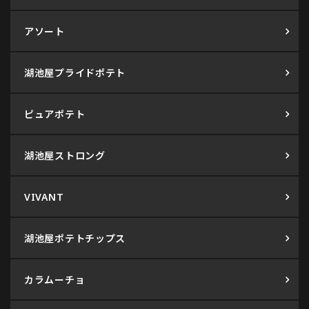
アソート
湖池屋プライドポテト
ピュアポテト
湖池屋ストロング
VIVANT
湖池屋ポテトチップス
カラムーチョ