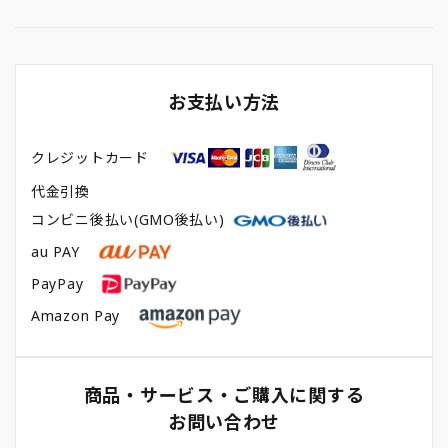
お支払い方法
クレジットカード
代金引換
コンビニ後払い(GMO後払い)
au PAY
PayPay
Amazon Pay
商品・サービス・ご購入に関する
お問い合わせ