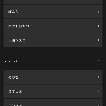
ぼんち
ペットおやつ
日清シスコ
フレーバー
のり塩
うすしお
コンソメ