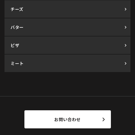
チーズ
バター
ピザ
ミート
お問い合わせ