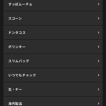
すっぱムーチョ
スコーン
ドンタコス
ポリンキー
スリムバッグ
いつでもチャック
生・チー
海外製品