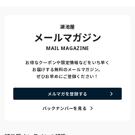
湖池屋
メールマガジン
MAIL MAGAZINE
お得なクーポンや限定情報などをいち早く
お届けする無料のメールマガジン。
ぜひお早めにご登録ください！
メルマガを登録する
バックナンバーを見る