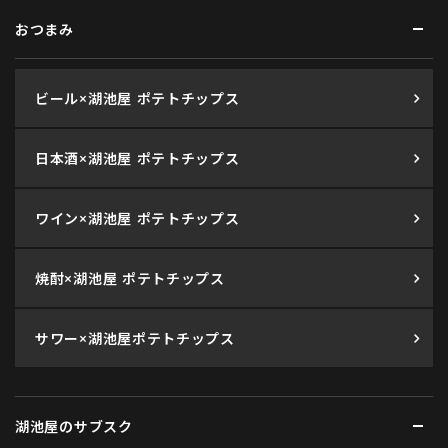
おつまみ
ビール×湖池屋 ポテトチップス
日本酒×湖池屋 ポテトチップス
ワイン×湖池屋 ポテトチップス
焼酎×湖池屋 ポテトチップス
サワー×湖池屋ポテトチップス
湖池屋のサブスク