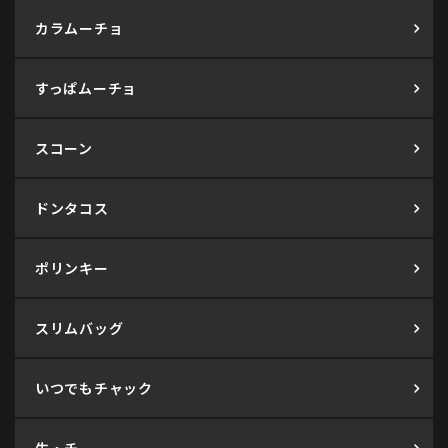
カラムーチョ
すっぱムーチョ
スコーン
ドンタコス
ポリンキー
スリムバッグ
いつでもチャック