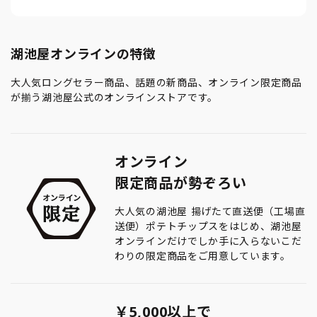
湖池屋オンラインの特徴
大人気ロングセラー商品、話題の新商品、オンライン限定商品
が揃う湖池屋公式のオンラインストアです。
オンライン
限定商品が勢ぞろい
大人気の湖池屋 揚げたて直送便（工場直
送便）ポテトチップスをはじめ、湖池屋
オンラインだけでしか手に入らないこだ
わりの限定商品をご用意しています。
￥5,000以上で