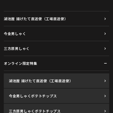
湖池屋 揚げたて直送便（工場直送便）
今金男しゃく
三方原男しゃく
オンライン限定特集
湖池屋 揚げたて直送便（工場直送便）
今金男しゃくポテトチップス
三方原男しゃくポテトチップス