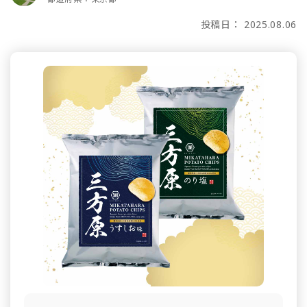
投稿日： 2025.08.06