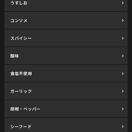
うすしお
コンソメ
スパイシー
酸味
食塩不使用
ガーリック
胡椒・ペッパー
シーフード