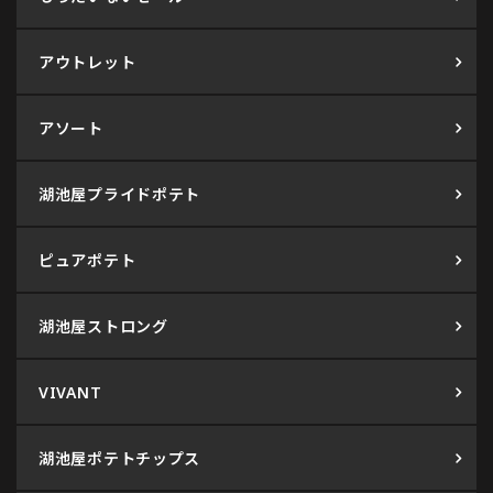
アウトレット
アソート
湖池屋プライドポテト
ピュアポテト
湖池屋ストロング
VIVANT
湖池屋ポテトチップス