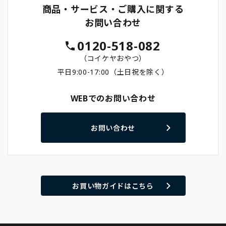
商品・サービス・ご購入に関する
お問い合わせ
0120-518-082
（コイケヤおやつ）
平日9:00-17:00（土日祝を除く）
WEBでのお問い合わせ
お問い合わせ
お買い物ガイドはこちら