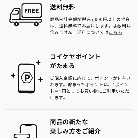
送料無料
商品合計金額が税込5,000円以上の場合
は、送料無料でお届けします。手数料は
含みません。送料については
こちら
コイケヤポイント
がたまる
ご購入金額に応じて、ポイントが付与さ
れます。貯まったポイントは、1ポイン
ト＝1円としてお買い物にご利用いただ
けます。
商品の新たな
楽しみ方をご紹介