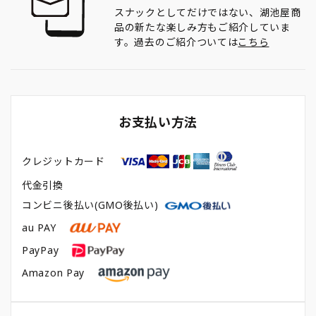
スナックとしてだけではない、湖池屋商
品の新たな楽しみ方もご紹介していま
す。過去のご紹介ついては
こちら
お支払い方法
クレジットカード
代金引換
コンビニ後払い(GMO後払い)
au PAY
PayPay
Amazon Pay