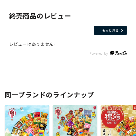
終売商品のレビュー
もっと見る
同一ブランドのラインナップ