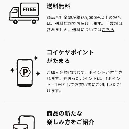
送料無料
商品合計金額が税込5,000円以上の場合
は、送料無料でお届けします。手数料は
含みません。送料については
こちら
コイケヤポイント
がたまる
ご購入金額に応じて、ポイントが付与さ
れます。貯まったポイントは、1ポイン
ト＝1円としてお買い物にご利用いただ
けます。
商品の新たな
楽しみ方をご紹介