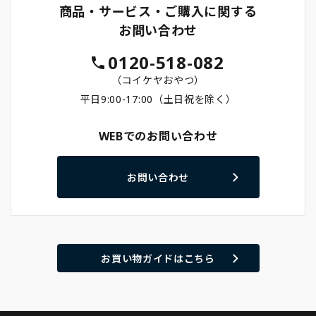
商品・サービス・ご購入に関する
お問い合わせ
0120-518-082
（コイケヤおやつ）
平日9:00-17:00（土日祝を除く）
WEBでのお問い合わせ
お問い合わせ
お買い物ガイドはこちら