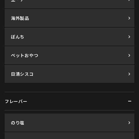
海外製品
ぼんち
ペットおやつ
日清シスコ
フレーバー
のり塩