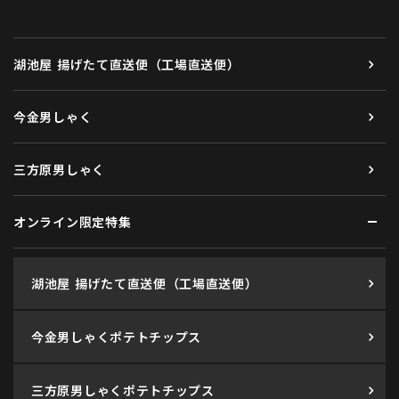
湖池屋 揚げたて直送便（工場直送便）
今金男しゃく
三方原男しゃく
オンライン限定特集
湖池屋 揚げたて直送便（工場直送便）
今金男しゃくポテトチップス
三方原男しゃくポテトチップス