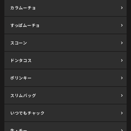
カラムーチョ
すっぱムーチョ
スコーン
ドンタコス
ポリンキー
スリムバッグ
いつでもチャック
生・チー