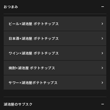
おつまみ
ビール×湖池屋 ポテトチップス
日本酒×湖池屋 ポテトチップス
ワイン×湖池屋 ポテトチップス
焼酎×湖池屋 ポテトチップス
サワー×湖池屋ポテトチップス
湖池屋のサブスク