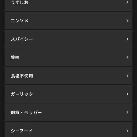
うすしお
コンソメ
スパイシー
酸味
食塩不使用
ガーリック
胡椒・ペッパー
シーフード