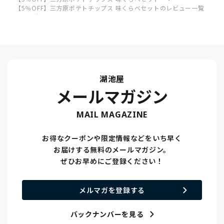
【5％OFF】三方原ポテトチップス 味くらべセットのレビュー一覧
待ってました‼️
湖池屋
メールマガジン
MAIL MAGAZINE
お得なクーポンや限定情報などをいち早く
お届けする無料のメールマガジン。
ぜひお早めにご登録ください！
メルマガを登録する
バックナンバーを見る