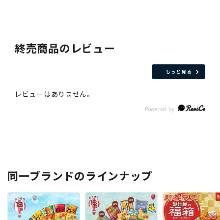
終売商品のレビュー
もっと見る
同一ブランドのラインナップ