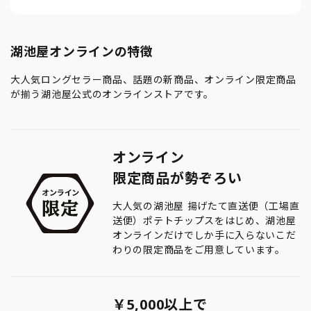
湖池屋オンラインの特徴
大人気ロングセラー商品、話題の新商品、オンライン限定商品
が揃う湖池屋公式のオンラインストアです。
オンライン
限定商品が勢ぞろい
大人気の湖池屋 揚げたて直送便（工場直
送便）ポテトチップスをはじめ、湖池屋
オンラインだけでしか手に入らないこだ
わりの限定商品をご用意しています。
￥5,000以上で