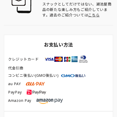
スナックとしてだけではない、湖池屋商
品の新たな楽しみ方もご紹介していま
す。過去のご紹介ついては
こちら
お支払い方法
クレジットカード
代金引換
コンビニ後払い(GMO後払い)
au PAY
PayPay
Amazon Pay