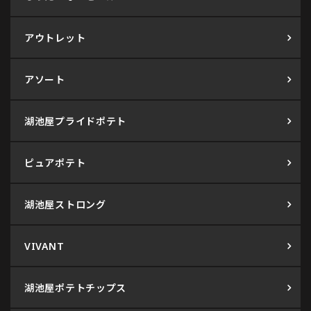
アウトレット
アソート
湖池屋プライドポテト
ピュアポテト
湖池屋ストロング
VIVANT
湖池屋ポテトチップス